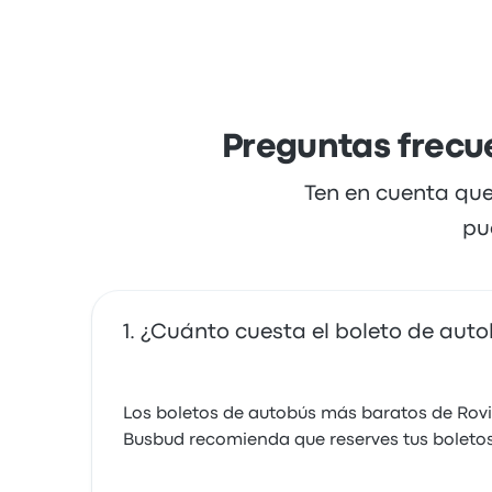
Preguntas frecue
Ten en cuenta que
pu
¿Cuánto cuesta el boleto de auto
Los boletos de autobús más baratos de Rovi
Busbud recomienda que reserves tus boletos