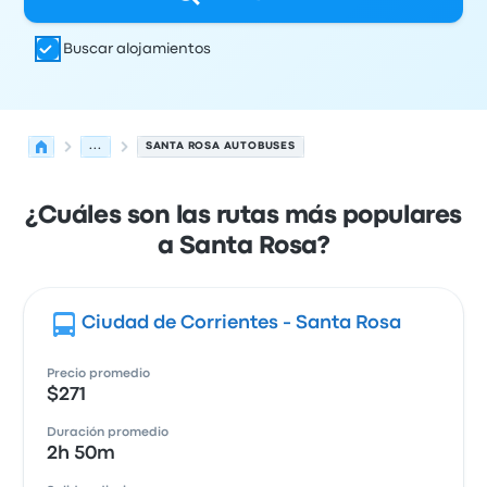
Buscar alojamientos
...
SANTA ROSA AUTOBUSES
¿Cuáles son las rutas más populares
a Santa Rosa?
Ciudad de Corrientes - Santa Rosa
Precio promedio
$271
Duración promedio
2h 50m