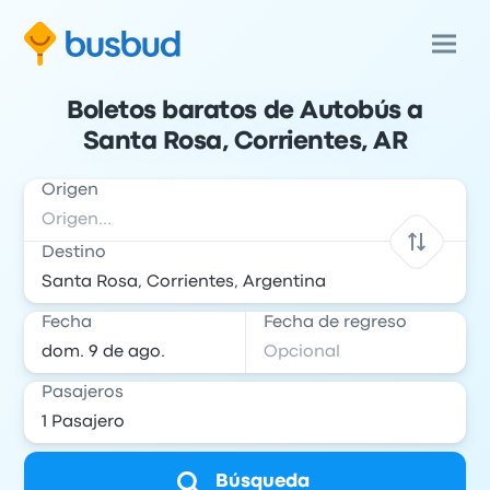
Boletos baratos de Autobús a
Santa Rosa, Corrientes, AR
Origen
Destino
Fecha
Fecha de regreso
Pasajeros
Búsqueda