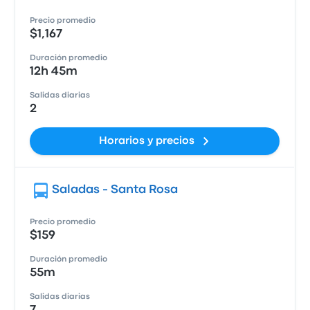
Precio promedio
$1,167
Duración promedio
12h 45m
Salidas diarias
2
Horarios y precios
Saladas - Santa Rosa
Precio promedio
$159
Duración promedio
55m
Salidas diarias