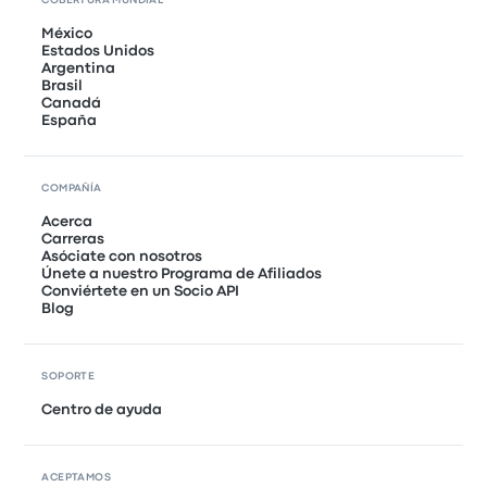
COBERTURA MUNDIAL
México
Estados Unidos
Argentina
Brasil
Canadá
España
COMPAÑÍA
Acerca
Carreras
Asóciate con nosotros
Únete a nuestro Programa de Afiliados
Conviértete en un Socio API
Blog
SOPORTE
Centro de ayuda
ACEPTAMOS