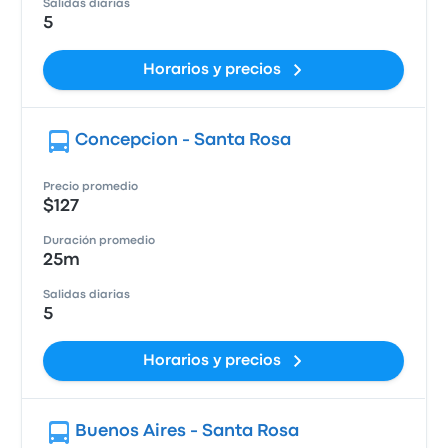
Salidas diarias
5
Horarios y precios
Concepcion - Santa Rosa
Precio promedio
$127
Duración promedio
25m
Salidas diarias
5
Horarios y precios
Buenos Aires - Santa Rosa