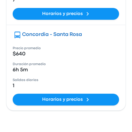
7
Horarios y precios
Concordia - Santa Rosa
Precio promedio
$640
Duración promedio
6h 5m
Salidas diarias
1
Horarios y precios