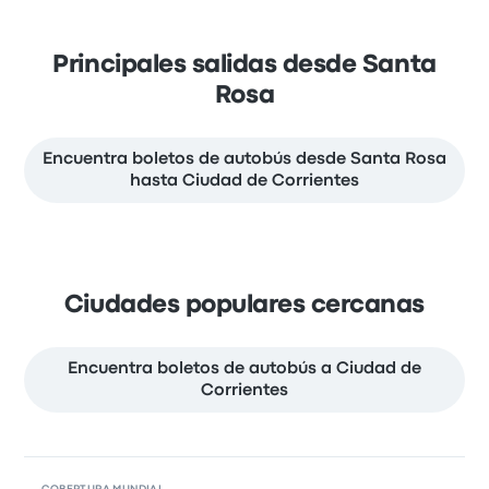
Principales salidas desde Santa
Rosa
Encuentra boletos de autobús desde Santa Rosa
hasta Ciudad de Corrientes
Ciudades populares cercanas
Encuentra boletos de autobús a Ciudad de
Corrientes