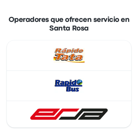
Operadores que ofrecen servicio en
Santa Rosa