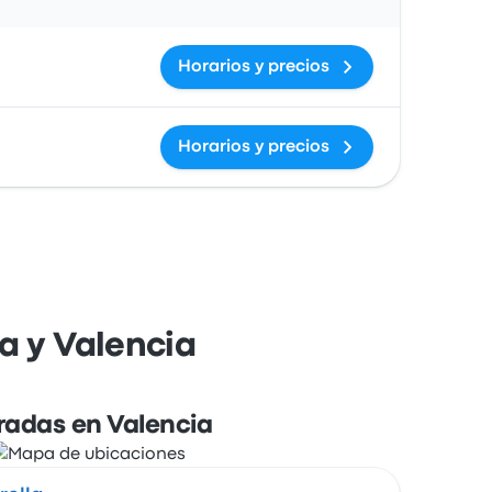
Horarios y precios
Horarios y precios
a y Valencia
radas en Valencia