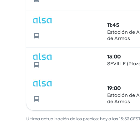
11:45
Estación de 
de Armas
13:00
SEVILLE (Plaz
19:00
Estación de 
de Armas
Última actualización de los precios: hoy a las 15:53 CEST