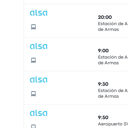
20:00
Estación de 
de Armas
9:00
Estación de 
de Armas
9:30
Estación de 
de Armas
9:50
Aeropuerto 