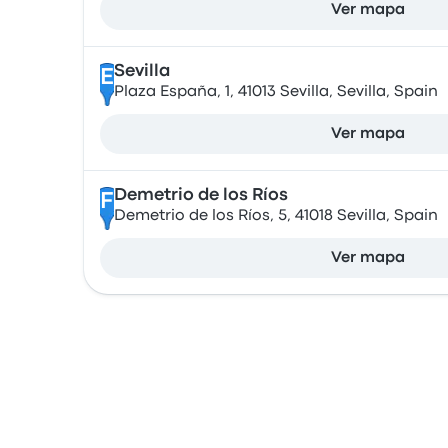
Ver mapa
Sevilla
E
Plaza España, 1, 41013 Sevilla, Sevilla, Spain
Ver mapa
Demetrio de los Ríos
F
Demetrio de los Ríos, 5, 41018 Sevilla, Spain
Ver mapa