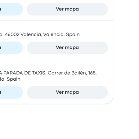
a
Ver mapa
, 46002 València, Valencia, Spain
a
Ver mapa
ARADA DE TAXIS, Carrer de Bailèn, 165,
ia, Spain
a
Ver mapa