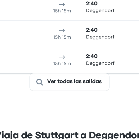
2:40
Deggendorf
15h 15m
2:40
Deggendorf
15h 15m
2:40
Deggendorf
15h 15m
Ver todas las salidas
iaja de Stuttgart a Deggendo