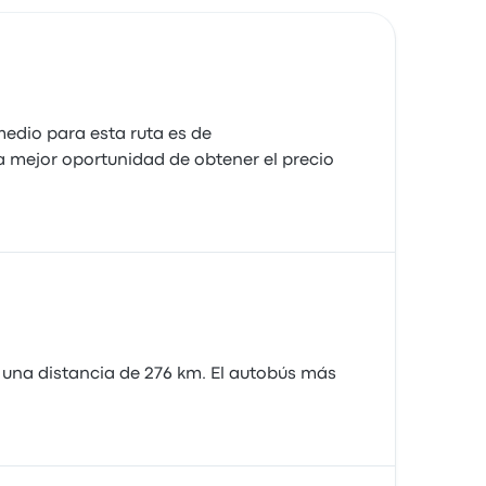
edio para esta ruta es de
 mejor oportunidad de obtener el precio
e una distancia de 276 km. El autobús más