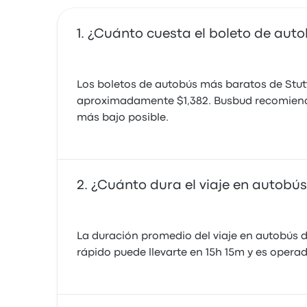
¿Cuánto cuesta el boleto de aut
Los boletos de autobús más baratos de Stut
aproximadamente $1,382. Busbud recomienda 
más bajo posible.
¿Cuánto dura el viaje en autobú
La duración promedio del viaje en autobús d
rápido puede llevarte en 15h 15m y es opera