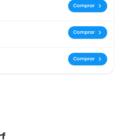
Comprar
Comprar
Comprar
rf