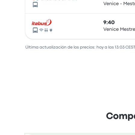
Venice - Mest
9:40
Venice Mestre
Última actualización de los precios: hoy a las 13:03 CEST
Compar