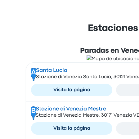
Estaciones
Paradas en Vene
Santa Lucia
A
Stazione di Venezia Santa Lucia, 30121 Venez
Visita la página
Stazione di Venezia Mestre
B
Stazione di Venezia Mestre, 30171 Venezia VE,
Visita la página