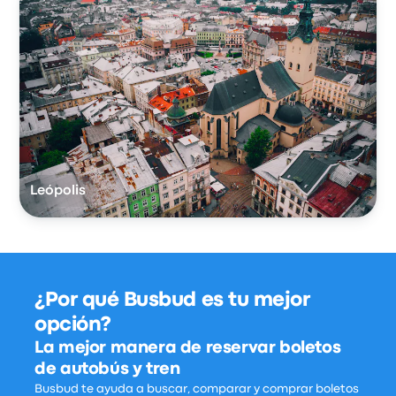
Leópolis
¿Por qué Busbud es tu mejor
opción?
La mejor manera de reservar boletos
de autobús y tren
Busbud te ayuda a buscar, comparar y comprar boletos