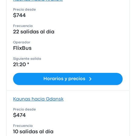
Precio desde
$744
Frecuencia
22 salidas al día
Operador
FlixBus
Siguiente salida
21:20 *
Horarios y precios
Kaunas hacia Gdansk
Precio desde
$474
Frecuencia
10 salidas al día