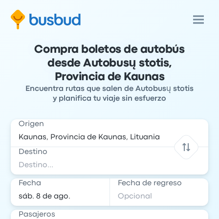
Compra boletos de autobús
desde Autobusų stotis,
Provincia de Kaunas
Encuentra rutas que salen de Autobusų stotis
y planifica tu viaje sin esfuerzo
Origen
Destino
Fecha
Fecha de regreso
Pasajeros