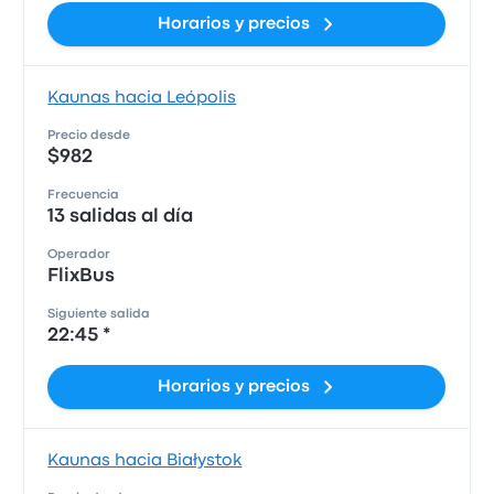
Horarios y precios
Kaunas hacia Leópolis
Precio desde
$982
Frecuencia
13 salidas al día
Operador
FlixBus
Siguiente salida
22:45 *
Horarios y precios
Kaunas hacia Białystok