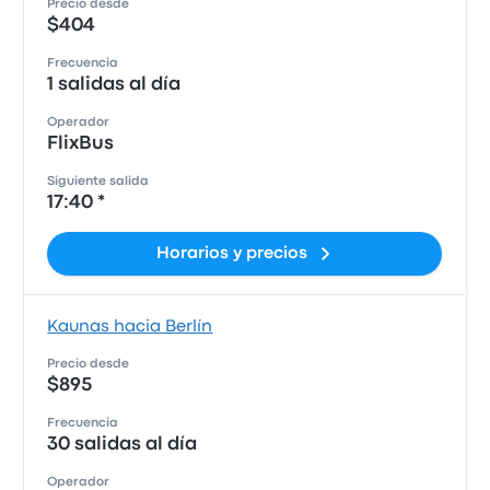
Precio desde
$404
Frecuencia
1 salidas al día
Operador
FlixBus
Siguiente salida
17:40 *
Horarios y precios
Kaunas hacia Berlín
Precio desde
$895
Frecuencia
30 salidas al día
Operador