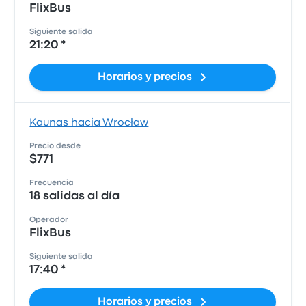
FlixBus
Siguiente salida
21:20 *
Horarios y precios
Kaunas hacia Wrocław
Precio desde
$771
Frecuencia
18 salidas al día
Operador
FlixBus
Siguiente salida
17:40 *
Horarios y precios