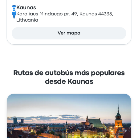
Kaunas
B
Karaliaus Mindaugo pr. 49, Kaunas 44333,
Lithuania
Ver mapa
Rutas de autobús más populares
desde Kaunas