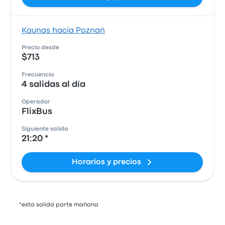
Kaunas hacia Poznań
Precio desde
$713
Frecuencia
4 salidas al día
Operador
FlixBus
Siguiente salida
21:20 *
Horarios y precios
*esta salida parte mañana