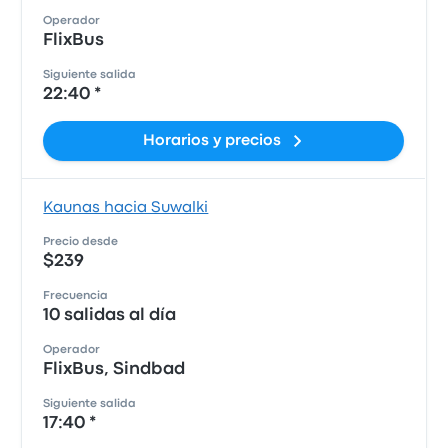
Operador
FlixBus
Siguiente salida
22:40 *
Horarios y precios
Kaunas hacia Suwalki
Precio desde
$239
Frecuencia
10 salidas al día
Operador
FlixBus, Sindbad
Siguiente salida
17:40 *