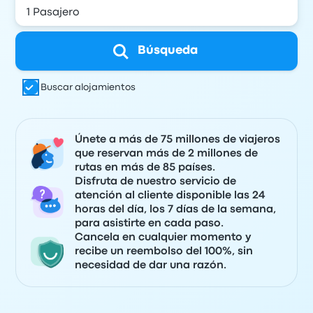
Búsqueda
Buscar alojamientos
Únete a más de 75 millones de viajeros
que reservan más de 2 millones de
rutas en más de 85 países.
Disfruta de nuestro servicio de
atención al cliente disponible las 24
horas del día, los 7 días de la semana,
para asistirte en cada paso.
Cancela en cualquier momento y
recibe un reembolso del 100%, sin
necesidad de dar una razón.