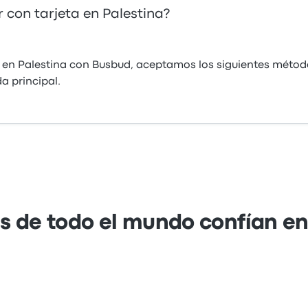
 con tarjeta en Palestina?
en Palestina con Busbud, aceptamos los siguientes métod
a principal.
s de todo el mundo confían e