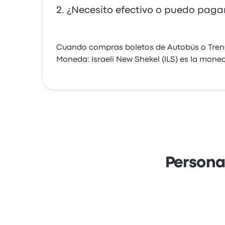
¿Necesito efectivo o puedo pagar
Cuando compras boletos de Autobús o Tren 
Moneda: Israeli New Shekel (ILS) es la moned
Persona