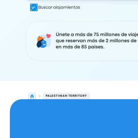
Buscar alojamientos
Únete a más de 75 millones de viaj
que reservan más de 2 millones de 
en más de 85 países.
PALESTINIAN TERRITORY