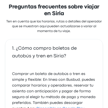
Preguntas frecuentes sobre viajar
en Siria
Ten en cuenta que los horarios, rutas o detalles del operador
que se muestran aquí pueden actualizarse o variar al
momento de tu viaje.
¿Cómo compro boletos de
autobús y tren en Siria?
Comprar un boleto de autobús o tren es
simple y flexible: En línea con Busbud, puedes
comparar horarios y operadores, reservar tu
asiento con anticipación y pagar de forma
segura al elegir tu método de pago y moneda
preferidos. También puedes descargar