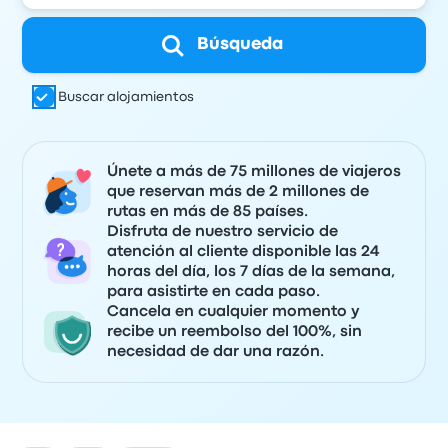
Búsqueda
Buscar alojamientos
Únete a más de 75 millones de viajeros
que reservan más de 2 millones de
rutas en más de 85 países.
Disfruta de nuestro servicio de
atención al cliente disponible las 24
horas del día, los 7 días de la semana,
para asistirte en cada paso.
Cancela en cualquier momento y
recibe un reembolso del 100%, sin
necesidad de dar una razón.