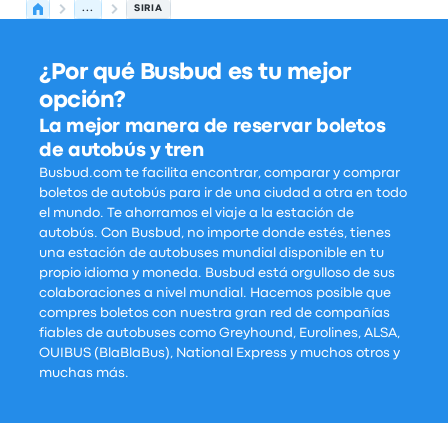
...
SIRIA
¿Por qué Busbud es tu mejor
opción?
La mejor manera de reservar boletos
de autobús y tren
Busbud.com te facilita encontrar, comparar y comprar
boletos de autobús para ir de una ciudad a otra en todo
el mundo. Te ahorramos el viaje a la estación de
autobús. Con Busbud, no importe donde estés, tienes
una estación de autobuses mundial disponible en tu
propio idioma y moneda. Busbud está orgulloso de sus
colaboraciones a nivel mundial. Hacemos posible que
compres boletos con nuestra gran red de compañías
fiables de autobuses como Greyhound, Eurolines, ALSA,
OUIBUS (BlaBlaBus), National Express y muchos otros y
muchas más.