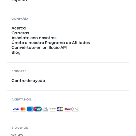
España
COMPAÑÍA
Acerca
Carreras
Asóciate con nosotros
Únete a nuestro Programa de Afiliados
Conviértete en un Socio API
Blog
SOPORTE
Centro de ayuda
ACEPTAMOS
Pagos aceptados
SÍGUENOS