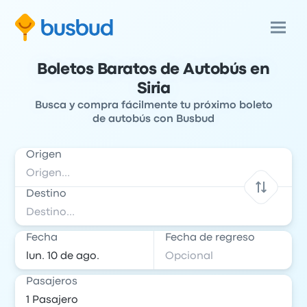
Boletos Baratos de Autobús en
Siria
Busca y compra fácilmente tu próximo boleto
de autobús con Busbud
Origen
Destino
Fecha
Fecha de regreso
Pasajeros