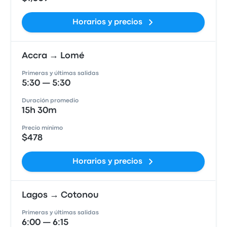
Horarios y precios
Accra → Lomé
Primeras y últimas salidas
5:30 — 5:30
Duración promedio
15h 30m
Precio mínimo
$478
Horarios y precios
Lagos → Cotonou
Primeras y últimas salidas
6:00 — 6:15