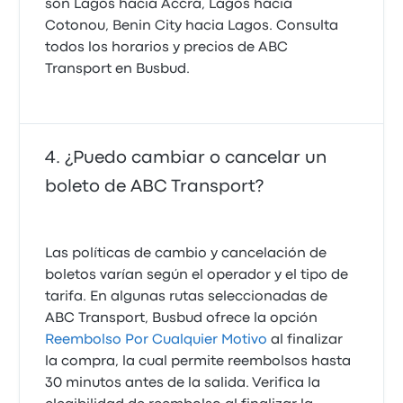
son Lagos hacia Accra, Lagos hacia
Cotonou, Benin City hacia Lagos. Consulta
todos los horarios y precios de ABC
Transport en Busbud.
¿Puedo cambiar o cancelar un
boleto de ABC Transport?
Las políticas de cambio y cancelación de
boletos varían según el operador y el tipo de
tarifa. En algunas rutas seleccionadas de
ABC Transport, Busbud ofrece la opción
Reembolso Por Cualquier Motivo
al finalizar
la compra, la cual permite reembolsos hasta
30 minutos antes de la salida. Verifica la