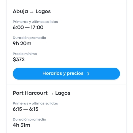
Abuja → Lagos
Primeras y últimas salidas
6:00 — 17:00
Duración promedio
9h 20m
Precio mínimo
$372
Horarios y precios
Port Harcourt → Lagos
Primeras y últimas salidas
6:15 — 6:15
Duración promedio
4h 31m