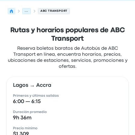
...
ABC TRANSPORT
Rutas y horarios populares de ABC
Transport
Reserva boletos baratos de Autobús de ABC
Transport en línea, encuentra horarios, precios,
ubicaciones de estaciones, servicios, promociones y
ofertas.
Lagos → Accra
Primeras y últimas salidas
6:00 — 6:15
Duración promedio
9h 36m
Precio mínimo
$1,309