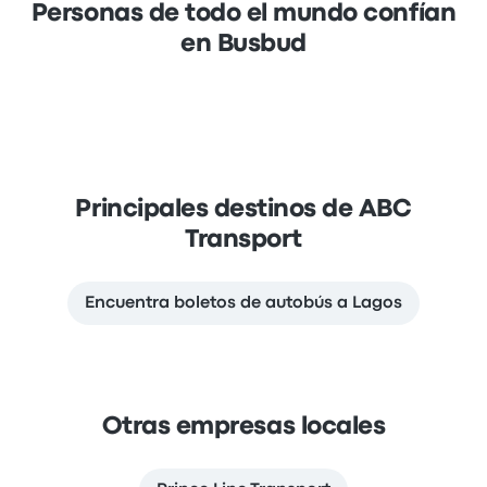
Personas de todo el mundo confían
en Busbud
Principales destinos de ABC
Transport
Encuentra boletos de autobús a Lagos
Otras empresas locales