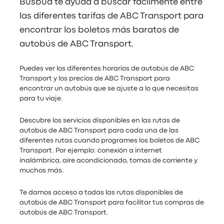
Busbud te ayuda a buscar fácilmente entre
las diferentes tarifas de ABC Transport para
encontrar los boletos más baratos de
autobús de ABC Transport.
Puedes ver los diferentes horarios de autobús de ABC
Transport y los precios de ABC Transport para
encontrar un autobús que se ajuste a lo que necesitas
para tu viaje.
Descubre los servicios disponibles en las rutas de
autobús de ABC Transport para cada una de las
diferentes rutas cuando programes los boletos de ABC
Transport. Por ejemplo: conexión a internet
inalámbrica, aire acondicionado, tomas de corriente y
muchos más.
Te damos acceso a todas las rutas disponibles de
autobús de ABC Transport para facilitar tus compras de
autobús de ABC Transport.