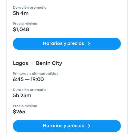
Duración promedio
5h 4m
Precio mínimo
$1,048
Horarios y precios
Lagos → Benin City
Primeras y últimas salidas
6:45 — 19:00
Duración promedio
5h 23m
Precio mínimo
$265
Horarios y precios