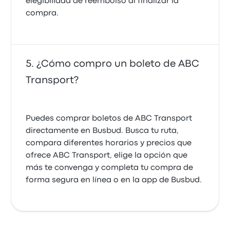
elegibilidad de reembolso al finalizar la
compra.
¿Cómo compro un boleto de ABC
Transport?
Puedes comprar boletos de ABC Transport
directamente en Busbud. Busca tu ruta,
compara diferentes horarios y precios que
ofrece ABC Transport, elige la opción que
más te convenga y completa tu compra de
forma segura en línea o en la app de Busbud.