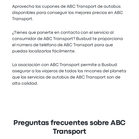
Aprovecha los cupones de ABC Transport de autobús
disponibles para conseguir los mejores precios en ABC
Transport.
¿Tienes que ponerte en contacto con el servicio al
consumidor de ABC Transport? Busbud te proporciona
el número de teléfono de ABC Transport para que
puedas localizarlos fácilmente.
La asociación con ABC Transport permite a Busbud
asegurar a los viajeros de todos los rincones del planeta
que los servicios de autobús de ABC Transport son de
alta calidad.
Preguntas frecuentes sobre ABC
Transport