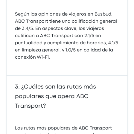
Según las opiniones de viajeros en Busbud,
ABC Transport tiene una calificación general
de 3.4/5. En aspectos clave, los viajeros
califican a ABC Transport con 2.1/5 en
puntualidad y cumplimiento de horarios, 4.1/5
en limpieza general, y 1.0/5 en calidad de la
conexión Wi‑Fi.
¿Cuáles son las rutas más
populares que opera ABC
Transport?
Las rutas más populares de ABC Transport