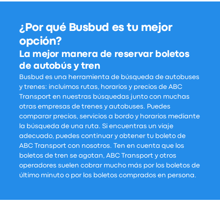
¿Por qué Busbud es tu mejor
opción?
La mejor manera de reservar boletos
de autobús y tren
Busbud es una herramienta de búsqueda de autobuses
y trenes: incluimos rutas, horarios y precios de ABC
Transport en nuestras búsquedas junto con muchas
otras empresas de trenes y autobuses. Puedes
comparar precios, servicios a bordo y horarios mediante
la búsqueda de una ruta. Si encuentras un viaje
adecuado, puedes continuar y obtener tu boleto de
ABC Transport con nosotros. Ten en cuenta que los
boletos de tren se agotan, ABC Transport y otros
operadores suelen cobrar mucho más por los boletos de
último minuto o por los boletos comprados en persona.