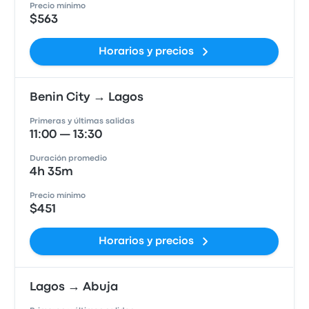
Precio mínimo
$563
Horarios y precios
Benin City → Lagos
Primeras y últimas salidas
11:00 — 13:30
Duración promedio
4h 35m
Precio mínimo
$451
Horarios y precios
Lagos → Abuja