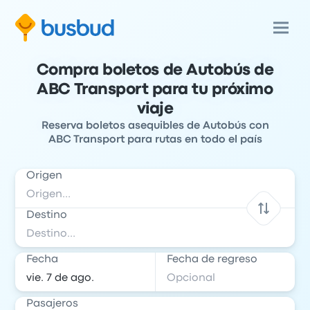
Compra boletos de Autobús de
ABC Transport para tu próximo
viaje
Reserva boletos asequibles de Autobús con
ABC Transport para rutas en todo el país
Origen
Destino
Fecha
Fecha de regreso
Pasajeros