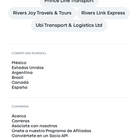
Prince Line Transport
Rivers Joy Travels & Tours
Rivers Link Express
Ubi Transport & Logistics Ltd
COBERTURA MUNDIAL
México
Estados Unidos
Argentina
Brasil
Canadá
España
COMPAÑÍA
Acerca
Carreras
Asóciate con nosotros
Únete a nuestro Programa de Afiliados
Conviértete en un Socio API