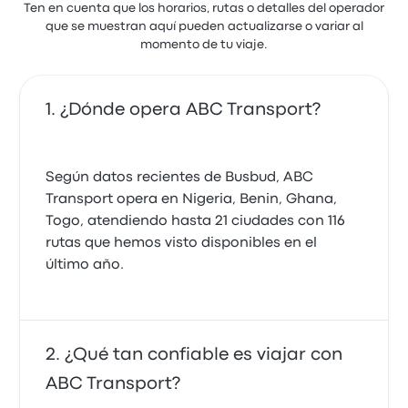
Ten en cuenta que los horarios, rutas o detalles del operador
que se muestran aquí pueden actualizarse o variar al
momento de tu viaje.
¿Dónde opera ABC Transport?
Según datos recientes de Busbud, ABC
Transport opera en Nigeria, Benin, Ghana,
Togo, atendiendo hasta 21 ciudades con 116
rutas que hemos visto disponibles en el
último año.
¿Qué tan confiable es viajar con
ABC Transport?