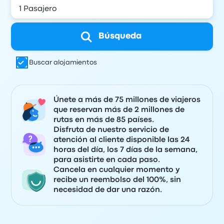
Búsqueda
Buscar alojamientos
Únete a más de 75 millones de viajeros
que reservan más de 2 millones de
rutas en más de 85 países.
Disfruta de nuestro servicio de
atención al cliente disponible las 24
horas del día, los 7 días de la semana,
para asistirte en cada paso.
Cancela en cualquier momento y
recibe un reembolso del 100%, sin
necesidad de dar una razón.