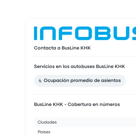
Contacta a BusLine KHK
Servicios en los autobuses BusLine KHK
Ocupación promedio de asientos
BusLine KHK - Cobertura en números
Ciudades
Países