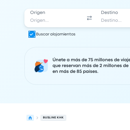
Origen
Destino
Buscar alojamientos
Únete a más de 75 millones de viaj
que reservan más de 2 millones de 
en más de 85 países.
BUSLINE KHK