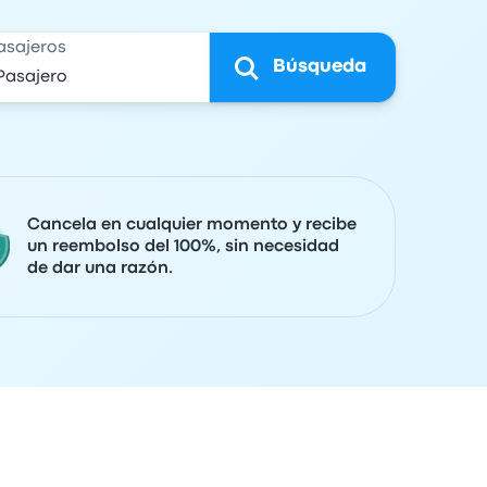
asajeros
Búsqueda
Cancela en cualquier momento y recibe
un reembolso del 100%, sin necesidad
de dar una razón.