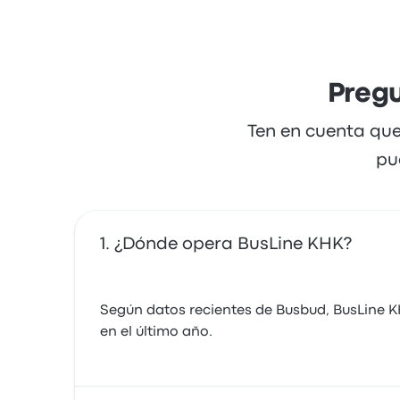
Pregu
Ten en cuenta que
pu
¿Dónde opera BusLine KHK?
Según datos recientes de Busbud, BusLine K
en el último año.