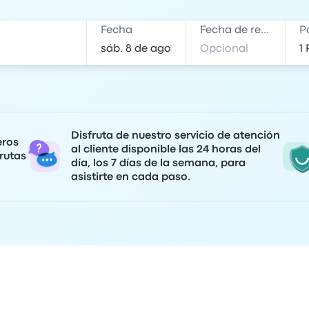
Fecha
Fecha de regreso
P
Disfruta de nuestro servicio de atención
eros
al cliente disponible las 24 horas del
rutas
día, los 7 días de la semana, para
asistirte en cada paso.