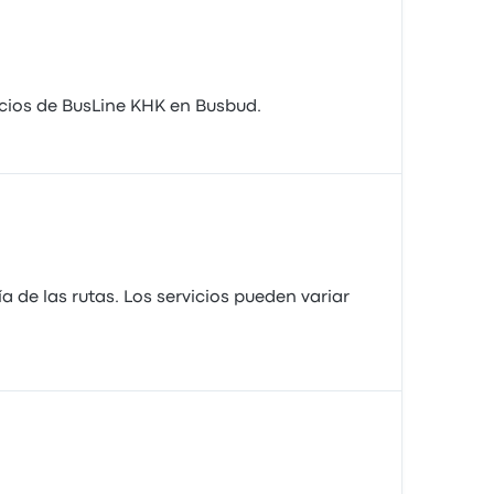
ecios de BusLine KHK en Busbud.
de las rutas. Los servicios pueden variar