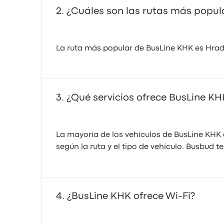
¿Cuáles son las rutas más popul
La ruta más popular de BusLine KHK es Hrade
¿Qué servicios ofrece BusLine KH
La mayoría de los vehículos de BusLine KHK 
según la ruta y el tipo de vehículo. Busbud t
¿BusLine KHK ofrece Wi‑Fi?