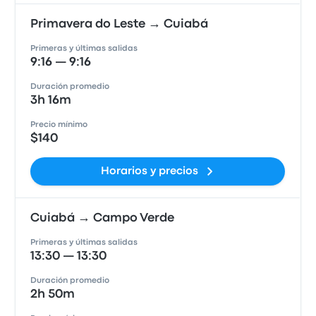
Primavera do Leste → Cuiabá
Primeras y últimas salidas
9:16 — 9:16
Duración promedio
3h 16m
Precio mínimo
$140
Horarios y precios
Cuiabá → Campo Verde
Primeras y últimas salidas
13:30 — 13:30
Duración promedio
2h 50m