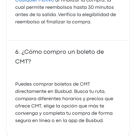
Cualquier Motivo
al finalizar la compra, la
cual permite reembolsos hasta 30 minutos
antes de la salida. Verifica la elegibilidad de
reembolso al finalizar la compra.
¿Cómo compro un boleto de
CMT?
Puedes comprar boletos de CMT
directamente en Busbud. Busca tu ruta,
compara diferentes horarios y precios que
ofrece CMT, elige la opción que más te
convenga y completa tu compra de forma
segura en línea o en la app de Busbud.