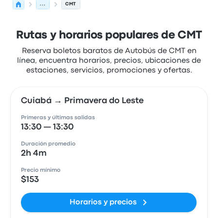
...
CMT
Rutas y horarios populares de CMT
Reserva boletos baratos de Autobús de CMT en
línea, encuentra horarios, precios, ubicaciones de
estaciones, servicios, promociones y ofertas.
Cuiabá → Primavera do Leste
Primeras y últimas salidas
13:30 — 13:30
Duración promedio
2h 4m
Precio mínimo
$153
Horarios y precios