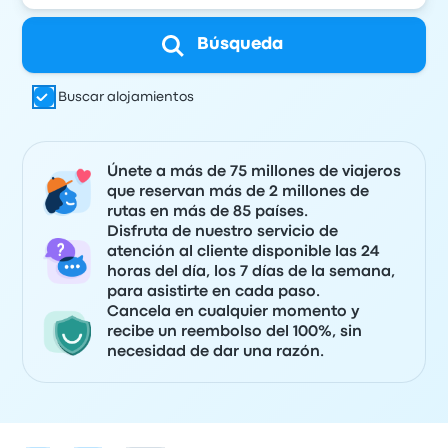
Búsqueda
Buscar alojamientos
Únete a más de 75 millones de viajeros
que reservan más de 2 millones de
rutas en más de 85 países.
Disfruta de nuestro servicio de
atención al cliente disponible las 24
horas del día, los 7 días de la semana,
para asistirte en cada paso.
Cancela en cualquier momento y
recibe un reembolso del 100%, sin
necesidad de dar una razón.