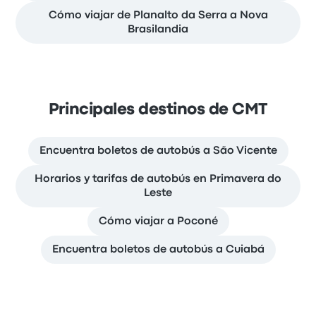
Cómo viajar de Planalto da Serra a Nova
Brasilandia
Principales destinos de CMT
Encuentra boletos de autobús a São Vicente
Horarios y tarifas de autobús en Primavera do
Leste
Cómo viajar a Poconé
Encuentra boletos de autobús a Cuiabá