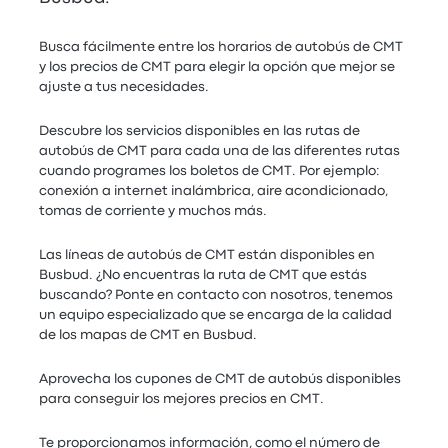
Busca fácilmente entre los horarios de autobús de CMT
y los precios de CMT para elegir la opción que mejor se
ajuste a tus necesidades.
Descubre los servicios disponibles en las rutas de
autobús de CMT para cada una de las diferentes rutas
cuando programes los boletos de CMT. Por ejemplo:
conexión a internet inalámbrica, aire acondicionado,
tomas de corriente y muchos más.
Las líneas de autobús de CMT están disponibles en
Busbud. ¿No encuentras la ruta de CMT que estás
buscando? Ponte en contacto con nosotros, tenemos
un equipo especializado que se encarga de la calidad
de los mapas de CMT en Busbud.
Aprovecha los cupones de CMT de autobús disponibles
para conseguir los mejores precios en CMT.
Te proporcionamos información, como el número de