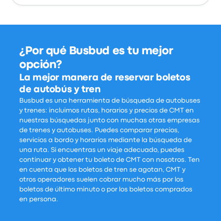
¿Por qué Busbud es tu mejor
opción?
La mejor manera de reservar boletos
de autobús y tren
Busbud es una herramienta de búsqueda de autobuses
y trenes: incluimos rutas, horarios y precios de CMT en
nuestras búsquedas junto con muchas otras empresas
de trenes y autobuses. Puedes comparar precios,
servicios a bordo y horarios mediante la búsqueda de
una ruta. Si encuentras un viaje adecuado, puedes
continuar y obtener tu boleto de CMT con nosotros. Ten
en cuenta que los boletos de tren se agotan, CMT y
otros operadores suelen cobrar mucho más por los
boletos de último minuto o por los boletos comprados
en persona.