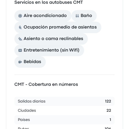
Servicios en los autobuses CMT
Aire acondicionado
Baño
Ocupación promedio de asientos
Asiento o cama reclinables
Entretenimiento (sin Wifi)
Bebidas
CMT - Cobertura en números
Salidas diarias
122
Ciudades
22
Países
1