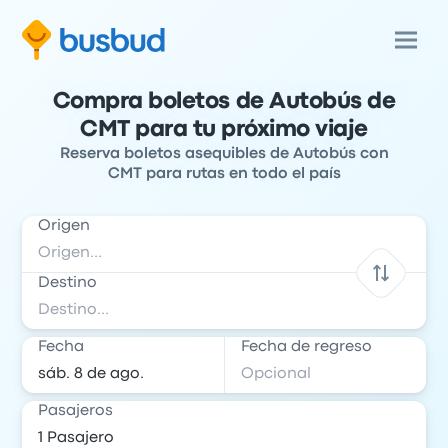
Compra boletos de Autobús de
CMT para tu próximo viaje
Reserva boletos asequibles de Autobús con
CMT para rutas en todo el país
Origen
Destino
Fecha
Fecha de regreso
Pasajeros