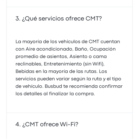
¿Qué servicios ofrece CMT?
La mayoría de los vehículos de CMT cuentan
con Aire acondicionado, Baño, Ocupación
promedio de asientos, Asiento o cama
reclinables, Entretenimiento (sin Wifi),
Bebidas en la mayoría de las rutas. Los
servicios pueden variar según la ruta y el tipo
de vehículo. Busbud te recomienda confirmar
los detalles al finalizar la compra.
¿CMT ofrece Wi‑Fi?