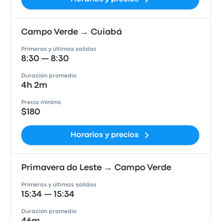
Campo Verde → Cuiabá
Primeras y últimas salidas
8:30 — 8:30
Duración promedio
4h 2m
Precio mínimo
$180
Horarios y precios
Primavera do Leste → Campo Verde
Primeras y últimas salidas
15:34 — 15:34
Duración promedio