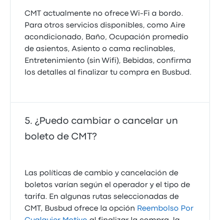
CMT actualmente no ofrece Wi‑Fi a bordo.
Para otros servicios disponibles, como Aire
acondicionado, Baño, Ocupación promedio
de asientos, Asiento o cama reclinables,
Entretenimiento (sin Wifi), Bebidas, confirma
los detalles al finalizar tu compra en Busbud.
¿Puedo cambiar o cancelar un
boleto de CMT?
Las políticas de cambio y cancelación de
boletos varían según el operador y el tipo de
tarifa. En algunas rutas seleccionadas de
CMT, Busbud ofrece la opción
Reembolso Por