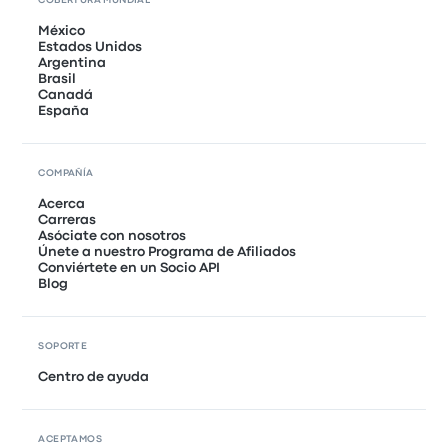
COBERTURA MUNDIAL
México
Estados Unidos
Argentina
Brasil
Canadá
España
COMPAÑÍA
Acerca
Carreras
Asóciate con nosotros
Únete a nuestro Programa de Afiliados
Conviértete en un Socio API
Blog
SOPORTE
Centro de ayuda
ACEPTAMOS