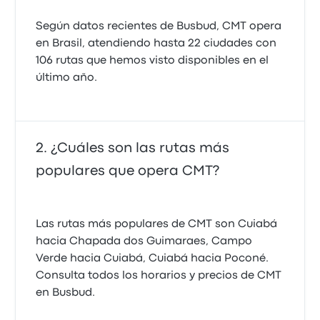
Según datos recientes de Busbud, CMT opera
en Brasil, atendiendo hasta 22 ciudades con
106 rutas que hemos visto disponibles en el
último año.
¿Cuáles son las rutas más
populares que opera CMT?
Las rutas más populares de CMT son Cuiabá
hacia Chapada dos Guimaraes, Campo
Verde hacia Cuiabá, Cuiabá hacia Poconé.
Consulta todos los horarios y precios de CMT
en Busbud.