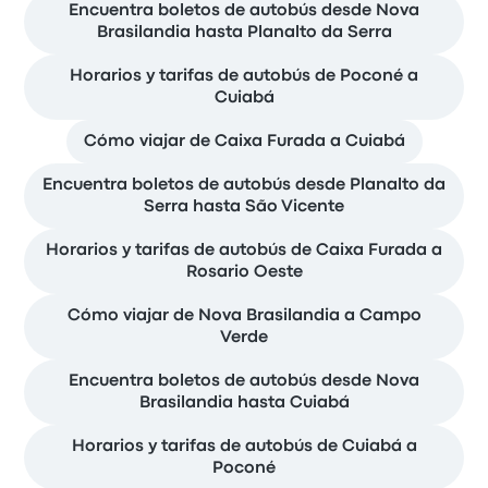
Encuentra boletos de autobús desde Nova
Brasilandia hasta Planalto da Serra
Horarios y tarifas de autobús de Poconé a
Cuiabá
Cómo viajar de Caixa Furada a Cuiabá
Encuentra boletos de autobús desde Planalto da
Serra hasta São Vicente
Horarios y tarifas de autobús de Caixa Furada a
Rosario Oeste
Cómo viajar de Nova Brasilandia a Campo
Verde
Encuentra boletos de autobús desde Nova
Brasilandia hasta Cuiabá
Horarios y tarifas de autobús de Cuiabá a
Poconé