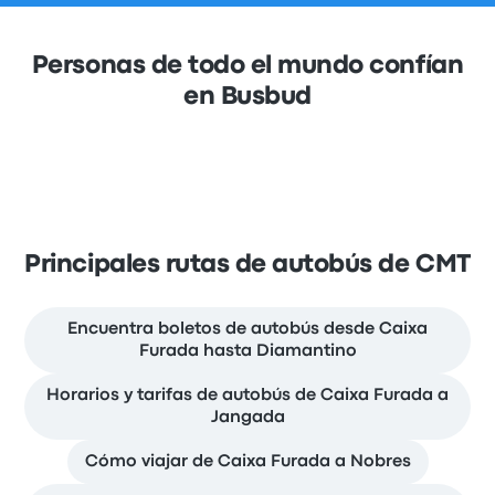
Personas de todo el mundo confían
en Busbud
Principales rutas de autobús de CMT
Encuentra boletos de autobús desde Caixa
Furada hasta Diamantino
Horarios y tarifas de autobús de Caixa Furada a
Jangada
Cómo viajar de Caixa Furada a Nobres