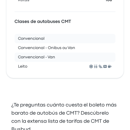
Rutas
106
Clases de autobuses CMT
Convencional
Convencional - Onibus ou Van
Convencional - Van
Leito
¿Te preguntas cuánto cuesta el boleto más
barato de autobús de CMT? Descúbrelo
con la extensa lista de tarifas de CMT de
Busbud.