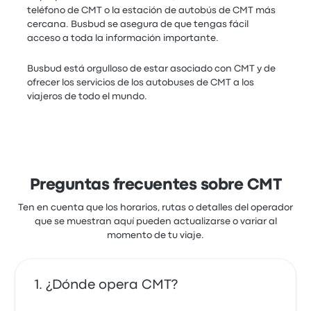
teléfono de CMT o la estación de autobús de CMT más
cercana. Busbud se asegura de que tengas fácil
acceso a toda la información importante.
Busbud está orgulloso de estar asociado con CMT y de
ofrecer los servicios de los autobuses de CMT a los
viajeros de todo el mundo.
Preguntas frecuentes sobre CMT
Ten en cuenta que los horarios, rutas o detalles del operador
que se muestran aquí pueden actualizarse o variar al
momento de tu viaje.
¿Dónde opera CMT?