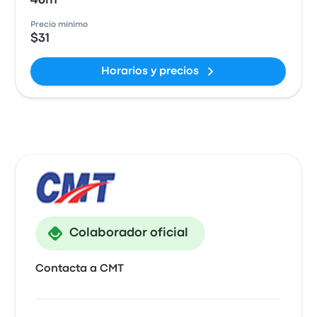
46m
Precio mínimo
$31
Horarios y precios
Colaborador oficial
Contacta a CMT