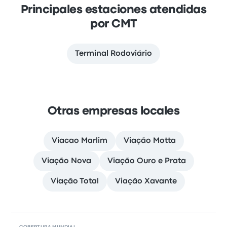
Principales estaciones atendidas
por CMT
Terminal Rodoviário
Otras empresas locales
Viacao Marlim
Viação Motta
Viação Nova
Viação Ouro e Prata
Viação Total
Viação Xavante