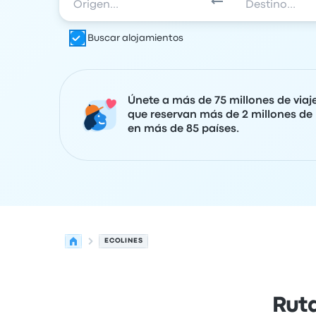
Buscar alojamientos
Únete a más de 75 millones de viaj
que reservan más de 2 millones de 
en más de 85 países.
ECOLINES
Ruta