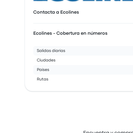
Contacta a Ecolines
Ecolines - Cobertura en números
Salidas diarias
Ciudades
Países
Rutas