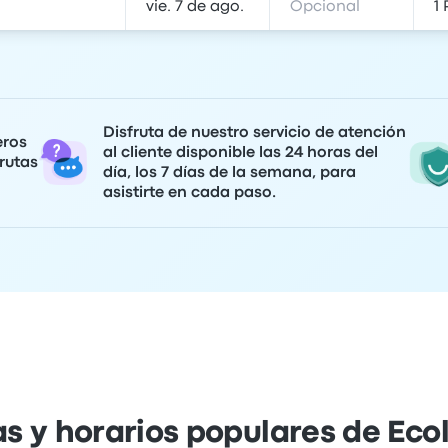
Disfruta de nuestro servicio de atención
eros
al cliente disponible las 24 horas del
rutas
día, los 7 días de la semana, para
asistirte en cada paso.
s y horarios populares de Eco