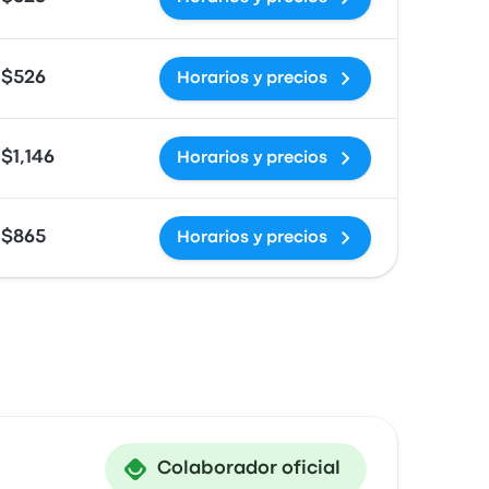
$526
Horarios y precios
$1,146
Horarios y precios
$865
Horarios y precios
Colaborador oficial