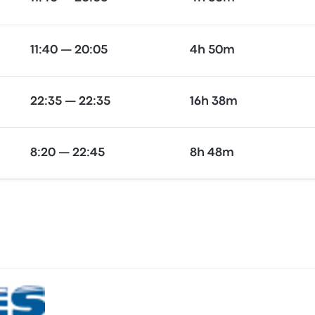
11:40 — 20:05
4h 50m
22:35 — 22:35
16h 38m
8:20 — 22:45
8h 48m