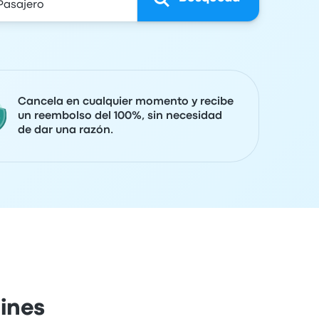
Cancela en cualquier momento y recibe
un reembolso del 100%, sin necesidad
de dar una razón.
lines