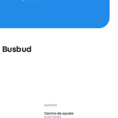
n Busbud
SOPORTE
Centro de ayuda
ACEPTAMOS