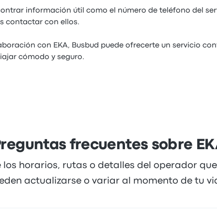
ntrar información útil como el número de teléfono del ser
s contactar con ellos.
aboración con EKA, Busbud puede ofrecerte un servicio con
iajar cómodo y seguro.
reguntas frecuentes sobre E
 los horarios, rutas o detalles del operador qu
eden actualizarse o variar al momento de tu via