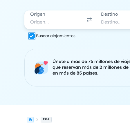
Origen
Destino
Buscar alojamientos
Únete a más de 75 millones de viaj
que reservan más de 2 millones de 
en más de 85 países.
EKA