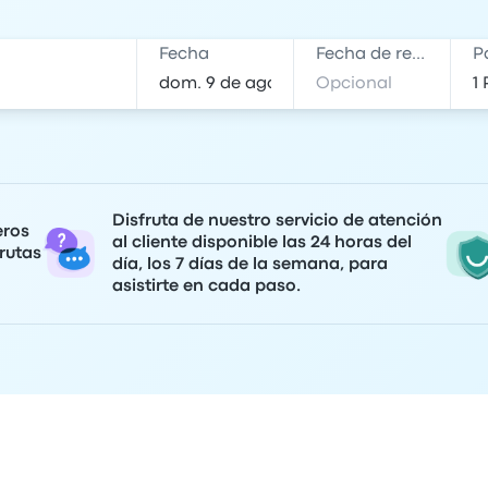
Fecha
Fecha de regreso
P
Disfruta de nuestro servicio de atención
eros
al cliente disponible las 24 horas del
rutas
día, los 7 días de la semana, para
asistirte en cada paso.