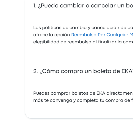
¿Puedo cambiar o cancelar un bo
Las políticas de cambio y cancelación de bo
ofrece la opción
Reembolso Por Cualquier M
elegibilidad de reembolso al finalizar la co
¿Cómo compro un boleto de EKA
Puedes comprar boletos de EKA directamente
más te convenga y completa tu compra de f