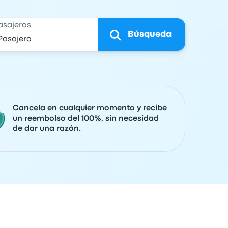
asajeros
Búsqueda
Cancela en cualquier momento y recibe
un reembolso del 100%, sin necesidad
de dar una razón.