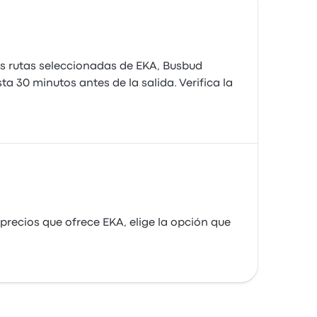
nas rutas seleccionadas de EKA, Busbud
ta 30 minutos antes de la salida. Verifica la
recios que ofrece EKA, elige la opción que