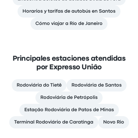
Horarios y tarifas de autobús en Santos
Cómo viajar a Río de Janeiro
Principales estaciones atendidas
por Expresso União
Rodoviária do Tietê
Rodoviária de Santos
Rodoviária de Petrópolis
Estação Rodoviária de Patos de Minas
Terminal Rodoviário de Caratinga
Novo Rio