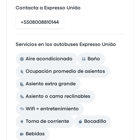
Contacta a Expresso União
+5508008810144
Servicios en los autobuses Expresso União
Aire acondicionado
Baño
Ocupación promedio de asientos
Asiento extra grande
Asiento o cama reclinables
Wifi + entretenimiento
Toma de corriente
Bocadillo
Bebidas