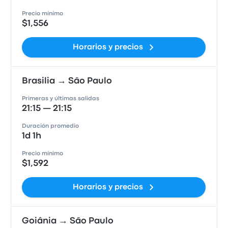
Precio mínimo
$1,556
Horarios y precios
Brasilia → São Paulo
Primeras y últimas salidas
21:15 — 21:15
Duración promedio
1d 1h
Precio mínimo
$1,592
Horarios y precios
Goiânia → São Paulo