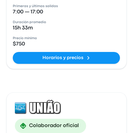
Primeras y últimas salidas
7:00 — 17:00
Duración promedio
15h 33m
Precio mínimo
$750
Horarios y precios
Colaborador oficial