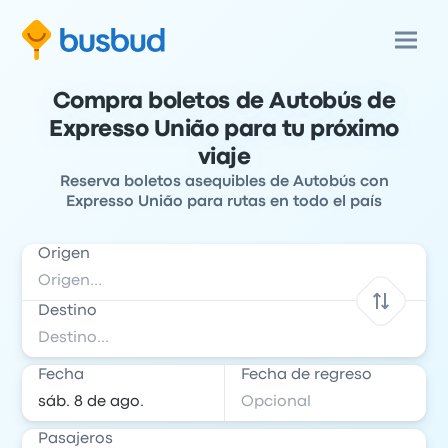
Compra boletos de Autobús de
Expresso União para tu próximo
viaje
Reserva boletos asequibles de Autobús con
Expresso União para rutas en todo el país
Origen
Destino
Fecha
Fecha de regreso
Pasajeros