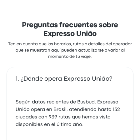
Preguntas frecuentes sobre
Expresso União
Ten en cuenta que los horarios, rutas o detalles del operador
que se muestran aquí pueden actualizarse o variar al
momento de tu viaje.
¿Dónde opera Expresso União?
Según datos recientes de Busbud, Expresso
União opera en Brasil, atendiendo hasta 132
ciudades con 939 rutas que hemos visto
disponibles en el último año.