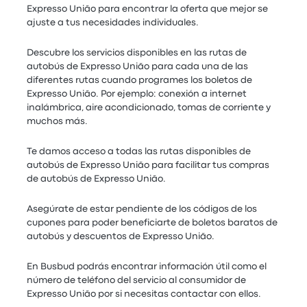
Expresso União para encontrar la oferta que mejor se
ajuste a tus necesidades individuales.
Descubre los servicios disponibles en las rutas de
autobús de Expresso União para cada una de las
diferentes rutas cuando programes los boletos de
Expresso União. Por ejemplo: conexión a internet
inalámbrica, aire acondicionado, tomas de corriente y
muchos más.
Te damos acceso a todas las rutas disponibles de
autobús de Expresso União para facilitar tus compras
de autobús de Expresso União.
Asegúrate de estar pendiente de los códigos de los
cupones para poder beneficiarte de boletos baratos de
autobús y descuentos de Expresso União.
En Busbud podrás encontrar información útil como el
número de teléfono del servicio al consumidor de
Expresso União por si necesitas contactar con ellos.