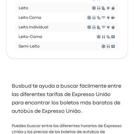
Leito
Leito Cama
Leito Individual
Leito-Cama
Semi-Leito
Busbud te ayuda a buscar fácilmente entre
las diferentes tarifas de Expresso União
para encontrar los boletos más baratos de
autobús de Expresso União.
Puedes buscar entre los diferentes horarios de Expresso
União y los precios de los boletos de autobús de