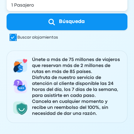
Búsqueda
Buscar alojamientos
Únete a más de 75 millones de viajeros
que reservan más de 2 millones de
rutas en más de 85 países.
Disfruta de nuestro servicio de
atención al cliente disponible las 24
horas del día, los 7 días de la semana,
para asistirte en cada paso.
Cancela en cualquier momento y
recibe un reembolso del 100%, sin
necesidad de dar una razón.