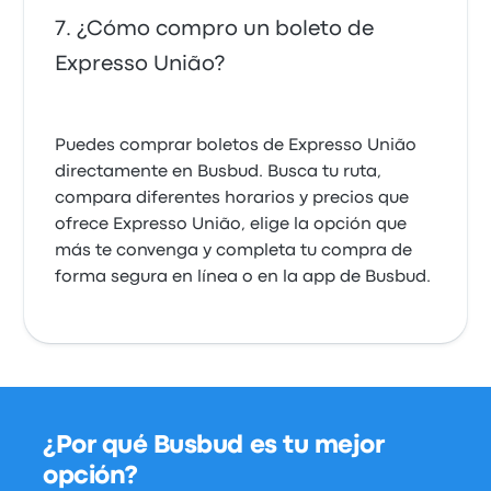
¿Cómo compro un boleto de
Expresso União?
Puedes comprar boletos de Expresso União
directamente en Busbud. Busca tu ruta,
compara diferentes horarios y precios que
ofrece Expresso União, elige la opción que
más te convenga y completa tu compra de
forma segura en línea o en la app de Busbud.
¿Por qué Busbud es tu mejor
opción?