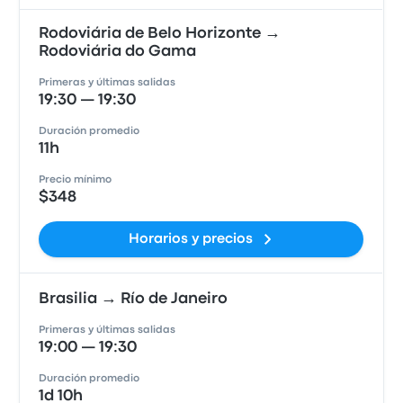
Rodoviária de Belo Horizonte →
Rodoviária do Gama
Primeras y últimas salidas
19:30 — 19:30
Duración promedio
11h
Precio mínimo
$348
Horarios y precios
Brasilia → Río de Janeiro
Primeras y últimas salidas
19:00 — 19:30
Duración promedio
1d 10h