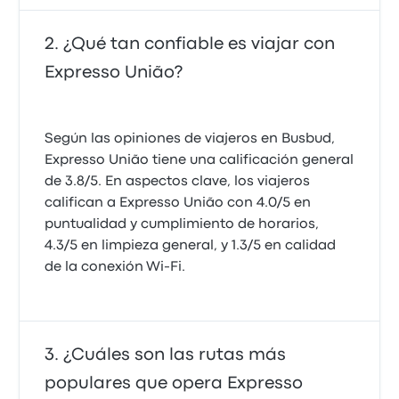
¿Qué tan confiable es viajar con
Expresso União?
Según las opiniones de viajeros en Busbud,
Expresso União tiene una calificación general
de 3.8/5. En aspectos clave, los viajeros
califican a Expresso União con 4.0/5 en
puntualidad y cumplimiento de horarios,
4.3/5 en limpieza general, y 1.3/5 en calidad
de la conexión Wi‑Fi.
¿Cuáles son las rutas más
populares que opera Expresso