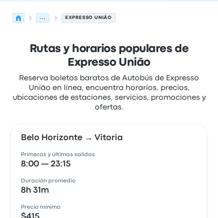
...
EXPRESSO UNIÃO
Rutas y horarios populares de
Expresso União
Reserva boletos baratos de Autobús de Expresso
União en línea, encuentra horarios, precios,
ubicaciones de estaciones, servicios, promociones y
ofertas.
Belo Horizonte → Vitoria
Primeras y últimas salidas
8:00 — 23:15
Duración promedio
8h 31m
Precio mínimo
$415