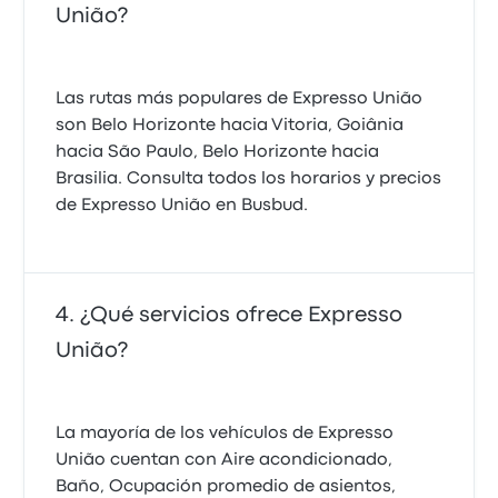
União?
Las rutas más populares de Expresso União
son Belo Horizonte hacia Vitoria, Goiânia
hacia São Paulo, Belo Horizonte hacia
Brasilia. Consulta todos los horarios y precios
de Expresso União en Busbud.
¿Qué servicios ofrece Expresso
União?
La mayoría de los vehículos de Expresso
União cuentan con Aire acondicionado,
Baño, Ocupación promedio de asientos,