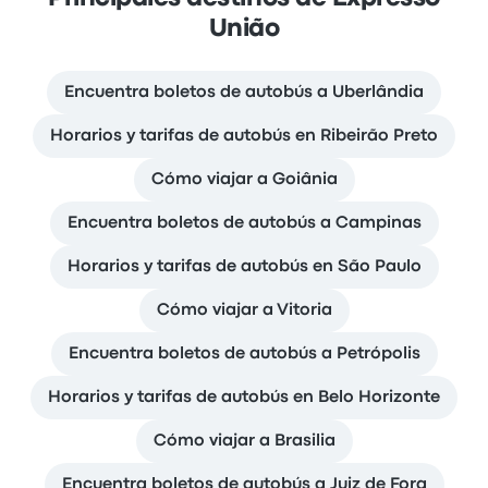
União
Encuentra boletos de autobús a Uberlândia
Horarios y tarifas de autobús en Ribeirão Preto
Cómo viajar a Goiânia
Encuentra boletos de autobús a Campinas
Horarios y tarifas de autobús en São Paulo
Cómo viajar a Vitoria
Encuentra boletos de autobús a Petrópolis
Horarios y tarifas de autobús en Belo Horizonte
Cómo viajar a Brasilia
Encuentra boletos de autobús a Juiz de Fora