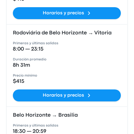
Horarios y precios
Rodoviária de Belo Horizonte → Vitoria
Primeras y últimas salidas
8:00 — 23:15
Duración promedio
8h 31m
Precio mínimo
$415
Horarios y precios
Belo Horizonte → Brasilia
Primeras y últimas salidas
18:30 — 20:59