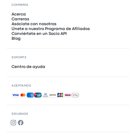
COMPAÑÍA
Acerca
Carreras
Asóciate con nosotros
Únete a nuestro Programa de Afiliados
Conviértete en un Socio API
Blog
SOPORTE
Centro de ayuda
ACEPTAMOS
Pagos aceptados
SÍGUENOS