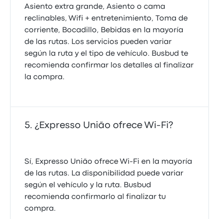
Asiento extra grande, Asiento o cama
reclinables, Wifi + entretenimiento, Toma de
corriente, Bocadillo, Bebidas en la mayoría
de las rutas. Los servicios pueden variar
según la ruta y el tipo de vehículo. Busbud te
recomienda confirmar los detalles al finalizar
la compra.
¿Expresso União ofrece Wi‑Fi?
Sí, Expresso União ofrece Wi-Fi en la mayoría
de las rutas. La disponibilidad puede variar
según el vehículo y la ruta. Busbud
recomienda confirmarlo al finalizar tu
compra.