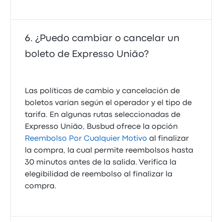
¿Puedo cambiar o cancelar un
boleto de Expresso União?
Las políticas de cambio y cancelación de
boletos varían según el operador y el tipo de
tarifa. En algunas rutas seleccionadas de
Expresso União, Busbud ofrece la opción
Reembolso Por Cualquier Motivo
al finalizar
la compra, la cual permite reembolsos hasta
30 minutos antes de la salida. Verifica la
elegibilidad de reembolso al finalizar la
compra.