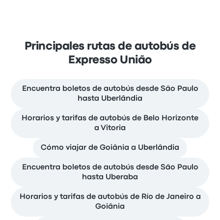
Principales rutas de autobús de
Expresso União
Encuentra boletos de autobús desde São Paulo
hasta Uberlândia
Horarios y tarifas de autobús de Belo Horizonte
a Vitoria
Cómo viajar de Goiânia a Uberlândia
Encuentra boletos de autobús desde São Paulo
hasta Uberaba
Horarios y tarifas de autobús de Río de Janeiro a
Goiânia