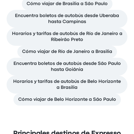
Cómo viajar de Brasilia a São Paulo
Encuentra boletos de autobús desde Uberaba
hasta Campinas
Horarios y tarifas de autobús de Río de Janeiro a
Ribeirão Preto
Cómo viajar de Río de Janeiro a Brasilia
Encuentra boletos de autobús desde São Paulo
hasta Goiânia
Horarios y tarifas de autobús de Belo Horizonte
a Brasilia
Cómo viajar de Belo Horizonte a São Paulo
Principales destinos de Expresso