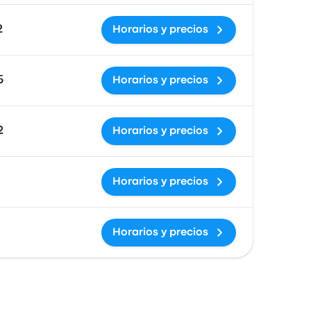
2
Horarios y precios
5
Horarios y precios
2
Horarios y precios
Horarios y precios
Horarios y precios