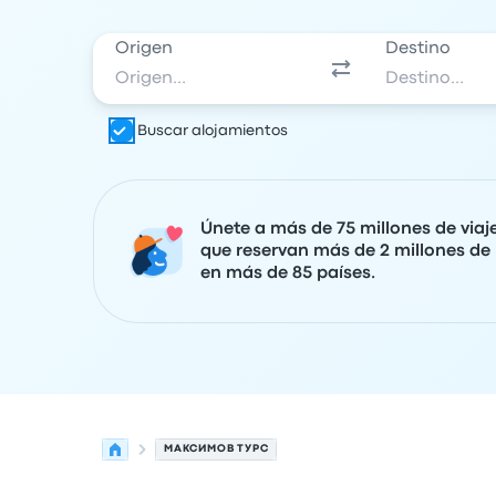
Origen
Destino
Buscar alojamientos
Únete a más de 75 millones de viaj
que reservan más de 2 millones de 
en más de 85 países.
МАКСИМОВ ТУРС