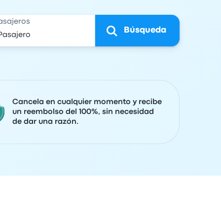
asajeros
Búsqueda
Cancela en cualquier momento y recibe
un reembolso del 100%, sin necesidad
de dar una razón.