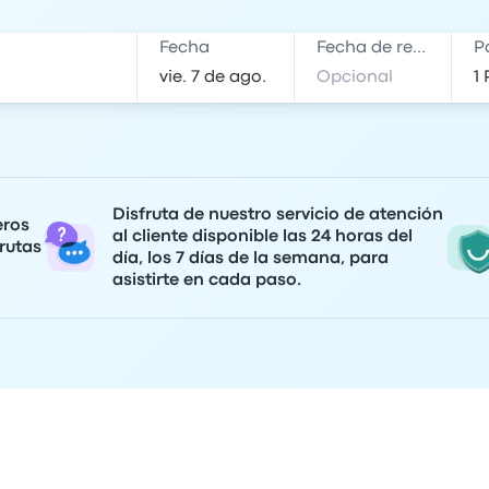
Fecha
Fecha de regreso
P
Disfruta de nuestro servicio de atención
eros
al cliente disponible las 24 horas del
rutas
día, los 7 días de la semana, para
asistirte en cada paso.