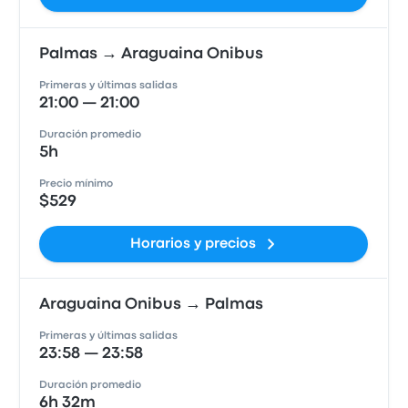
Palmas → Araguaina Onibus
Primeras y últimas salidas
21:00 — 21:00
Duración promedio
5h
Precio mínimo
$529
Horarios y precios
Araguaina Onibus → Palmas
Primeras y últimas salidas
23:58 — 23:58
Duración promedio
6h 32m