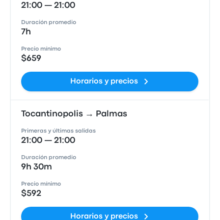
21:00 — 21:00
Duración promedio
7h
Precio mínimo
$659
Horarios y precios
Tocantinopolis → Palmas
Primeras y últimas salidas
21:00 — 21:00
Duración promedio
9h 30m
Precio mínimo
$592
Horarios y precios