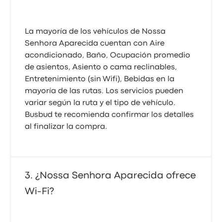
La mayoría de los vehículos de Nossa
Senhora Aparecida cuentan con Aire
acondicionado, Baño, Ocupación promedio
de asientos, Asiento o cama reclinables,
Entretenimiento (sin Wifi), Bebidas en la
mayoría de las rutas. Los servicios pueden
variar según la ruta y el tipo de vehículo.
Busbud te recomienda confirmar los detalles
al finalizar la compra.
¿Nossa Senhora Aparecida ofrece
Wi‑Fi?