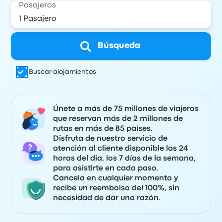
Pasajeros
Búsqueda
Buscar alojamientos
Únete a más de 75 millones de viajeros
que reservan más de 2 millones de
rutas en más de 85 países.
Disfruta de nuestro servicio de
atención al cliente disponible las 24
horas del día, los 7 días de la semana,
para asistirte en cada paso.
Cancela en cualquier momento y
recibe un reembolso del 100%, sin
necesidad de dar una razón.