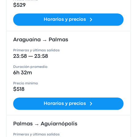
$529
Horarios y precios
Araguaína → Palmas
Primeras y últimas salidas
23:58 — 23:58
Duración promedio
6h 32m
Precio mínimo
$518
Horarios y precios
Palmas → Aguiarnópolis
Primeras y últimas salidas