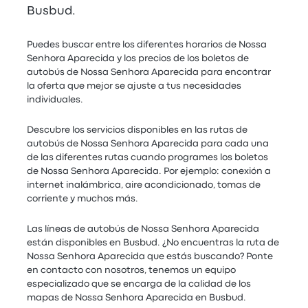
Busbud.
Puedes buscar entre los diferentes horarios de Nossa
Senhora Aparecida y los precios de los boletos de
autobús de Nossa Senhora Aparecida para encontrar
la oferta que mejor se ajuste a tus necesidades
individuales.
Descubre los servicios disponibles en las rutas de
autobús de Nossa Senhora Aparecida para cada una
de las diferentes rutas cuando programes los boletos
de Nossa Senhora Aparecida. Por ejemplo: conexión a
internet inalámbrica, aire acondicionado, tomas de
corriente y muchos más.
Las líneas de autobús de Nossa Senhora Aparecida
están disponibles en Busbud. ¿No encuentras la ruta de
Nossa Senhora Aparecida que estás buscando? Ponte
en contacto con nosotros, tenemos un equipo
especializado que se encarga de la calidad de los
mapas de Nossa Senhora Aparecida en Busbud.