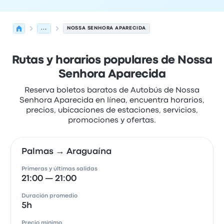
...
NOSSA SENHORA APARECIDA
Rutas y horarios populares de Nossa
Senhora Aparecida
Reserva boletos baratos de Autobús de Nossa
Senhora Aparecida en línea, encuentra horarios,
precios, ubicaciones de estaciones, servicios,
promociones y ofertas.
Palmas → Araguaína
Primeras y últimas salidas
21:00 — 21:00
Duración promedio
5h
Precio mínimo