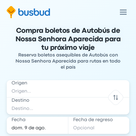
Compra boletos de Autobús de
Nossa Senhora Aparecida para
tu próximo viaje
Reserva boletos asequibles de Autobús con
Nossa Senhora Aparecida para rutas en todo
el país
Origen
Destino
Fecha
Fecha de regreso