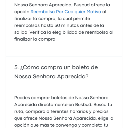
Nossa Senhora Aparecida, Busbud ofrece la
opción
Reembolso Por Cualquier Motivo
al
finalizar la compra, la cual permite
reembolsos hasta 30 minutos antes de la
salida. Verifica la elegibilidad de reembolso al
finalizar la compra.
¿Cómo compro un boleto de
Nossa Senhora Aparecida?
Puedes comprar boletos de Nossa Senhora
Aparecida directamente en Busbud. Busca tu
ruta, compara diferentes horarios y precios
que ofrece Nossa Senhora Aparecida, elige la
opción que más te convenga y completa tu