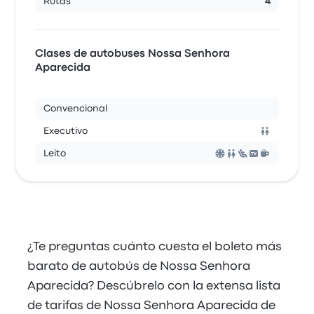
Rutas
4
Clases de autobuses Nossa Senhora
Aparecida
Convencional
Executivo
Leito
¿Te preguntas cuánto cuesta el boleto más
barato de autobús de Nossa Senhora
Aparecida? Descúbrelo con la extensa lista
de tarifas de Nossa Senhora Aparecida de