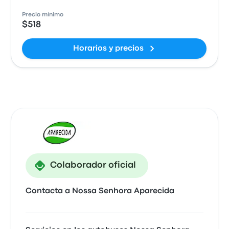
Precio mínimo
$518
Horarios y precios
Colaborador oficial
Contacta a Nossa Senhora Aparecida