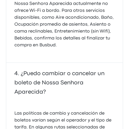
Nossa Senhora Aparecida actualmente no
ofrece Wi‑Fi a bordo. Para otros servicios
disponibles, como Aire acondicionado, Baño,
Ocupación promedio de asientos, Asiento o
cama reclinables, Entretenimiento (sin Wifi),
Bebidas, confirma los detalles al finalizar tu
compra en Busbud.
¿Puedo cambiar o cancelar un
boleto de Nossa Senhora
Aparecida?
Las políticas de cambio y cancelación de
boletos varían según el operador y el tipo de
tarifa. En algunas rutas seleccionadas de