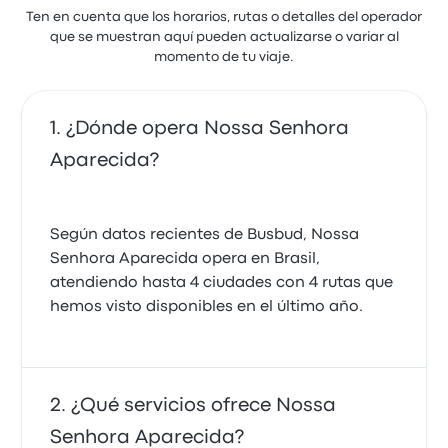
Ten en cuenta que los horarios, rutas o detalles del operador
que se muestran aquí pueden actualizarse o variar al
momento de tu viaje.
¿Dónde opera Nossa Senhora
Aparecida?
Según datos recientes de Busbud, Nossa
Senhora Aparecida opera en Brasil,
atendiendo hasta 4 ciudades con 4 rutas que
hemos visto disponibles en el último año.
¿Qué servicios ofrece Nossa
Senhora Aparecida?