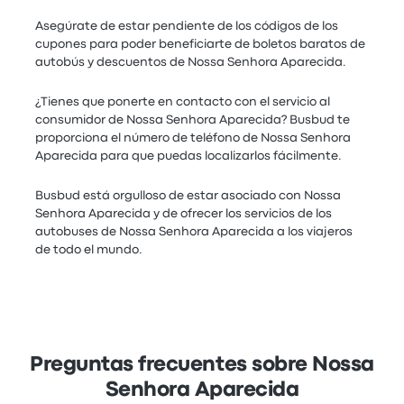
Asegúrate de estar pendiente de los códigos de los
cupones para poder beneficiarte de boletos baratos de
autobús y descuentos de Nossa Senhora Aparecida.
¿Tienes que ponerte en contacto con el servicio al
consumidor de Nossa Senhora Aparecida? Busbud te
proporciona el número de teléfono de Nossa Senhora
Aparecida para que puedas localizarlos fácilmente.
Busbud está orgulloso de estar asociado con Nossa
Senhora Aparecida y de ofrecer los servicios de los
autobuses de Nossa Senhora Aparecida a los viajeros
de todo el mundo.
Preguntas frecuentes sobre Nossa
Senhora Aparecida