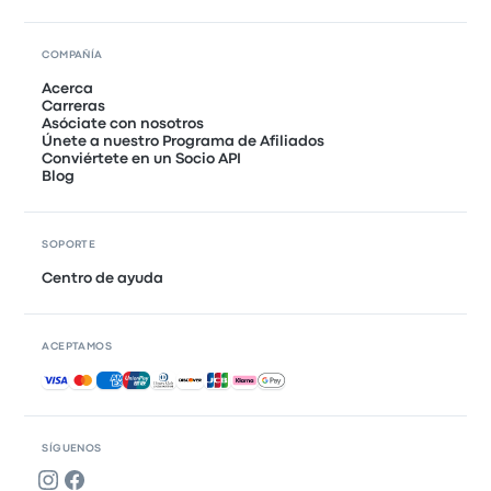
COMPAÑÍA
Acerca
Carreras
Asóciate con nosotros
Únete a nuestro Programa de Afiliados
Conviértete en un Socio API
Blog
SOPORTE
Centro de ayuda
ACEPTAMOS
Pagos aceptados
SÍGUENOS