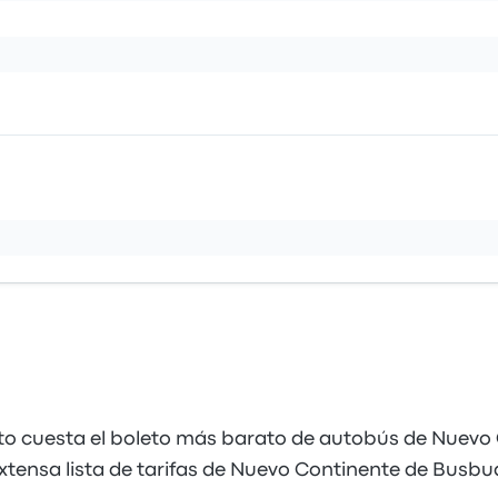
to cuesta el boleto más barato de autobús de Nuevo
xtensa lista de tarifas de Nuevo Continente de Busbu