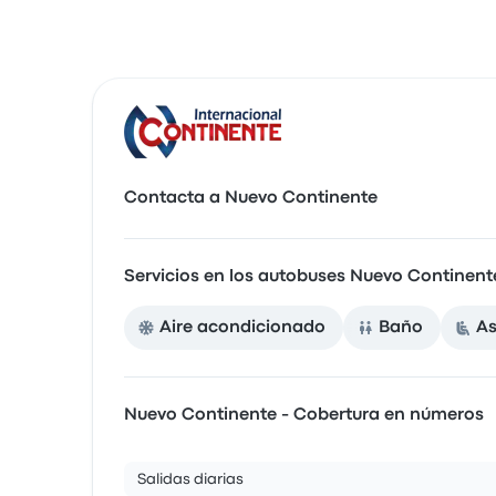
Contacta a Nuevo Continente
Servicios en los autobuses Nuevo Continent
Aire acondicionado
Baño
As
Nuevo Continente - Cobertura en números
Salidas diarias