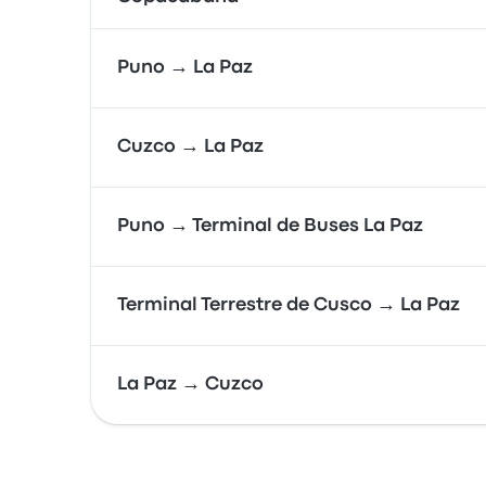
Puno → La Paz
Cuzco → La Paz
Puno → Terminal de Buses La Paz
Terminal Terrestre de Cusco → La Paz
La Paz → Cuzco