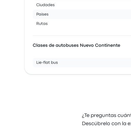
Ciudades
Países
Rutas
Clases de autobuses Nuevo Continente
Lie-flat bus
¿Te preguntas cuán
Descúbrelo con la e