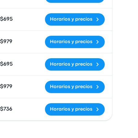
$695
Horarios y precios
$979
Horarios y precios
$695
Horarios y precios
$979
Horarios y precios
$736
Horarios y precios