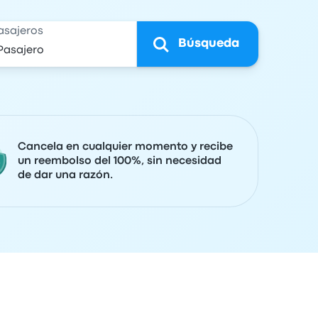
asajeros
Búsqueda
Cancela en cualquier momento y recibe
un reembolso del 100%, sin necesidad
de dar una razón.