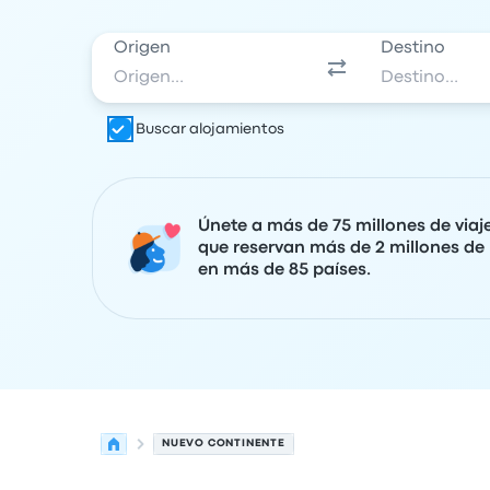
Origen
Destino
Buscar alojamientos
Únete a más de 75 millones de viaj
que reservan más de 2 millones de 
en más de 85 países.
NUEVO CONTINENTE