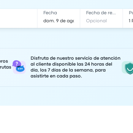
Fecha
Fecha de regreso
P
Disfruta de nuestro servicio de atención
eros
al cliente disponible las 24 horas del
rutas
día, los 7 días de la semana, para
asistirte en cada paso.