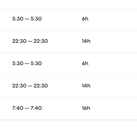
5:30 — 5:30
6h
22:30 — 22:30
14h
5:30 — 5:30
6h
22:30 — 22:30
14h
7:40 — 7:40
16h