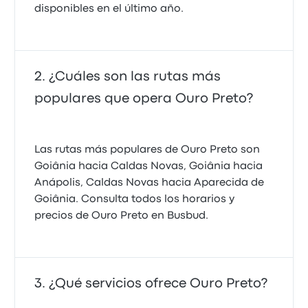
disponibles en el último año.
¿Cuáles son las rutas más
populares que opera Ouro Preto?
Las rutas más populares de Ouro Preto son
Goiânia hacia Caldas Novas, Goiânia hacia
Anápolis, Caldas Novas hacia Aparecida de
Goiânia. Consulta todos los horarios y
precios de Ouro Preto en Busbud.
¿Qué servicios ofrece Ouro Preto?