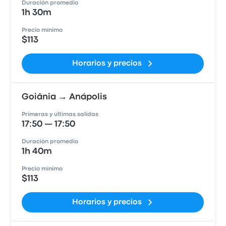
Duración promedio
1h 30m
Precio mínimo
$113
Horarios y precios
Goiânia → Anápolis
Primeras y últimas salidas
17:50 — 17:50
Duración promedio
1h 40m
Precio mínimo
$113
Horarios y precios