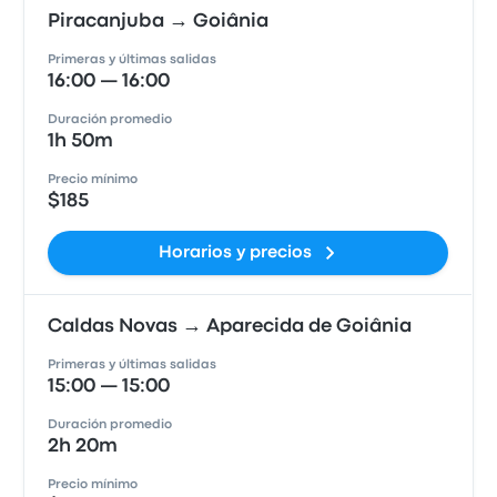
Piracanjuba → Goiânia
Primeras y últimas salidas
16:00 — 16:00
Duración promedio
1h 50m
Precio mínimo
$185
Horarios y precios
Caldas Novas → Aparecida de Goiânia
Primeras y últimas salidas
15:00 — 15:00
Duración promedio
2h 20m
Precio mínimo