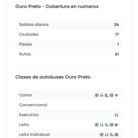
Ouro Preto - Cobertura en números
Salidas diarias
26
Ciudades
17
Países
1
Rutas
61
Clases de autobuses Ouro Preto
Cama
Convencional
Executivo
Leito
Leito Individual