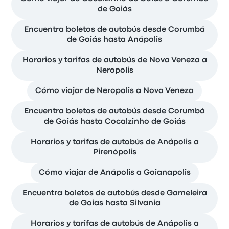
de Goiás
Encuentra boletos de autobús desde Corumbá
de Goiás hasta Anápolis
Horarios y tarifas de autobús de Nova Veneza a
Neropolis
Cómo viajar de Neropolis a Nova Veneza
Encuentra boletos de autobús desde Corumbá
de Goiás hasta Cocalzinho de Goiás
Horarios y tarifas de autobús de Anápolis a
Pirenópolis
Cómo viajar de Anápolis a Goianapolis
Encuentra boletos de autobús desde Gameleira
de Goias hasta Silvania
Horarios y tarifas de autobús de Anápolis a