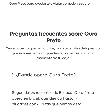
Ouro Preto para ayudarte a viajar cómodo y seguro.
Preguntas frecuentes sobre Ouro
Preto
Ten en cuenta que los horarios, rutas o detalles del operador
que se muestran aquí pueden actualizarse o variar al
momento de tu viaje.
¿Dónde opera Ouro Preto?
Según datos recientes de Busbud, Ouro Preto
opera en Brasil, atendiendo hasta 17
ciudades con 61 rutas que hemos visto