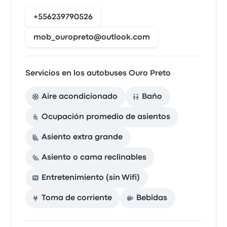
+556239790526
mob_ouropreto@outlook.com
Servicios en los autobuses Ouro Preto
Aire acondicionado
Baño
Ocupación promedio de asientos
Asiento extra grande
Asiento o cama reclinables
Entretenimiento (sin Wifi)
Toma de corriente
Bebidas