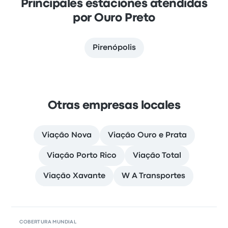
Principales estaciones atendidas
por Ouro Preto
Pirenópolis
Otras empresas locales
Viação Nova
Viação Ouro e Prata
Viação Porto Rico
Viação Total
Viação Xavante
W A Transportes
COBERTURA MUNDIAL