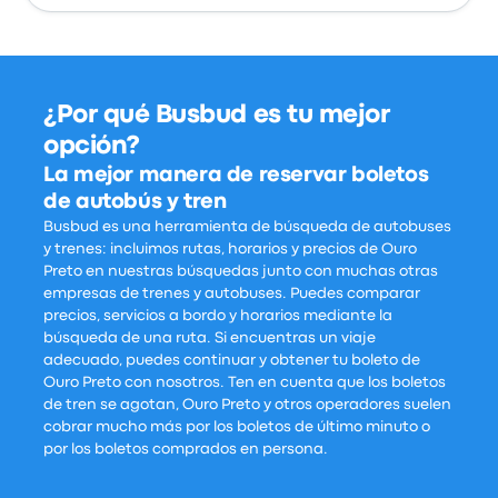
¿Por qué Busbud es tu mejor
opción?
La mejor manera de reservar boletos
de autobús y tren
Busbud es una herramienta de búsqueda de autobuses
y trenes: incluimos rutas, horarios y precios de Ouro
Preto en nuestras búsquedas junto con muchas otras
empresas de trenes y autobuses. Puedes comparar
precios, servicios a bordo y horarios mediante la
búsqueda de una ruta. Si encuentras un viaje
adecuado, puedes continuar y obtener tu boleto de
Ouro Preto con nosotros. Ten en cuenta que los boletos
de tren se agotan, Ouro Preto y otros operadores suelen
cobrar mucho más por los boletos de último minuto o
por los boletos comprados en persona.