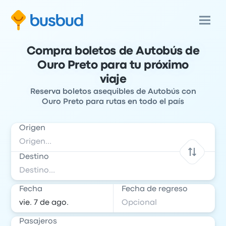
Compra boletos de Autobús de
Ouro Preto para tu próximo
viaje
Reserva boletos asequibles de Autobús con
Ouro Preto para rutas en todo el país
Origen
Destino
Fecha
Fecha de regreso
Pasajeros