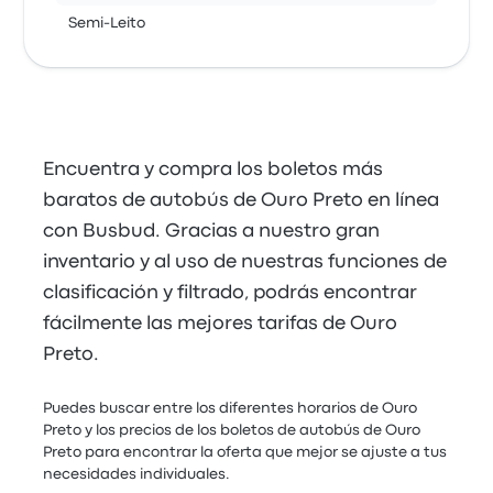
Semi-Leito
Encuentra y compra los boletos más
baratos de autobús de Ouro Preto en línea
con Busbud. Gracias a nuestro gran
inventario y al uso de nuestras funciones de
clasificación y filtrado, podrás encontrar
fácilmente las mejores tarifas de Ouro
Preto.
Puedes buscar entre los diferentes horarios de Ouro
Preto y los precios de los boletos de autobús de Ouro
Preto para encontrar la oferta que mejor se ajuste a tus
necesidades individuales.