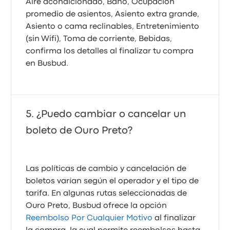
Aire acondicionado, Baño, Ocupación
promedio de asientos, Asiento extra grande,
Asiento o cama reclinables, Entretenimiento
(sin Wifi), Toma de corriente, Bebidas,
confirma los detalles al finalizar tu compra
en Busbud.
¿Puedo cambiar o cancelar un
boleto de Ouro Preto?
Las políticas de cambio y cancelación de
boletos varían según el operador y el tipo de
tarifa. En algunas rutas seleccionadas de
Ouro Preto, Busbud ofrece la opción
Reembolso Por Cualquier Motivo
al finalizar