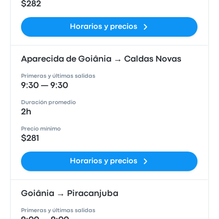
$282
Horarios y precios
Aparecida de Goiânia → Caldas Novas
Primeras y últimas salidas
9:30 — 9:30
Duración promedio
2h
Precio mínimo
$281
Horarios y precios
Goiânia → Piracanjuba
Primeras y últimas salidas