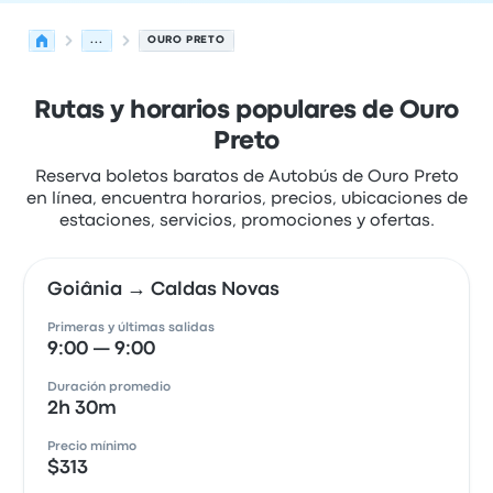
...
OURO PRETO
Rutas y horarios populares de Ouro
Preto
Reserva boletos baratos de Autobús de Ouro Preto
en línea, encuentra horarios, precios, ubicaciones de
estaciones, servicios, promociones y ofertas.
Goiânia → Caldas Novas
Primeras y últimas salidas
9:00 — 9:00
Duración promedio
2h 30m
Precio mínimo
$313