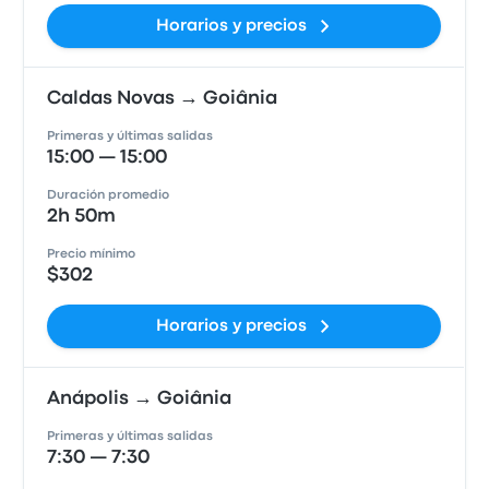
Horarios y precios
Caldas Novas → Goiânia
Primeras y últimas salidas
15:00 — 15:00
Duración promedio
2h 50m
Precio mínimo
$302
Horarios y precios
Anápolis → Goiânia
Primeras y últimas salidas
7:30 — 7:30