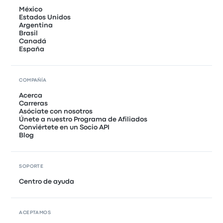
México
Estados Unidos
Argentina
Brasil
Canadá
España
COMPAÑÍA
Acerca
Carreras
Asóciate con nosotros
Únete a nuestro Programa de Afiliados
Conviértete en un Socio API
Blog
SOPORTE
Centro de ayuda
ACEPTAMOS