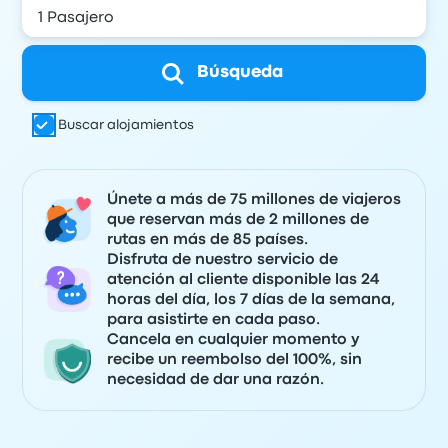
Búsqueda
Buscar alojamientos
Únete a más de 75 millones de viajeros
que reservan más de 2 millones de
rutas en más de 85 países.
Disfruta de nuestro servicio de
atención al cliente disponible las 24
horas del día, los 7 días de la semana,
para asistirte en cada paso.
Cancela en cualquier momento y
recibe un reembolso del 100%, sin
necesidad de dar una razón.