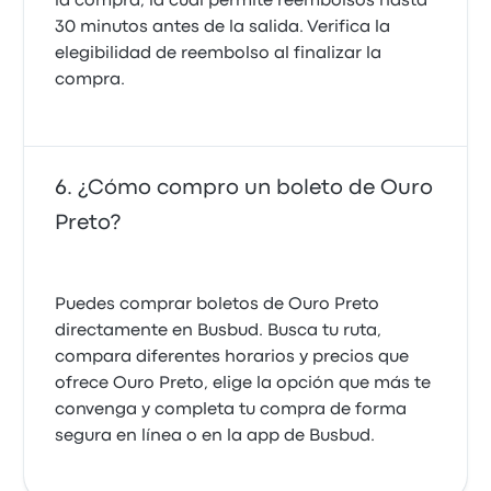
la compra, la cual permite reembolsos hasta
30 minutos antes de la salida. Verifica la
elegibilidad de reembolso al finalizar la
compra.
¿Cómo compro un boleto de Ouro
Preto?
Puedes comprar boletos de Ouro Preto
directamente en Busbud. Busca tu ruta,
compara diferentes horarios y precios que
ofrece Ouro Preto, elige la opción que más te
convenga y completa tu compra de forma
segura en línea o en la app de Busbud.