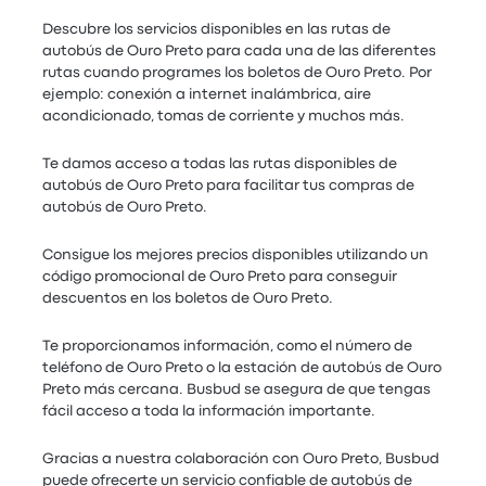
Descubre los servicios disponibles en las rutas de
autobús de Ouro Preto para cada una de las diferentes
rutas cuando programes los boletos de Ouro Preto. Por
ejemplo: conexión a internet inalámbrica, aire
acondicionado, tomas de corriente y muchos más.
Te damos acceso a todas las rutas disponibles de
autobús de Ouro Preto para facilitar tus compras de
autobús de Ouro Preto.
Consigue los mejores precios disponibles utilizando un
código promocional de Ouro Preto para conseguir
descuentos en los boletos de Ouro Preto.
Te proporcionamos información, como el número de
teléfono de Ouro Preto o la estación de autobús de Ouro
Preto más cercana. Busbud se asegura de que tengas
fácil acceso a toda la información importante.
Gracias a nuestra colaboración con Ouro Preto, Busbud
puede ofrecerte un servicio confiable de autobús de