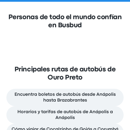
Personas de todo el mundo confían
en Busbud
Principales rutas de autobús de
Ouro Preto
Encuentra boletos de autobús desde Anápolis
hasta Brazabrantes
Horarios y tarifas de autobús de Anápolis a
Anápolis
Cómo viajar de Cocalzinho de Goiás a Corumbá