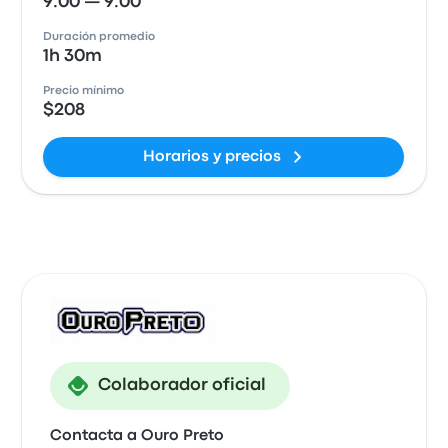
9:00 — 9:00
Duración promedio
1h 30m
Precio mínimo
$208
Horarios y precios
Colaborador oficial
Contacta a Ouro Preto