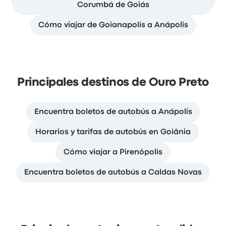
Corumbá de Goiás
Cómo viajar de Goianapolis a Anápolis
Principales destinos de Ouro Preto
Encuentra boletos de autobús a Anápolis
Horarios y tarifas de autobús en Goiânia
Cómo viajar a Pirenópolis
Encuentra boletos de autobús a Caldas Novas