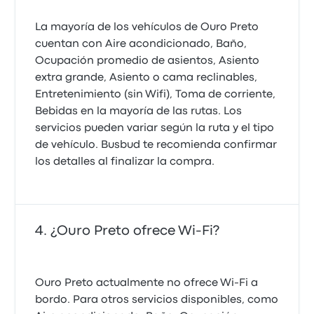
La mayoría de los vehículos de Ouro Preto
cuentan con Aire acondicionado, Baño,
Ocupación promedio de asientos, Asiento
extra grande, Asiento o cama reclinables,
Entretenimiento (sin Wifi), Toma de corriente,
Bebidas en la mayoría de las rutas. Los
servicios pueden variar según la ruta y el tipo
de vehículo. Busbud te recomienda confirmar
los detalles al finalizar la compra.
¿Ouro Preto ofrece Wi‑Fi?
Ouro Preto actualmente no ofrece Wi‑Fi a
bordo. Para otros servicios disponibles, como