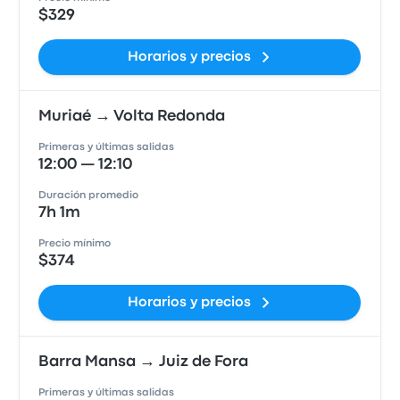
$329
Horarios y precios
Muriaé → Volta Redonda
Primeras y últimas salidas
12:00 — 12:10
Duración promedio
7h 1m
Precio mínimo
$374
Horarios y precios
Barra Mansa → Juiz de Fora
Primeras y últimas salidas