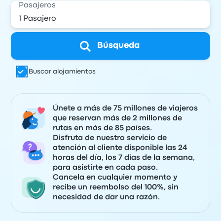
Pasajeros
Búsqueda
Buscar alojamientos
Únete a más de 75 millones de viajeros
que reservan más de 2 millones de
rutas en más de 85 países.
Disfruta de nuestro servicio de
atención al cliente disponible las 24
horas del día, los 7 días de la semana,
para asistirte en cada paso.
Cancela en cualquier momento y
recibe un reembolso del 100%, sin
necesidad de dar una razón.