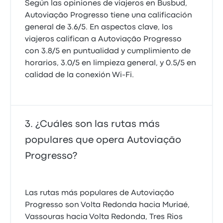
Según las opiniones de viajeros en Busbud,
Autoviação Progresso tiene una calificación
general de 3.6/5. En aspectos clave, los
viajeros califican a Autoviação Progresso
con 3.8/5 en puntualidad y cumplimiento de
horarios, 3.0/5 en limpieza general, y 0.5/5 en
calidad de la conexión Wi‑Fi.
¿Cuáles son las rutas más
populares que opera Autoviação
Progresso?
Las rutas más populares de Autoviação
Progresso son Volta Redonda hacia Muriaé,
Vassouras hacia Volta Redonda, Tres Rios