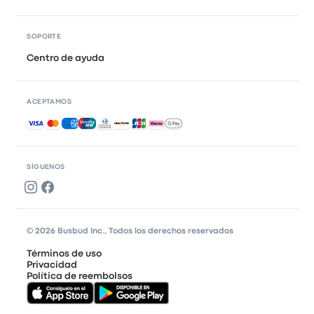
SOPORTE
Centro de ayuda
ACEPTAMOS
Pagos aceptados
SÍGUENOS
© 2026 Busbud Inc., Todos los derechos reservados
Términos de uso
Privacidad
Política de reembolsos