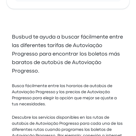
Busbud te ayuda a buscar fácilmente entre
las diferentes tarifas de Autoviação
Progresso para encontrar los boletos más
baratos de autobús de Autoviação
Progresso.
Busca fácilmente entre los horarios de autobús de
Autoviação Progresso y los precios de Autoviação
Progresso para elegir la opción que mejor se ajuste a
tus necesidades.
Descubre los servicios disponibles en las rutas de
autobús de Autoviação Progresso para cada una de las
diferentes rutas cuando programes los boletos de
Autoviação Progresso. Por ejemplo: conexión a internet