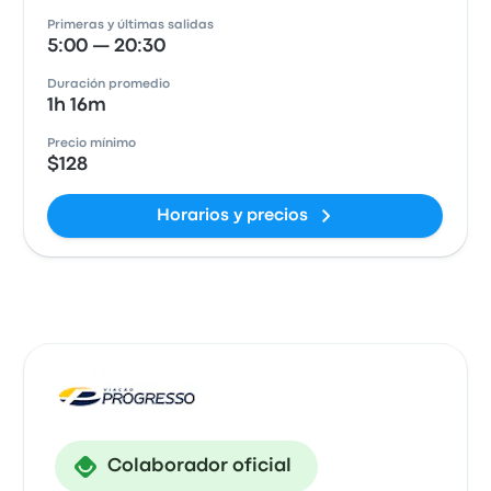
Primeras y últimas salidas
5:00 — 20:30
Duración promedio
1h 16m
Precio mínimo
$128
Horarios y precios
Colaborador oficial