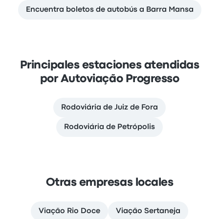
Encuentra boletos de autobús a Barra Mansa
Principales estaciones atendidas
por Autoviação Progresso
Rodoviária de Juiz de Fora
Rodoviária de Petrópolis
Otras empresas locales
Viação Rio Doce
Viação Sertaneja