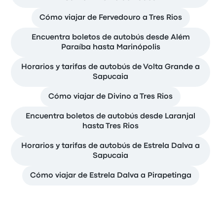
Cómo viajar de Fervedouro a Tres Rios
Encuentra boletos de autobús desde Além
Paraíba hasta Marinópolis
Horarios y tarifas de autobús de Volta Grande a
Sapucaia
Cómo viajar de Divino a Tres Rios
Encuentra boletos de autobús desde Laranjal
hasta Tres Rios
Horarios y tarifas de autobús de Estrela Dalva a
Sapucaia
Cómo viajar de Estrela Dalva a Pirapetinga