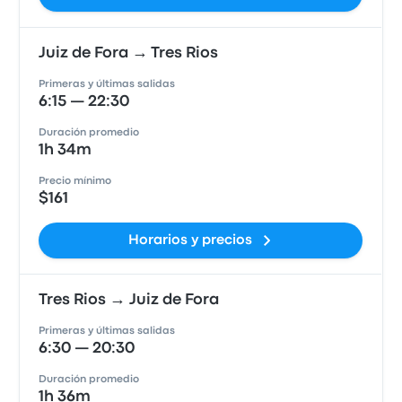
Juiz de Fora → Tres Rios
Primeras y últimas salidas
6:15 — 22:30
Duración promedio
1h 34m
Precio mínimo
$161
Horarios y precios
Tres Rios → Juiz de Fora
Primeras y últimas salidas
6:30 — 20:30
Duración promedio
1h 36m