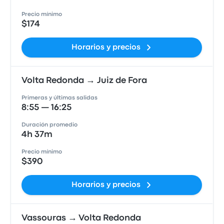
Precio mínimo
$174
Horarios y precios
Volta Redonda → Juiz de Fora
Primeras y últimas salidas
8:55 — 16:25
Duración promedio
4h 37m
Precio mínimo
$390
Horarios y precios
Vassouras → Volta Redonda