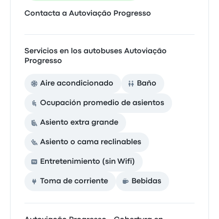
Contacta a Autoviação Progresso
Servicios en los autobuses Autoviação
Progresso
Aire acondicionado
Baño
Ocupación promedio de asientos
Asiento extra grande
Asiento o cama reclinables
Entretenimiento (sin Wifi)
Toma de corriente
Bebidas