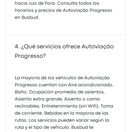
hacia Juiz de Fora. Consulta todos los
horarios y precios de Autoviação Progresso
en Busbud.
¿Qué servicios ofrece Autoviação
Progresso?
La mayoría de los vehículos de Autoviação
Progresso cuentan con Aire acondicionado,
Baño, Ocupación promedio de asientos,
Asiento extra grande, Asiento o cama
reclinables, Entretenimiento (sin Wifi), Toma
de corriente, Bebidas en la mayoría de las
rutas. Los servicios pueden variar según la
ruta y el tipo de vehículo. Busbud te