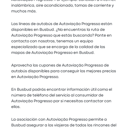
inalámbrica, aire acondicionado, tomas de corriente y
muchos más.
Las líneas de autobús de Autoviação Progresso están
disponibles en Busbud. ¿No encuentras la ruta de
Autoviação Progresso que estás buscando? Ponte en
contacto con nosotros, tenemos un equipo
especializado que se encarga de la calidad de los
mapas de Autoviação Progresso en Busbud.
Aprovecha los cupones de Autoviação Progresso de
autobús disponibles para conseguir los mejores precios
en Autoviação Progresso.
En Busbud podrás encontrar información útil como el
número de teléfono del servicio al consumidor de
Autoviação Progresso por si necesitas contactar con
ellos.
La asociación con Autoviação Progresso permite a
Busbud asegurar a los viajeros de todos los rincones del