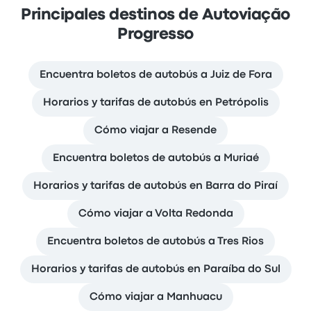
Principales destinos de Autoviação
Progresso
Encuentra boletos de autobús a Juiz de Fora
Horarios y tarifas de autobús en Petrópolis
Cómo viajar a Resende
Encuentra boletos de autobús a Muriaé
Horarios y tarifas de autobús en Barra do Piraí
Cómo viajar a Volta Redonda
Encuentra boletos de autobús a Tres Rios
Horarios y tarifas de autobús en Paraíba do Sul
Cómo viajar a Manhuacu