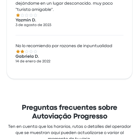
dejándome en un lugar desconocido. muy poco
"turista amigable".
1.0 de 5 estrellas
Yazmin D.
3 de agosto de 2023
No lo recomiendo por razones de inpuntualidad
2.0 de 5 estrellas
Gabriela D.
14 de enero de 2022
Preguntas frecuentes sobre
Autoviação Progresso
Ten en cuenta que los horarios, rutas o detalles del operador
que se muestran aquí pueden actualizarse o variar al