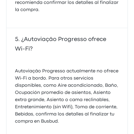
recomienda confirmar los detalles al finalizar
la compra.
¿Autoviação Progresso ofrece
Wi‑Fi?
Autoviação Progresso actualmente no ofrece
Wi‑Fi a bordo. Para otros servicios
disponibles, como Aire acondicionado, Baño,
Ocupación promedio de asientos, Asiento
extra grande, Asiento o cama reclinables,
Entretenimiento (sin Wifi), Toma de corriente,
Bebidas, confirma los detalles al finalizar tu
compra en Busbud.