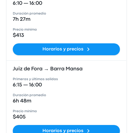
6:10 — 16:00
Duración promedio
7h 27m
Precio mínimo
$413
Horarios y precios
Juiz de Fora → Barra Mansa
Primeras y últimas salidas
6:15 — 16:00
Duración promedio
6h 48m
Precio mínimo
$405
Horarios y precios