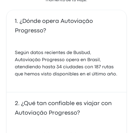
momento de tu viaje.
¿Dónde opera Autoviação
Progresso?
Según datos recientes de Busbud,
Autoviação Progresso opera en Brasil,
atendiendo hasta 34 ciudades con 187 rutas
que hemos visto disponibles en el último año.
¿Qué tan confiable es viajar con
Autoviação Progresso?