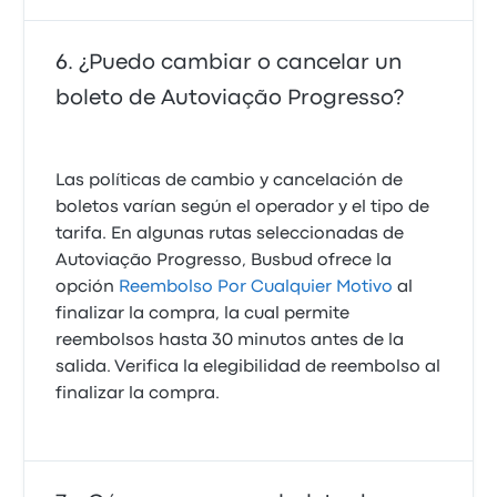
¿Puedo cambiar o cancelar un
boleto de Autoviação Progresso?
Las políticas de cambio y cancelación de
boletos varían según el operador y el tipo de
tarifa. En algunas rutas seleccionadas de
Autoviação Progresso, Busbud ofrece la
opción
Reembolso Por Cualquier Motivo
al
finalizar la compra, la cual permite
reembolsos hasta 30 minutos antes de la
salida. Verifica la elegibilidad de reembolso al
finalizar la compra.