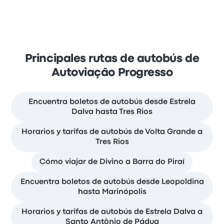
Principales rutas de autobús de
Autoviação Progresso
Encuentra boletos de autobús desde Estrela
Dalva hasta Tres Rios
Horarios y tarifas de autobús de Volta Grande a
Tres Rios
Cómo viajar de Divino a Barra do Piraí
Encuentra boletos de autobús desde Leopoldina
hasta Marinópolis
Horarios y tarifas de autobús de Estrela Dalva a
Santo Antônio de Pádua