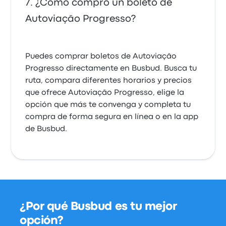
¿Cómo compro un boleto de
Autoviação Progresso?
Puedes comprar boletos de Autoviação
Progresso directamente en Busbud. Busca tu
ruta, compara diferentes horarios y precios
que ofrece Autoviação Progresso, elige la
opción que más te convenga y completa tu
compra de forma segura en línea o en la app
de Busbud.
¿Por qué Busbud es tu mejor
opción?