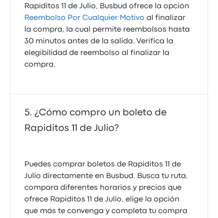
Rapiditos 11 de Julio, Busbud ofrece la opción
Reembolso Por Cualquier Motivo
al finalizar
la compra, la cual permite reembolsos hasta
30 minutos antes de la salida. Verifica la
elegibilidad de reembolso al finalizar la
compra.
¿Cómo compro un boleto de
Rapiditos 11 de Julio?
Puedes comprar boletos de Rapiditos 11 de
Julio directamente en Busbud. Busca tu ruta,
compara diferentes horarios y precios que
ofrece Rapiditos 11 de Julio, elige la opción
que más te convenga y completa tu compra