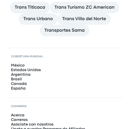
Trans Titicaca
Trans Turismo ZC American
Trans Urbano
Trans Villa del Norte
Transportes Sama
COBERTURA MUNDIAL
México
Estados Unidos
Argentina
Brasil
Canadá
España
COMPAÑÍA
Acerca
Carreras
Asóciate con nosotros