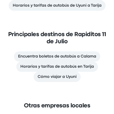
Horarios y tarifas de autobús de Uyuni a Tarija
Principales destinos de Rapiditos 11
de Julio
Encuentra boletos de autobús a Calama
Horarios y tarifas de autobús en Tarija
Cómo viajar a Uyuni
Otras empresas locales