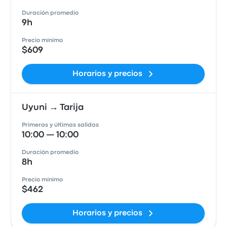
Duración promedio
9h
Precio mínimo
$609
Horarios y precios
Uyuni → Tarija
Primeras y últimas salidas
10:00 — 10:00
Duración promedio
8h
Precio mínimo
$462
Horarios y precios