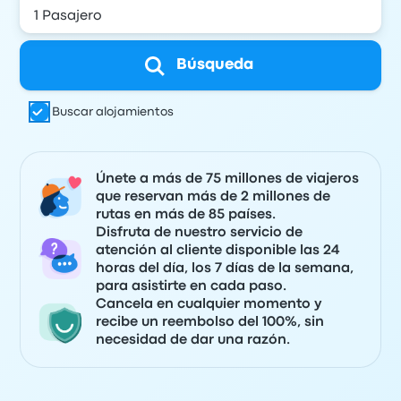
Búsqueda
Buscar alojamientos
Únete a más de 75 millones de viajeros
que reservan más de 2 millones de
rutas en más de 85 países.
Disfruta de nuestro servicio de
atención al cliente disponible las 24
horas del día, los 7 días de la semana,
para asistirte en cada paso.
Cancela en cualquier momento y
recibe un reembolso del 100%, sin
necesidad de dar una razón.