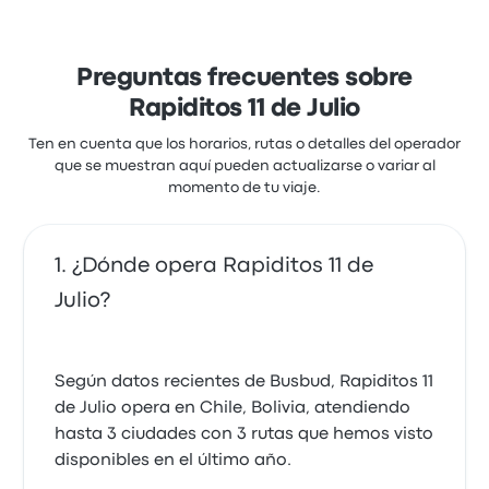
Preguntas frecuentes sobre
Rapiditos 11 de Julio
Ten en cuenta que los horarios, rutas o detalles del operador
que se muestran aquí pueden actualizarse o variar al
momento de tu viaje.
¿Dónde opera Rapiditos 11 de
Julio?
Según datos recientes de Busbud, Rapiditos 11
de Julio opera en Chile, Bolivia, atendiendo
hasta 3 ciudades con 3 rutas que hemos visto
disponibles en el último año.