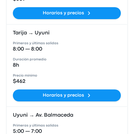
Horarios y precios
Tarija → Uyuni
Primeras y últimas salidas
8:00 — 8:00
Duración promedio
8h
Precio mínimo
$462
Horarios y precios
Uyuni → Av. Balmaceda
Primeras y últimas salidas
5:00 — 7:00