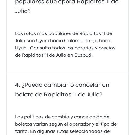
populares que opera Rapiditos 11 de
Julio?
Las rutas más populares de Rapiditos 11 de
Julio son Uyuni hacia Calama, Tarija hacia
Uyuni. Consulta todos los horarios y precios
de Rapiditos 11 de Julio en Busbud.
¿Puedo cambiar o cancelar un
boleto de Rapiditos 11 de Julio?
Las políticas de cambio y cancelación de
boletos varían según el operador y el tipo de
tarifa. En algunas rutas seleccionadas de