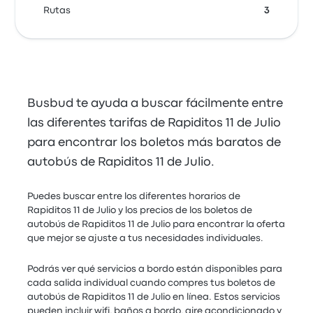
Rutas
3
Busbud te ayuda a buscar fácilmente entre
las diferentes tarifas de Rapiditos 11 de Julio
para encontrar los boletos más baratos de
autobús de Rapiditos 11 de Julio.
Puedes buscar entre los diferentes horarios de
Rapiditos 11 de Julio y los precios de los boletos de
autobús de Rapiditos 11 de Julio para encontrar la oferta
que mejor se ajuste a tus necesidades individuales.
Podrás ver qué servicios a bordo están disponibles para
cada salida individual cuando compres tus boletos de
autobús de Rapiditos 11 de Julio en línea. Estos servicios
pueden incluir wifi, baños a bordo, aire acondicionado y