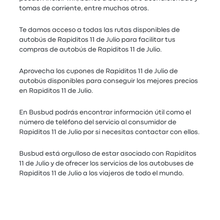
tomas de corriente, entre muchos otros.
Te damos acceso a todas las rutas disponibles de
autobús de Rapiditos 11 de Julio para facilitar tus
compras de autobús de Rapiditos 11 de Julio.
Aprovecha los cupones de Rapiditos 11 de Julio de
autobús disponibles para conseguir los mejores precios
en Rapiditos 11 de Julio.
En Busbud podrás encontrar información útil como el
número de teléfono del servicio al consumidor de
Rapiditos 11 de Julio por si necesitas contactar con ellos.
Busbud está orgulloso de estar asociado con Rapiditos
11 de Julio y de ofrecer los servicios de los autobuses de
Rapiditos 11 de Julio a los viajeros de todo el mundo.