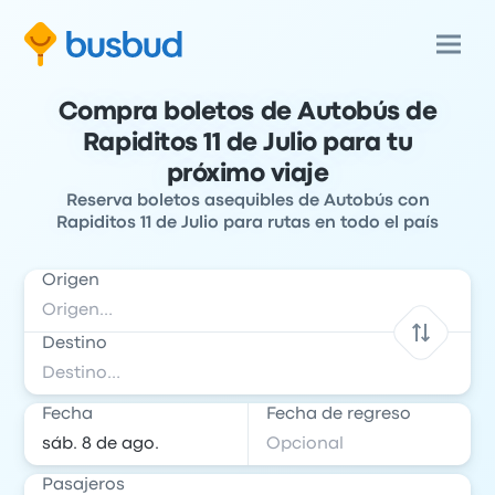
Compra boletos de Autobús de
Rapiditos 11 de Julio para tu
próximo viaje
Reserva boletos asequibles de Autobús con
Rapiditos 11 de Julio para rutas en todo el país
Origen
Destino
Fecha
Fecha de regreso
Pasajeros