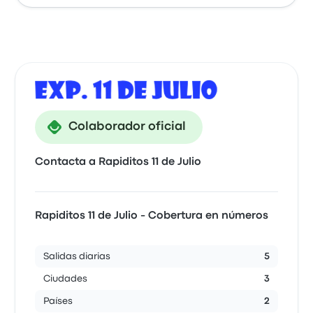
Colaborador oficial
Contacta a Rapiditos 11 de Julio
Rapiditos 11 de Julio - Cobertura en números
Salidas diarias
5
Ciudades
3
Países
2