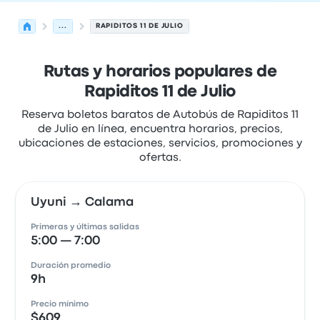
...
RAPIDITOS 11 DE JULIO
Rutas y horarios populares de
Rapiditos 11 de Julio
Reserva boletos baratos de Autobús de Rapiditos 11
de Julio en línea, encuentra horarios, precios,
ubicaciones de estaciones, servicios, promociones y
ofertas.
Uyuni → Calama
Primeras y últimas salidas
5:00 — 7:00
Duración promedio
9h
Precio mínimo
$609