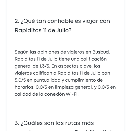
¿Qué tan confiable es viajar con
Rapiditos 11 de Julio?
Según las opiniones de viajeros en Busbud,
Rapiditos 11 de Julio tiene una calificación
general de 1.3/5. En aspectos clave, los
viajeros califican a Rapiditos 11 de Julio con
5.0/5 en puntualidad y cumplimiento de
horarios, 0.0/5 en limpieza general, y 0.0/5 en
calidad de la conexión Wi‑Fi.
¿Cuáles son las rutas más