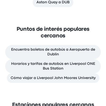
Aston Quay a DUB
Puntos de interés populares
cercanos
Encuentra boletos de autobús a Aeropuerto de
Dublin
Horarios y tarifas de autobús en Liverpool ONE
Bus Station
Cómo viajar a Liverpool John Moores University
Estaciones populares cercanas