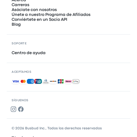
Acerca
Carreras
Asóciate con nosotros
Únete a nuestro Programa de Afiliados
Conviértete en un Socio API
Blog
SOPORTE
Centro de ayuda
ACEPTAMOS
Pagos aceptados
SÍGUENOS
© 2026 Busbud Inc., Todos los derechos reservados