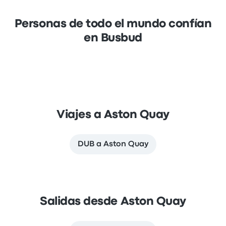
Personas de todo el mundo confían
en Busbud
Viajes a Aston Quay
DUB a Aston Quay
Salidas desde Aston Quay