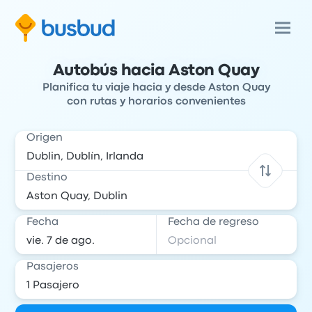
Autobús hacia Aston Quay
Planifica tu viaje hacia y desde Aston Quay
con rutas y horarios convenientes
Origen
Destino
Fecha
Fecha de regreso
Pasajeros