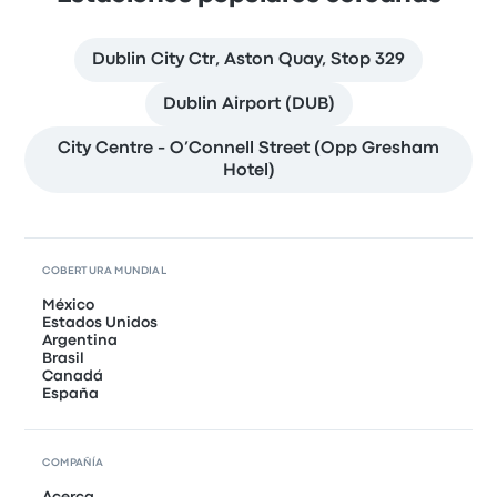
Dublin City Ctr, Aston Quay, Stop 329
Dublin Airport (DUB)
City Centre - O’Connell Street (Opp Gresham
Hotel)
COBERTURA MUNDIAL
México
Estados Unidos
Argentina
Brasil
Canadá
España
COMPAÑÍA