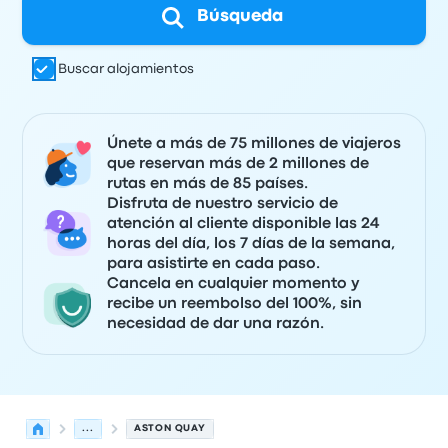
Búsqueda
Buscar alojamientos
Únete a más de 75 millones de viajeros
que reservan más de 2 millones de
rutas en más de 85 países.
Disfruta de nuestro servicio de
atención al cliente disponible las 24
horas del día, los 7 días de la semana,
para asistirte en cada paso.
Cancela en cualquier momento y
recibe un reembolso del 100%, sin
necesidad de dar una razón.
...
ASTON QUAY