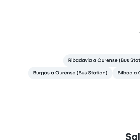
Ribadavia a Ourense (Bus Stat
Burgos a Ourense (Bus Station)
Bilbao a 
Sal