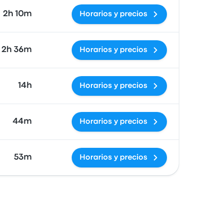
2h 10m
Horarios y precios
2h 36m
Horarios y precios
14h
Horarios y precios
44m
Horarios y precios
53m
Horarios y precios