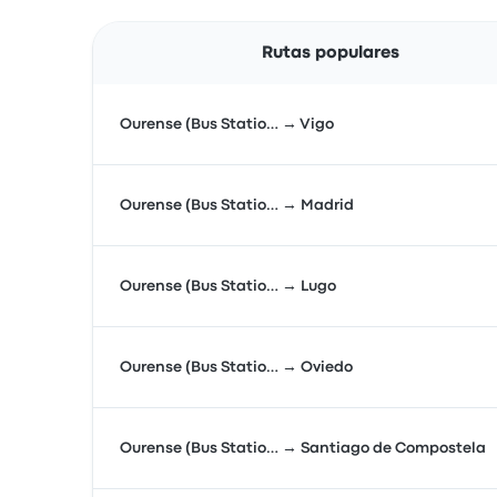
Rutas populares
Ourense (Bus Statio… → Vigo
Ourense (Bus Statio… → Madrid
Ourense (Bus Statio… → Lugo
Ourense (Bus Statio… → Oviedo
Ourense (Bus Statio… → Santiago de Compostela