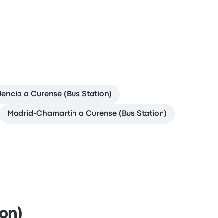
)
lencia a Ourense (Bus Station)
Madrid-Chamartin a Ourense (Bus Station)
ion)