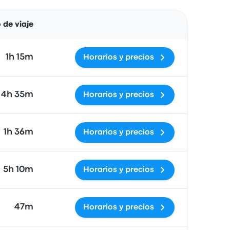
Acciones
 de viaje
1h 15m
Horarios y precios
4h 35m
Horarios y precios
1h 36m
Horarios y precios
5h 10m
Horarios y precios
47m
Horarios y precios