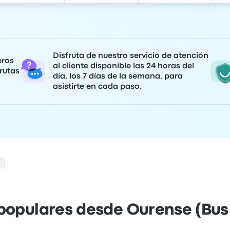
Disfruta de nuestro servicio de atención
eros
al cliente disponible las 24 horas del
rutas
día, los 7 días de la semana, para
asistirte en cada paso.
)
populares desde Ourense (Bus