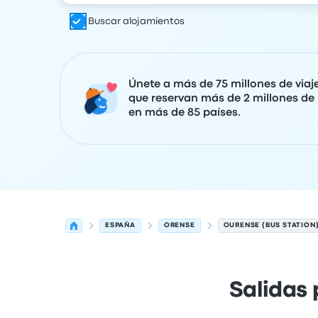
Buscar alojamientos
Únete a más de 75 millones de viaj
que reservan más de 2 millones de 
en más de 85 países.
ESPAÑA
ORENSE
OURENSE (BUS STATION
Salidas 