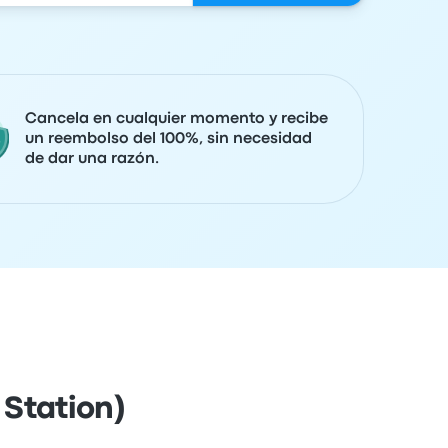
Cancela en cualquier momento y recibe
un reembolso del 100%, sin necesidad
de dar una razón.
 Station)