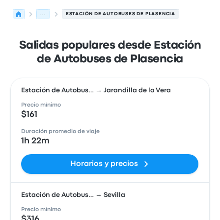
...
ESTACIÓN DE AUTOBUSES DE PLASENCIA
Salidas populares desde Estación
de Autobuses de Plasencia
Estación de Autobus… → Jarandilla de la Vera
Precio mínimo
$161
Duración promedio de viaje
1h 22m
Horarios y precios
Estación de Autobus… → Sevilla
Precio mínimo
$316