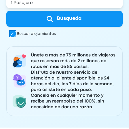
Búsqueda
Buscar alojamientos
Únete a más de 75 millones de viajeros
que reservan más de 2 millones de
rutas en más de 85 países.
Disfruta de nuestro servicio de
atención al cliente disponible las 24
horas del día, los 7 días de la semana,
para asistirte en cada paso.
Cancela en cualquier momento y
recibe un reembolso del 100%, sin
necesidad de dar una razón.