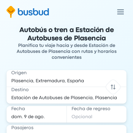
Autobús o tren a Estación de
Autobuses de Plasencia
Planifica tu viaje hacia y desde Estación de
Autobuses de Plasencia con rutas y horarios
convenientes
Origen
Destino
Fecha
Fecha de regreso
Pasajeros