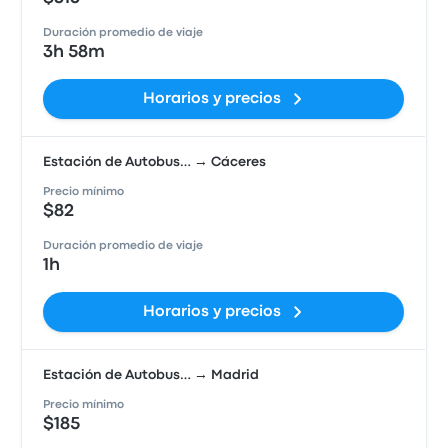
Duración promedio de viaje
3h 58m
Horarios y precios
Estación de Autobus… → Cáceres
Precio mínimo
$82
Duración promedio de viaje
1h
Horarios y precios
Estación de Autobus… → Madrid
Precio mínimo
$185