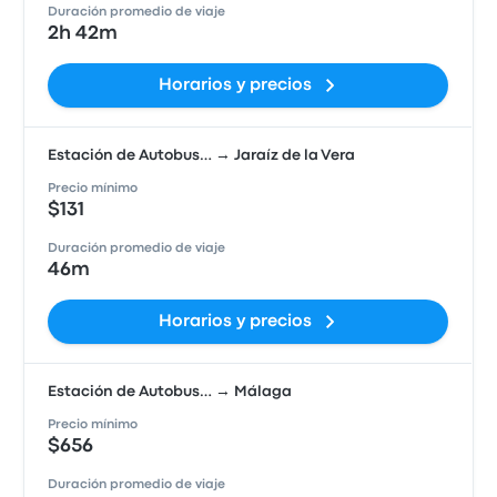
Duración promedio de viaje
2h 42m
Horarios y precios
Estación de Autobus… → Jaraíz de la Vera
Precio mínimo
$131
Duración promedio de viaje
46m
Horarios y precios
Estación de Autobus… → Málaga
Precio mínimo
$656
Duración promedio de viaje