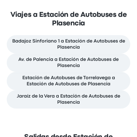
Viajes a Estación de Autobuses de
Plasencia
Badajoz Sinforiano 1 a Estación de Autobuses de
Plasencia
Av. de Palencia a Estación de Autobuses de
Plasencia
Estación de Autobuses de Torrelavega a
Estación de Autobuses de Plasencia
Jaraíz de la Vera a Estación de Autobuses de
Plasencia