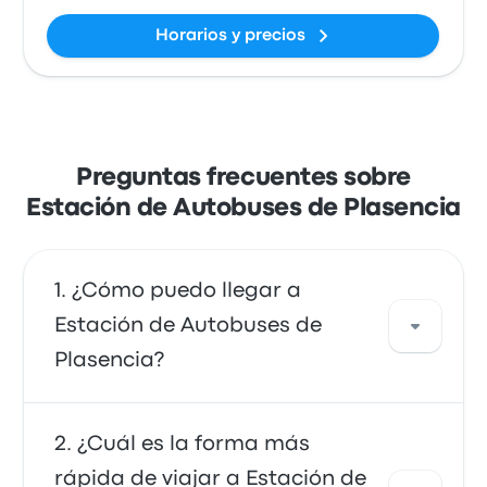
Horarios y precios
Preguntas frecuentes sobre
Estación de Autobuses de Plasencia
¿Cómo puedo llegar a
Estación de Autobuses de
Plasencia?
Puedes tomar el autobús o el tren, que
¿Cuál es la forma más
proporcionan acceso directo a tu destino.
rápida de viajar a Estación de