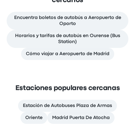
cercanos
Encuentra boletos de autobús a Aeropuerto de
Oporto
Horarios y tarifas de autobús en Ourense (Bus
Station)
Cómo viajar a Aeropuerto de Madrid
Estaciones populares cercanas
Estación de Autobuses Plaza de Armas
Oriente
Madrid Puerta De Atocha