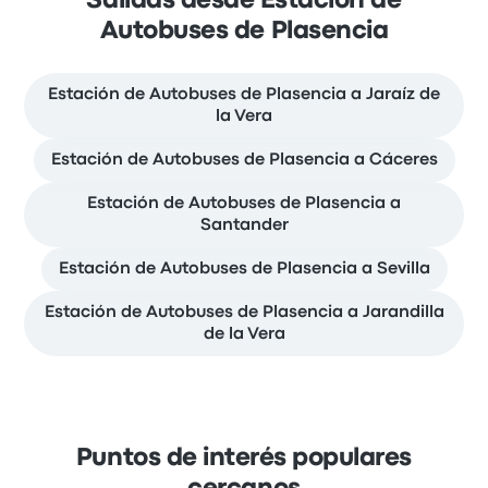
Salidas desde Estación de
Autobuses de Plasencia
Estación de Autobuses de Plasencia a Jaraíz de
la Vera
Estación de Autobuses de Plasencia a Cáceres
Estación de Autobuses de Plasencia a
Santander
Estación de Autobuses de Plasencia a Sevilla
Estación de Autobuses de Plasencia a Jarandilla
de la Vera
Puntos de interés populares