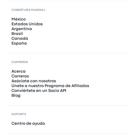
COBERTURA MUNDIAL
México
Estados Unidos
Argentina
Brasil
Canadá
España
COMPAÑÍA
Acerca
Carreras
Asóciate con nosotros
Únete a nuestro Programa de Afiliados
Conviértete en un Socio API
Blog
SOPORTE
Centro de ayuda