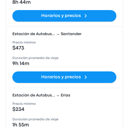
8h 44m
Horarios y precios
Estación de Autobus… → Santander
Precio mínimo
$473
Duración promedio de viaje
9h 14m
Horarios y precios
Estación de Autobus… → Erías
Precio mínimo
$234
Duración promedio de viaje
1h 55m