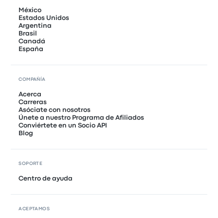
México
Estados Unidos
Argentina
Brasil
Canadá
España
COMPAÑÍA
Acerca
Carreras
Asóciate con nosotros
Únete a nuestro Programa de Afiliados
Conviértete en un Socio API
Blog
SOPORTE
Centro de ayuda
ACEPTAMOS