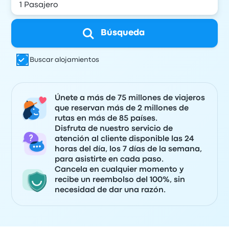
Búsqueda
Buscar alojamientos
Únete a más de 75 millones de viajeros
que reservan más de 2 millones de
rutas en más de 85 países.
Disfruta de nuestro servicio de
atención al cliente disponible las 24
horas del día, los 7 días de la semana,
para asistirte en cada paso.
Cancela en cualquier momento y
recibe un reembolso del 100%, sin
necesidad de dar una razón.