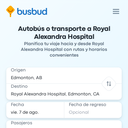
Autobús o transporte a Royal
Alexandra Hospital
Planifica tu viaje hacia y desde Royal
Alexandra Hospital con rutas y horarios
convenientes
Origen
Destino
Fecha
Fecha de regreso
Pasajeros