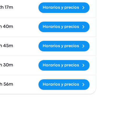
2h 17m
Horarios y precios
h 40m
Horarios y precios
h 45m
Horarios y precios
h 30m
Horarios y precios
h 56m
Horarios y precios