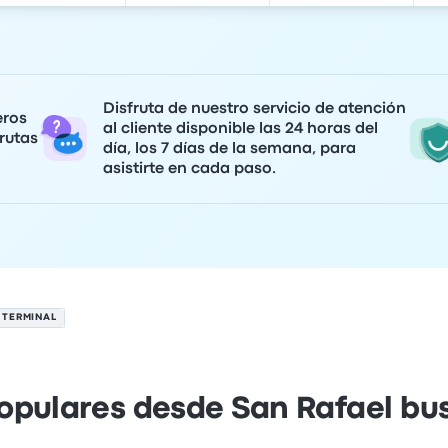
Disfruta de nuestro servicio de atención
eros
al cliente disponible las 24 horas del
rutas
día, los 7 días de la semana, para
asistirte en cada paso.
 TERMINAL
opulares desde San Rafael bu