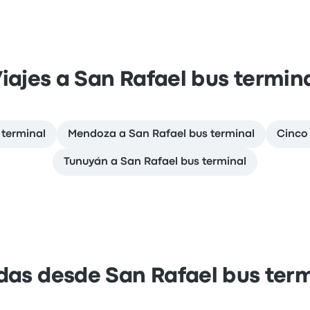
iajes a San Rafael bus termin
 terminal
Mendoza a San Rafael bus terminal
Cinco 
Tunuyán a San Rafael bus terminal
das desde San Rafael bus ter