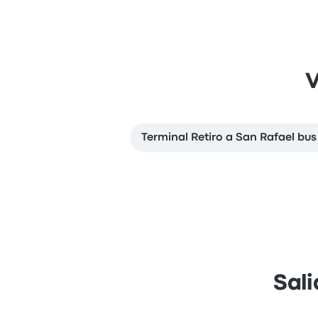
V
Terminal Retiro a San Rafael bus
Sali