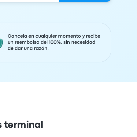
Cancela en cualquier momento y recibe
un reembolso del 100%, sin necesidad
de dar una razón.
s terminal