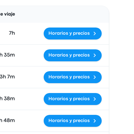
Acciones
e viaje
7h
Horarios y precios
h 35m
Horarios y precios
3h 7m
Horarios y precios
1h 38m
Horarios y precios
1h 48m
Horarios y precios