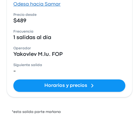
Odesa hacia Samar
Precio desde
$489
Frecuencia
1 salidas al día
Operador
Yakovlev M.Iu. FOP
Siguiente salida
-
Horarios y precios
*esta salida parte mañana