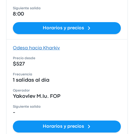
Siguiente salida
8:00
Horarios y precios
Odesa hacia Kharkiv
Precio desde
$527
Frecuencia
1 salidas al día
Operador
Yakovlev M.Iu. FOP
Siguiente salida
-
Horarios y precios