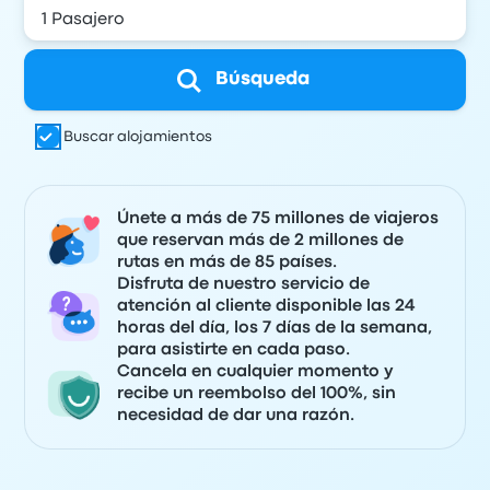
Búsqueda
Buscar alojamientos
Únete a más de 75 millones de viajeros
que reservan más de 2 millones de
rutas en más de 85 países.
Disfruta de nuestro servicio de
atención al cliente disponible las 24
horas del día, los 7 días de la semana,
para asistirte en cada paso.
Cancela en cualquier momento y
recibe un reembolso del 100%, sin
necesidad de dar una razón.