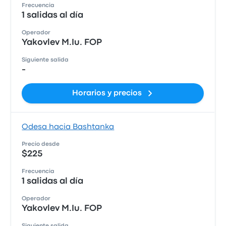
Frecuencia
1 salidas al día
Operador
Yakovlev M.Iu. FOP
Siguiente salida
-
Horarios y precios
Odesa hacia Bashtanka
Precio desde
$225
Frecuencia
1 salidas al día
Operador
Yakovlev M.Iu. FOP