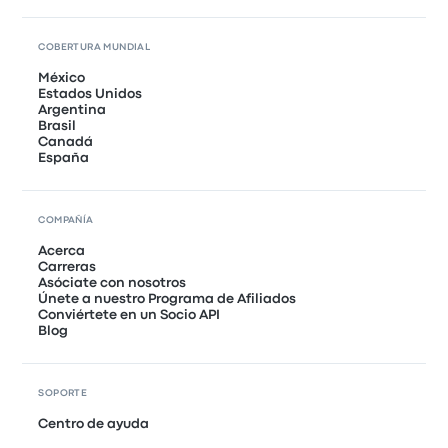
COBERTURA MUNDIAL
México
Estados Unidos
Argentina
Brasil
Canadá
España
COMPAÑÍA
Acerca
Carreras
Asóciate con nosotros
Únete a nuestro Programa de Afiliados
Conviértete en un Socio API
Blog
SOPORTE
Centro de ayuda