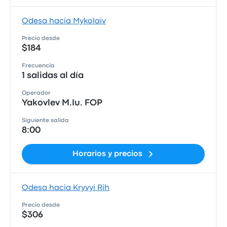
Odesa hacia Mykolaiv
Precio desde
$184
Frecuencia
1 salidas al día
Operador
Yakovlev M.Iu. FOP
Siguiente salida
8:00
Horarios y precios
Odesa hacia Kryvyi Rih
Precio desde
$306