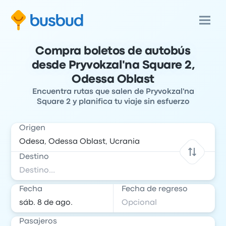
Compra boletos de autobús
desde Pryvokzal'na Square 2,
Odessa Oblast
Encuentra rutas que salen de Pryvokzal'na
Square 2 y planifica tu viaje sin esfuerzo
Origen
Destino
Fecha
Fecha de regreso
Pasajeros