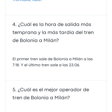
Trenitalia
,
Italo
.
¿Cuál es la hora de salida más
temprana y la más tardía del tren
de Bolonia a Milán?
El primer tren sale de Bolonia a Milán a las
7:18. Y el último tren sale a las 23:06.
¿Cuál es el mejor operador de
tren de Bolonia a Milán?