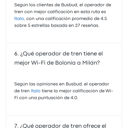
Según los clientes de Busbud, el operador de
tren con mejor calificación en esta ruta es
Italo
, con una calificación promedio de 4.5
sobre 5 estrellas basada en 27 reseñas.
¿Qué operador de tren tiene el
mejor Wi-Fi de Bolonia a Milán?
Según las opiniones en Busbud, el operador
de tren
Italo
tiene la mejor calificación de Wi-
Fi con una puntuación de 4.0.
¿Qué operador de tren ofrece el