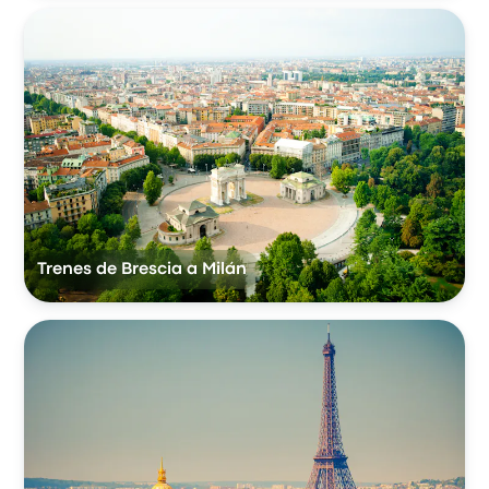
Trenes de Brescia a Milán