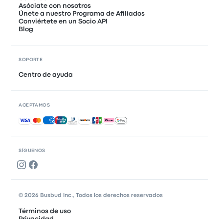
Asóciate con nosotros
Únete a nuestro Programa de Afiliados
Conviértete en un Socio API
Blog
SOPORTE
Centro de ayuda
ACEPTAMOS
Pagos aceptados
SÍGUENOS
© 2026 Busbud Inc., Todos los derechos reservados
Términos de uso
Privacidad