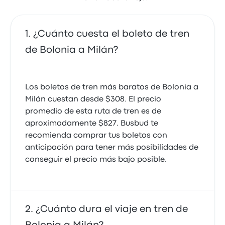
¿Cuánto cuesta el boleto de tren
de Bolonia a Milán?
Los boletos de tren más baratos de Bolonia a
Milán cuestan desde $308. El precio
promedio de esta ruta de tren es de
aproximadamente $827. Busbud te
recomienda comprar tus boletos con
anticipación para tener más posibilidades de
conseguir el precio más bajo posible.
¿Cuánto dura el viaje en tren de