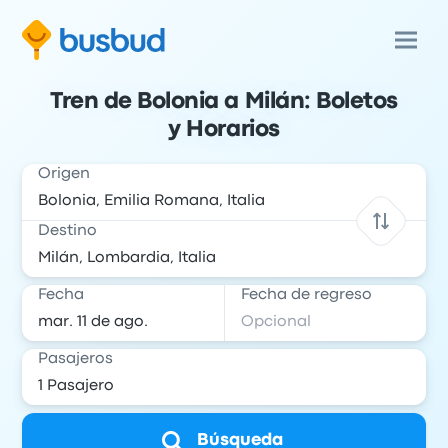
Tren de Bolonia a Milán: Boletos
y Horarios
Origen
Destino
Fecha
Fecha de regreso
Pasajeros
Búsqueda