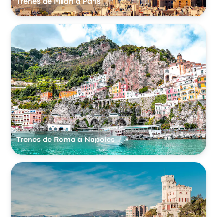
Trenes de Milán a París
Trenes de Roma a Nápoles