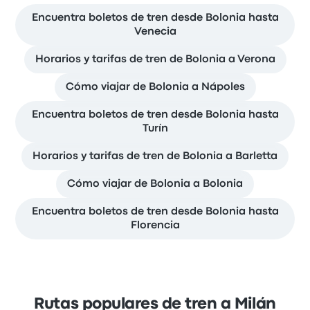
Encuentra boletos de tren desde Bolonia hasta
Venecia
Horarios y tarifas de tren de Bolonia a Verona
Cómo viajar de Bolonia a Nápoles
Encuentra boletos de tren desde Bolonia hasta
Turín
Horarios y tarifas de tren de Bolonia a Barletta
Cómo viajar de Bolonia a Bolonia
Encuentra boletos de tren desde Bolonia hasta
Florencia
Rutas populares de tren a Milán