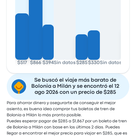
$517
$866
$394
Sin datos
$285
$330
Sin datos
$369
Se buscó el viaje más barato de
Bolonia a Milán y se encontró el 12
ago 2026 con un precio de $285
Para ahorrar dinero y asegurarte de conseguir el mejor
asiento, es buena idea comprar tus boletos de tren de
Bolonia a Milán lo más pronto posible.
Puedes esperar pagar de $285 a $1,867 por un boleto de tren
de Bolonia a Milán con base en los últimos 2 días. Puedes
llegar a encontrar el mejor precio para viajar en $285, que es