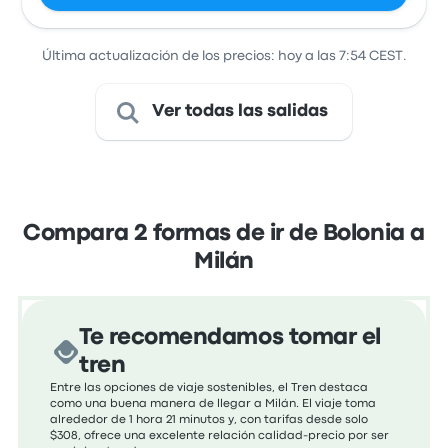
Última actualización de los precios: hoy a las 7:54 CEST.
Ver todas las salidas
Compara 2 formas de ir de Bolonia a
Milán
Te recomendamos tomar el
tren
Entre las opciones de viaje sostenibles, el Tren destaca
como una buena manera de llegar a Milán. El viaje toma
alrededor de 1 hora 21 minutos y, con tarifas desde solo
$308, ofrece una excelente relación calidad-precio por ser