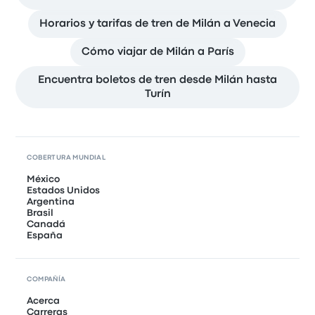
Horarios y tarifas de tren de Milán a Venecia
Cómo viajar de Milán a París
Encuentra boletos de tren desde Milán hasta
Turín
COBERTURA MUNDIAL
México
Estados Unidos
Argentina
Brasil
Canadá
España
COMPAÑÍA
Acerca
Carreras