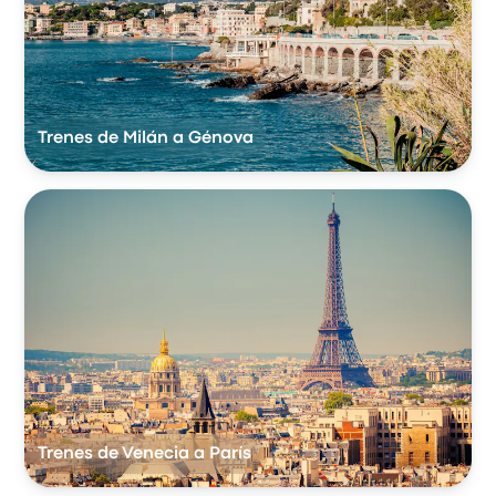
Trenes de Milán a Génova
Trenes de Venecia a París