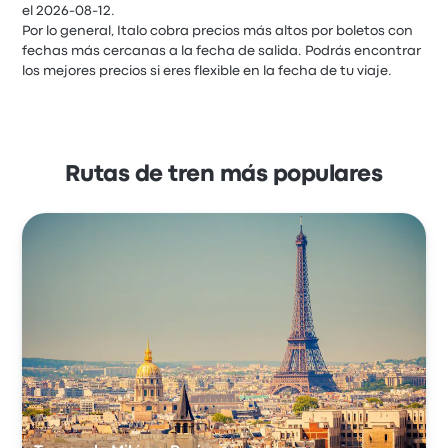
el 2026-08-12.
Por lo general, Italo cobra precios más altos por boletos con
fechas más cercanas a la fecha de salida. Podrás encontrar
los mejores precios si eres flexible en la fecha de tu viaje.
Rutas de tren más populares