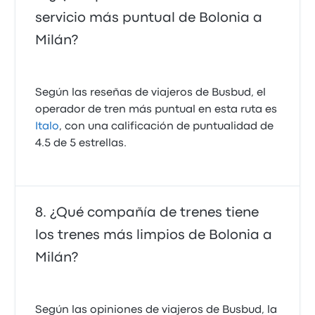
servicio más puntual de Bolonia a
Milán?
Según las reseñas de viajeros de Busbud, el
operador de tren más puntual en esta ruta es
Italo
, con una calificación de puntualidad de
4.5 de 5 estrellas.
¿Qué compañía de trenes tiene
los trenes más limpios de Bolonia a
Milán?
Según las opiniones de viajeros de Busbud, la