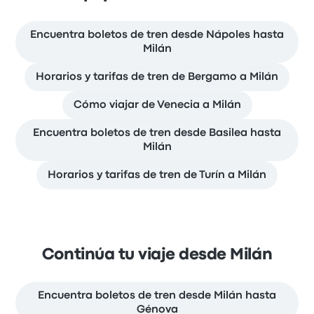
Encuentra boletos de tren desde Nápoles hasta
Milán
Horarios y tarifas de tren de Bergamo a Milán
Cómo viajar de Venecia a Milán
Encuentra boletos de tren desde Basilea hasta
Milán
Horarios y tarifas de tren de Turín a Milán
Continúa tu viaje desde Milán
Encuentra boletos de tren desde Milán hasta
Génova