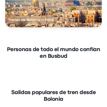
Trenes de Bolonia a París
Personas de todo el mundo confían
en Busbud
Salidas populares de tren desde
Bolonia