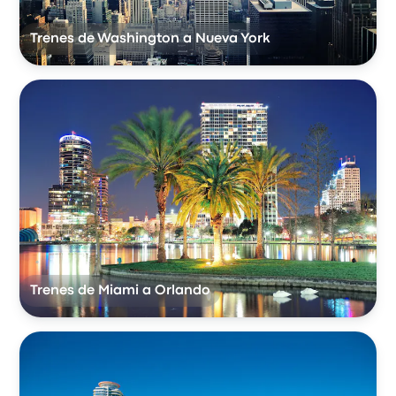
Trenes de Washington a Nueva York
Trenes de Miami a Orlando