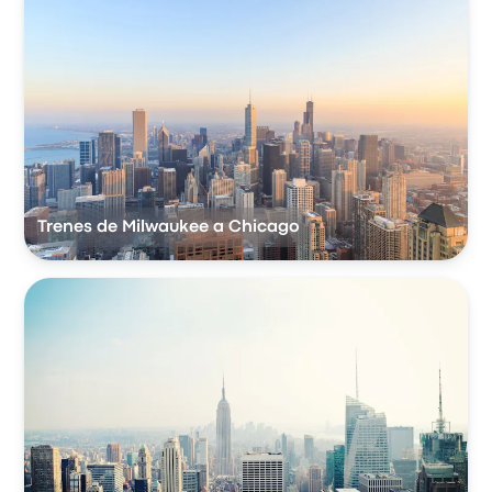
Trenes de Milwaukee a Chicago