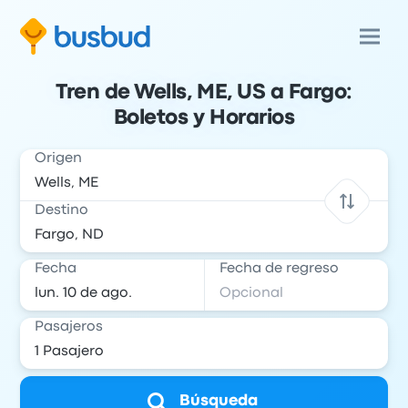
Tren de Wells, ME, US a Fargo:
Boletos y Horarios
Origen
Destino
Fecha
Fecha de regreso
Pasajeros
Búsqueda