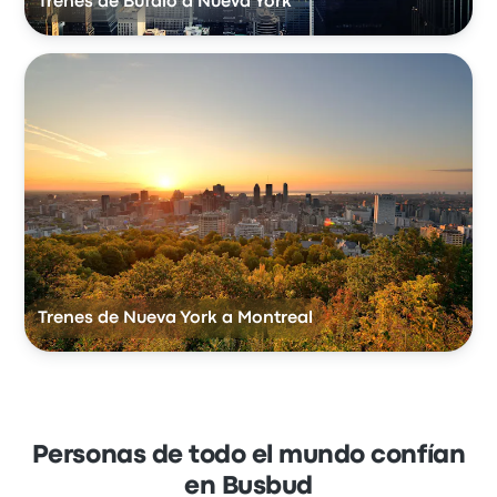
Trenes de Búfalo a Nueva York
Trenes de Nueva York a Montreal
Personas de todo el mundo confían
en Busbud