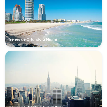
Trenes de Orlando a Miami