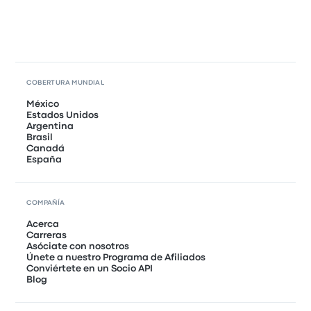
COBERTURA MUNDIAL
México
Estados Unidos
Argentina
Brasil
Canadá
España
COMPAÑÍA
Acerca
Carreras
Asóciate con nosotros
Únete a nuestro Programa de Afiliados
Conviértete en un Socio API
Blog