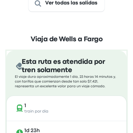
Ver todas las salidas
Viaja de Wells a Fargo
Esta ruta es atendida por
tren solamente
El viaje dura aproximadamente 1 día, 23 horas 14 minutos y,
con tarifas que comienzan desde tan solo $7,421,
representa un excelente valor para un viaje cómodo.
1
train por día
1d 23h