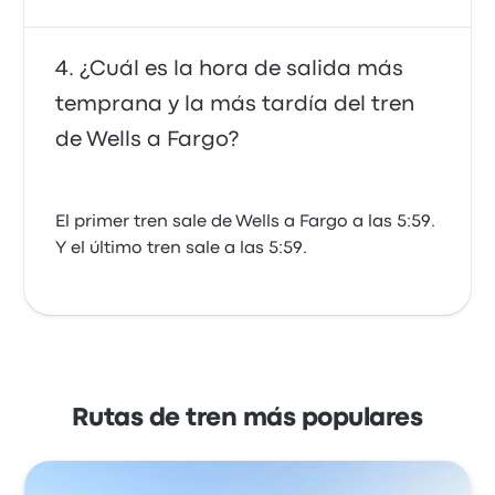
¿Cuál es la hora de salida más
temprana y la más tardía del tren
de Wells a Fargo?
El primer tren sale de Wells a Fargo a las 5:59.
Y el último tren sale a las 5:59.
Rutas de tren más populares