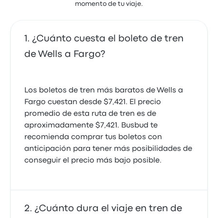
momento de tu viaje.
¿Cuánto cuesta el boleto de tren
de Wells a Fargo?
Los boletos de tren más baratos de Wells a
Fargo cuestan desde $7,421. El precio
promedio de esta ruta de tren es de
aproximadamente $7,421. Busbud te
recomienda comprar tus boletos con
anticipación para tener más posibilidades de
conseguir el precio más bajo posible.
¿Cuánto dura el viaje en tren de