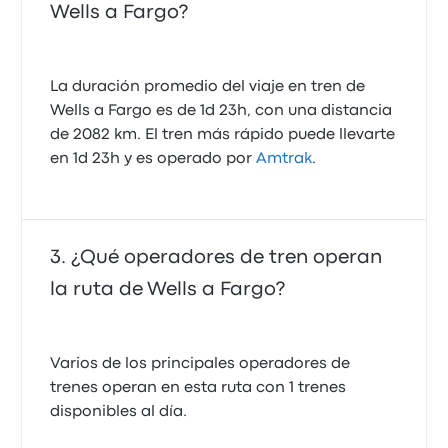
Wells a Fargo?
La duración promedio del viaje en tren de
Wells a Fargo es de 1d 23h, con una distancia
de 2082 km. El tren más rápido puede llevarte
en 1d 23h y es operado por
Amtrak
.
¿Qué operadores de tren operan
la ruta de Wells a Fargo?
Varios de los principales operadores de
trenes operan en esta ruta con 1 trenes
disponibles al día.