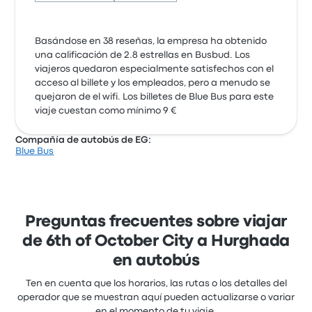
Basándose en 38 reseñas, la empresa ha obtenido
una calificación de 2.8 estrellas en Busbud. Los
viajeros quedaron especialmente satisfechos con el
acceso al billete y los empleados, pero a menudo se
quejaron de el wifi. Los billetes de Blue Bus para este
viaje cuestan como mínimo 9 €
Compañía de autobús de EG:
Blue Bus
Preguntas frecuentes sobre viajar
de 6th of October City a Hurghada
en autobús
Ten en cuenta que los horarios, las rutas o los detalles del
operador que se muestran aquí pueden actualizarse o variar
en el momento de tu viaje.