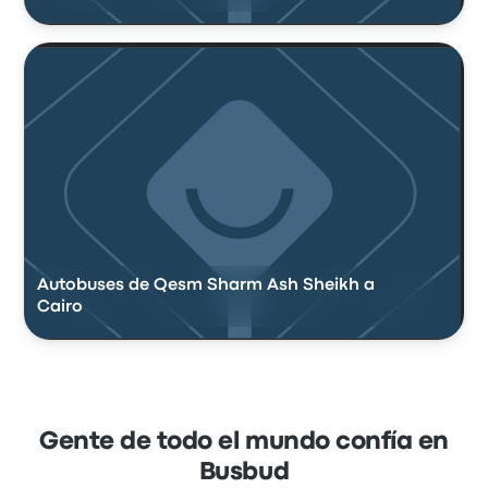
Autobuses de Qesm Sharm Ash Sheikh a
Cairo
Gente de todo el mundo confía en
Busbud