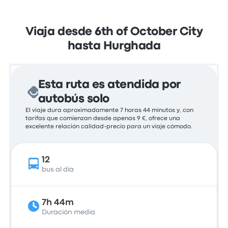
Viaja desde 6th of October City
hasta Hurghada
Esta ruta es atendida por
autobús solo
El viaje dura aproximadamente 7 horas 44 minutos y, con
tarifas que comienzan desde apenas 9 €, ofrece una
excelente relación calidad-precio para un viaje cómodo.
12
bus al día
7h 44m
Duración media