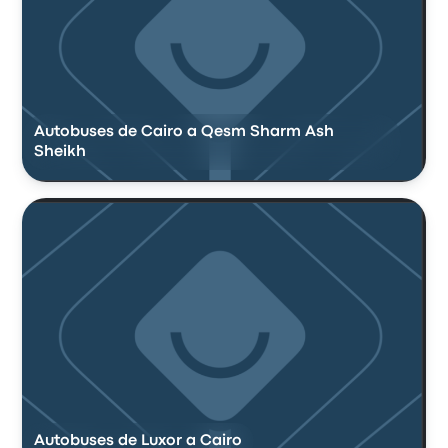
Autobuses de Cairo a Qesm Sharm Ash
Sheikh
Autobuses de Luxor a Cairo