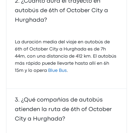
¿Cuánto dura el trayecto en
autobús de 6th of October City a
Hurghada?
La duración media del viaje en autobús de
6th of October City a Hurghada es de 7h
44m, con una distancia de 412 km. El autobús
más rápido puede llevarte hasta allí en 6h
15m y lo opera
Blue Bus
.
¿Qué compañías de autobús
atienden la ruta de 6th of October
City a Hurghada?