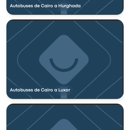
Autobuses de Cairo a Hurghada
Autobuses de Cairo a Luxor