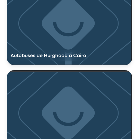
Autobuses de Hurghada a Cairo