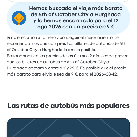
Hemos buscado el viaje más barato
de 6th of October City a Hurghada
y lo hemos encontrado para el 12
ago 2026 con un precio de 9 €
Si quieres ahorrar dinero y conseguir el mejor asiento, te
recomendamos que compres tus billetes de autobús de 6th
of October City a Hurghada lo antes posible.
Basándonos en los precios de los últimos 2 días, cabe prever
que los billetes de autobús de 6th of October City a
Hurghada costarán entre 9 € y 22 €. Es posible que el precio
más barato para el viaje sea de 9 €, para el 2026-08-12.
Las rutas de autobús más populares