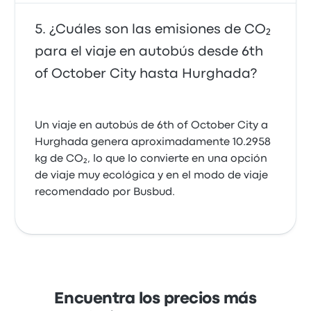
¿Cuáles son las emisiones de CO₂
para el viaje en autobús desde 6th
of October City hasta Hurghada?
Un viaje en autobús de 6th of October City a
Hurghada genera aproximadamente 10.2958
kg de CO₂, lo que lo convierte en una opción
de viaje muy ecológica y en el modo de viaje
recomendado por Busbud.
Encuentra los precios más