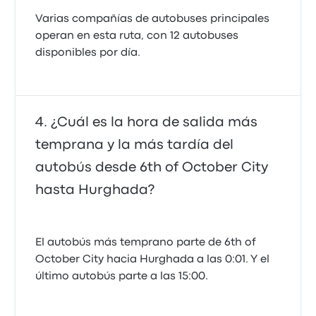
Varias compañías de autobuses principales
operan en esta ruta, con 12 autobuses
disponibles por día.
¿Cuál es la hora de salida más
temprana y la más tardía del
autobús desde 6th of October City
hasta Hurghada?
El autobús más temprano parte de 6th of
October City hacia Hurghada a las 0:01. Y el
último autobús parte a las 15:00.