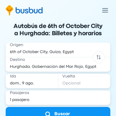
Autobús de 6th of October City
a Hurghada: Billetes y horarios
Origen
Destino
Ida
Vuelta
Pasajeros
Buscar