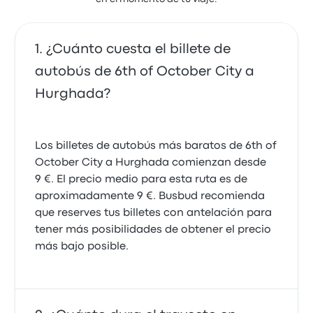
¿Cuánto cuesta el billete de
autobús de 6th of October City a
Hurghada?
Los billetes de autobús más baratos de 6th of
October City a Hurghada comienzan desde
9 €. El precio medio para esta ruta es de
aproximadamente 9 €. Busbud recomienda
que reserves tus billetes con antelación para
tener más posibilidades de obtener el precio
más bajo posible.