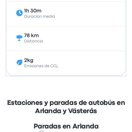
1h 30m
Duración media
78 km
Distancia
2kg
Emisiones de CO₂
Estaciones y paradas de autobús en
Arlanda y Västerås
Paradas en Arlanda