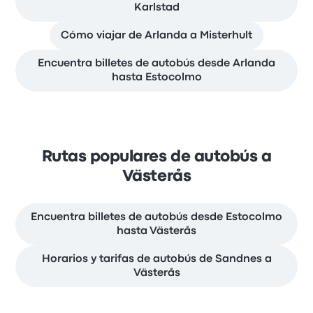
Karlstad
Cómo viajar de Arlanda a Misterhult
Encuentra billetes de autobús desde Arlanda
hasta Estocolmo
Rutas populares de autobús a
Västerås
Encuentra billetes de autobús desde Estocolmo
hasta Västerås
Horarios y tarifas de autobús de Sandnes a
Västerås