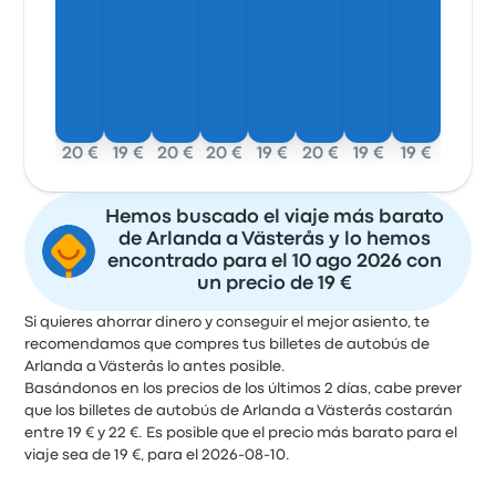
20 €
19 €
20 €
20 €
19 €
20 €
19 €
19 €
Hemos buscado el viaje más barato
de Arlanda a Västerås y lo hemos
encontrado para el 10 ago 2026 con
un precio de 19 €
Si quieres ahorrar dinero y conseguir el mejor asiento, te
recomendamos que compres tus billetes de autobús de
Arlanda a Västerås lo antes posible.
Basándonos en los precios de los últimos 2 días, cabe prever
que los billetes de autobús de Arlanda a Västerås costarán
entre 19 € y 22 €. Es posible que el precio más barato para el
viaje sea de 19 €, para el 2026-08-10.