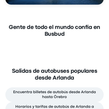
Gente de todo el mundo confía en
Busbud
Salidas de autobuses populares
desde Arlanda
Encuentra billetes de autobús desde Arlanda
hasta Örebro
Horarios y tarifas de autobús de Arlanda a