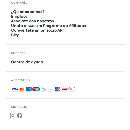
COMPAÑÍA
¿Quiénes somos?
Empleos
Asóciate con nosotros
Únete a nuestro Programa de Afiliados
Conviértete en un socio API
Blog
SOPORTE
Centro de ayuda
ACEPTAMOS
Pagos aceptados
SÍGUENOS