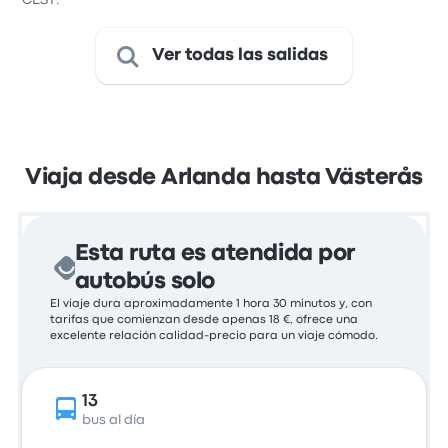
CEST.
Ver todas las salidas
Viaja desde Arlanda hasta Västerås
Esta ruta es atendida por
autobús solo
El viaje dura aproximadamente 1 hora 30 minutos y, con
tarifas que comienzan desde apenas 18 €, ofrece una
excelente relación calidad-precio para un viaje cómodo.
13
bus al día