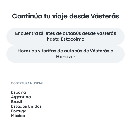
Continúa tu viaje desde Västerås
Encuentra billetes de autobús desde Västerås
hasta Estocolmo
Horarios y tarifas de autobús de Västerås a
Hanóver
COBERTURA MUNDIAL
España
Argentina
Brasil
Estados Unidos
Portugal
México