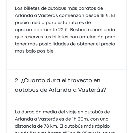
Los billetes de autobús más baratos de
Arlanda a Västerås comienzan desde 18 €. El
precio medio para esta ruta es de
aproximadamente 22 €. Busbud recomienda
que reserves tus billetes con antelación para
tener más posibilidades de obtener el precio
más bajo posible.
¿Cuánto dura el trayecto en
autobús de Arlanda a Västerås?
La duración media del viaje en autobús de
Arlanda a Västerås es de 1h 30m, con una
distancia de 78 km. El autobús más rápido