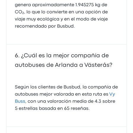
genera aproximadamente 1.945275 kg de
CO₂, lo que lo convierte en una opción de
viaje muy ecológica y en el modo de viaje
recomendado por Busbud.
¿Cuál es la mejor compañía de
autobuses de Arlanda a Västerås?
Según los clientes de Busbud, la compañía de
autobuses mejor valorada en esta ruta es
Vy
Buss
, con una valoración media de 4.3 sobre
5 estrellas basada en 65 reseñas.