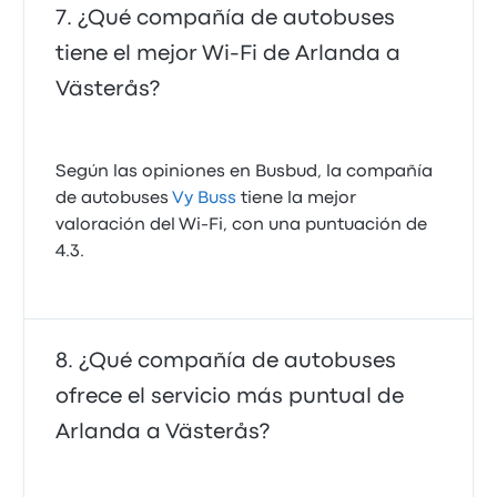
¿Qué compañía de autobuses
tiene el mejor Wi-Fi de Arlanda a
Västerås?
Según las opiniones en Busbud, la compañía
de autobuses
Vy Buss
tiene la mejor
valoración del Wi-Fi, con una puntuación de
4.3.
¿Qué compañía de autobuses
ofrece el servicio más puntual de
Arlanda a Västerås?