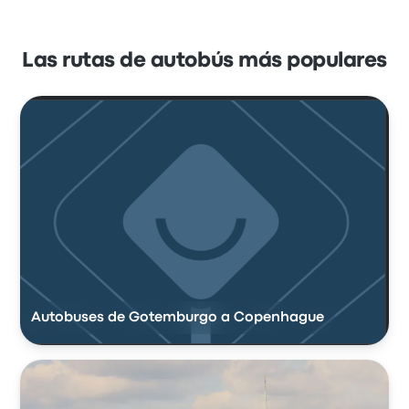
Las rutas de autobús más populares
Autobuses de Gotemburgo a Copenhague