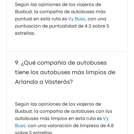
Según las opiniones de los viajeros de
Busbud, la compañía de autobuses más
puntual en esta ruta es
Vy Buss
, con una
puntuación de puntualidad de 4.3 sobre 5
estrellas.
¿Qué compañía de autobuses
tiene los autobuses más limpios de
Arlanda a Västerås?
Según las opiniones de los viajeros de
Busbud, la compañía de autobuses con los
autobuses más limpios en esta ruta es
Vy
Buss
, con una valoración de limpieza de 4.8
sobre 5 estrellas.