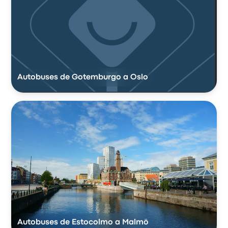
Autobuses de Gotemburgo a Oslo
Autobuses de Estocolmo a Malmö