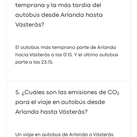
temprana y la más tardía del
autobús desde Arlanda hasta
Västerås?
El autobús más temprano parte de Arlanda
hacia Västerås a las 0:15. Y el último autobús
parte a las 23:15.
¿Cuáles son las emisiones de CO₂
para el viaje en autobús desde
Arlanda hasta Västerås?
Un viaje en autobús de Arlanda a Västerås