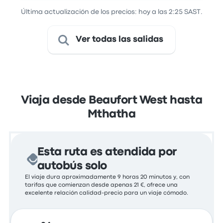
Última actualización de los precios: hoy a las 2:25 SAST.
Ver todas las salidas
Viaja desde Beaufort West hasta
Mthatha
Esta ruta es atendida por
autobús solo
El viaje dura aproximadamente 9 horas 20 minutos y, con
tarifas que comienzan desde apenas 21 €, ofrece una
excelente relación calidad-precio para un viaje cómodo.