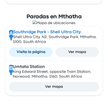
Paradas en Mthatha
Southridge Park - Shell Ultra City
A
Shell Ultra City, N2, Southridge Park, Mthatha,
5100, South Africa
Visita la página
Ver mapa
Umtata Station
B
King Edward Street, opposite Train Station,
Norwood, Mthatha, 5160, South Africa
Ver mapa