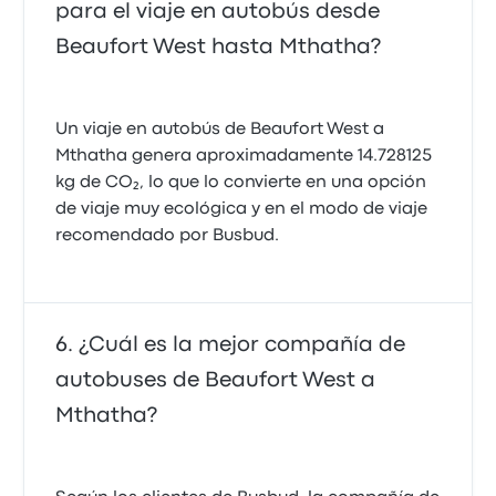
para el viaje en autobús desde
Beaufort West hasta Mthatha?
Un viaje en autobús de Beaufort West a
Mthatha genera aproximadamente 14.728125
kg de CO₂, lo que lo convierte en una opción
de viaje muy ecológica y en el modo de viaje
recomendado por Busbud.
¿Cuál es la mejor compañía de
autobuses de Beaufort West a
Mthatha?