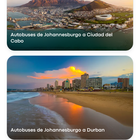
Autobuses de Johannesburgo a Ciudad del
Cabo
Autobuses de Johannesburgo a Durban