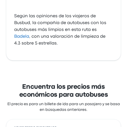
Según las opiniones de los viajeros de
Busbud, la compañía de autobuses con los
autobuses más limpios en esta ruta es
Badela
, con una valoración de limpieza de
4.3 sobre 5 estrellas.
Encuentra los precios más
económicos para autobuses
El precio es para un billete de ida para un pasajero y se basa
en búsquedas anteriores.