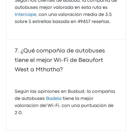
Según los clientes de Busbud, la compañía de
autobuses mejor valorada en esta ruta es
Intercape
, con una valoración media de 3.5
sobre 5 estrellas basada en 49457 reseñas.
¿Qué compañía de autobuses
tiene el mejor Wi-Fi de Beaufort
West a Mthatha?
Según las opiniones en Busbud, la compañía
de autobuses
Badela
tiene la mejor
valoración del Wi-Fi, con una puntuación de
2.0.