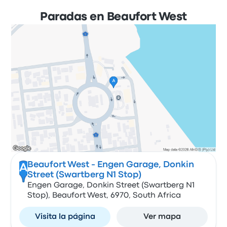
Paradas en Beaufort West
Beaufort West - Engen Garage, Donkin
A
Street (Swartberg N1 Stop)
Engen Garage, Donkin Street (Swartberg N1
Stop), Beaufort West, 6970, South Africa
Visita la página
Ver mapa