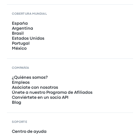
COBERTURA MUNDIAL
España
Argentina
Brasil
Estados Unidos
Portugal
México
COMPAÑÍA
¿Quiénes somos?
Empleos
Asóciate con nosotros
Únete a nuestro Programa de Afiliados
Conviértete en un socio API
Blog
SOPORTE
Centro de ayuda