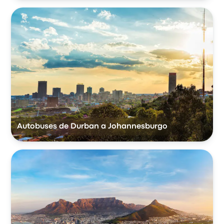
Autobuses de Durban a Johannesburgo