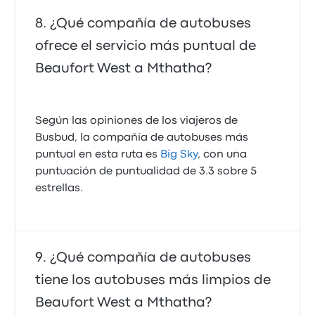
¿Qué compañía de autobuses
ofrece el servicio más puntual de
Beaufort West a Mthatha?
Según las opiniones de los viajeros de
Busbud, la compañía de autobuses más
puntual en esta ruta es
Big Sky
, con una
puntuación de puntualidad de 3.3 sobre 5
estrellas.
¿Qué compañía de autobuses
tiene los autobuses más limpios de
Beaufort West a Mthatha?