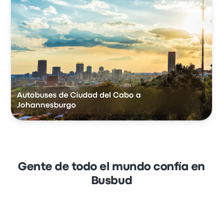
Autobuses de Ciudad del Cabo a
Johannesburgo
Gente de todo el mundo confía en
Busbud