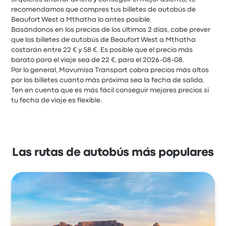
recomendamos que compres tus billetes de autobús de
Beaufort West a Mthatha lo antes posible.
Basándonos en los precios de los últimos 2 días, cabe prever
que los billetes de autobús de Beaufort West a Mthatha
costarán entre 22 € y 58 €. Es posible que el precio más
barato para el viaje sea de 22 €, para el 2026-08-08.
Por lo general, Mavumisa Transport cobra precios más altos
por los billetes cuanto más próxima sea la fecha de salida.
Ten en cuenta que es más fácil conseguir mejores precios si
tu fecha de viaje es flexible.
Las rutas de autobús más populares