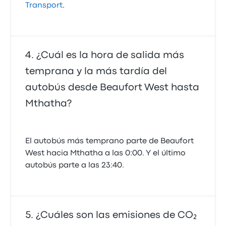
Transport
.
¿Cuál es la hora de salida más
temprana y la más tardía del
autobús desde Beaufort West hasta
Mthatha?
El autobús más temprano parte de Beaufort
West hacia Mthatha a las 0:00. Y el último
autobús parte a las 23:40.
¿Cuáles son las emisiones de CO₂