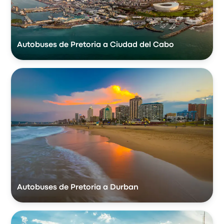
Autobuses de Pretoria a Ciudad del Cabo
Autobuses de Pretoria a Durban