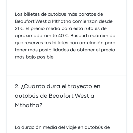
Los billetes de autobús más baratos de
Beaufort West a Mthatha comienzan desde
21 €. El precio medio para esta ruta es de
aproximadamente 40 €. Busbud recomienda
que reserves tus billetes con antelación para
tener más posibilidades de obtener el precio
más bajo posible.
¿Cuánto dura el trayecto en
autobús de Beaufort West a
Mthatha?
La duración media del viaje en autobús de