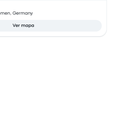
remen, Germany
Ver mapa