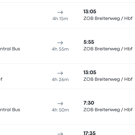
13:05
ZOB Breitenweg / Hbf
4h 15m
5:55
ntral Bus
ZOB Breitenweg / Hbf
4h 55m
13:05
f
ZOB Breitenweg / Hbf
4h 26m
7:30
ntral Bus
ZOB Breitenweg / Hbf
4h 50m
17:35