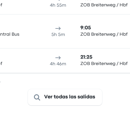
f
ZOB Breitenweg / Hbf
4h 55m
9:05
ntral Bus
ZOB Breitenweg / Hbf
5h 5m
21:25
f
ZOB Breitenweg / Hbf
4h 46m
.
Ver todas las salidas