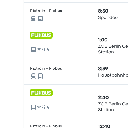
Flixtrain + Flixbus
8:50
Spandau
1:00
ZOB Berlin Ce
Station
Flixtrain + Flixbus
8:39
Hauptbahnho
2:40
ZOB Berlin Ce
Station
Flixtrain + Flixbus
12:40