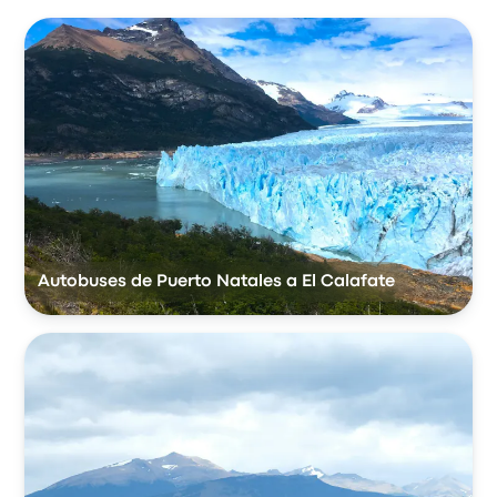
Autobuses de Puerto Natales a El Calafate