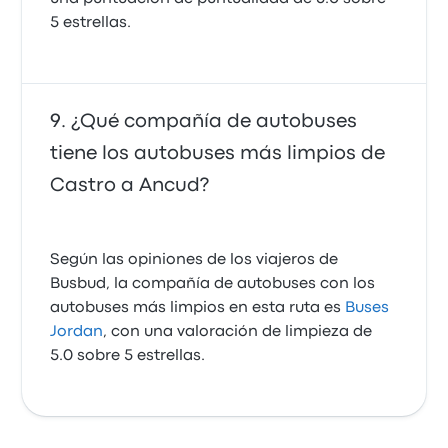
5 estrellas.
¿Qué compañía de autobuses
tiene los autobuses más limpios de
Castro a Ancud?
Según las opiniones de los viajeros de
Busbud, la compañía de autobuses con los
autobuses más limpios en esta ruta es
Buses
Jordan
, con una valoración de limpieza de
5.0 sobre 5 estrellas.