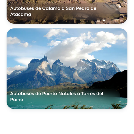
Autobuses de Calama a San Pedro de
Atacama
Autobuses de Puerto Natales a Torres del
Paine