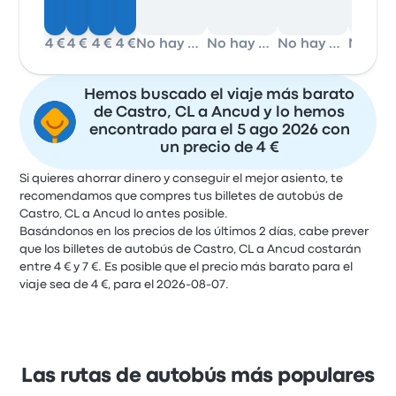
4 €
4 €
4 €
4 €
No hay datos
No hay datos
No hay datos
Hemos buscado el viaje más barato
de Castro, CL a Ancud y lo hemos
encontrado para el 5 ago 2026 con
un precio de 4 €
Si quieres ahorrar dinero y conseguir el mejor asiento, te
recomendamos que compres tus billetes de autobús de
Castro, CL a Ancud lo antes posible.
Basándonos en los precios de los últimos 2 días, cabe prever
que los billetes de autobús de Castro, CL a Ancud costarán
entre 4 € y 7 €. Es posible que el precio más barato para el
viaje sea de 4 €, para el 2026-08-07.
Las rutas de autobús más populares