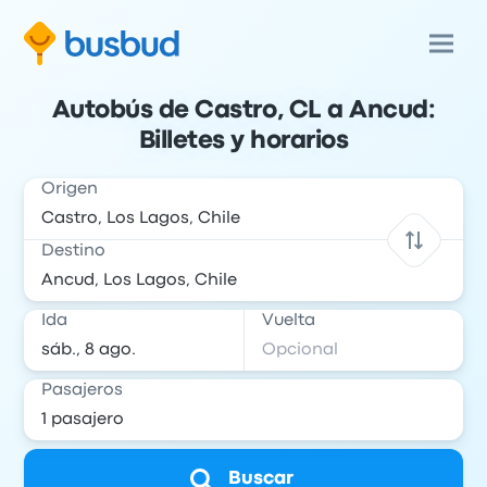
Autobús de Castro, CL a Ancud:
Billetes y horarios
Origen
Destino
Ida
Vuelta
Pasajeros
Buscar