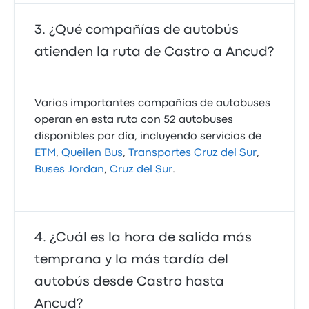
¿Qué compañías de autobús
atienden la ruta de Castro a Ancud?
Varias importantes compañías de autobuses
operan en esta ruta con 52 autobuses
disponibles por día, incluyendo servicios de
ETM
,
Queilen Bus
,
Transportes Cruz del Sur
,
Buses Jordan
,
Cruz del Sur
.
¿Cuál es la hora de salida más
temprana y la más tardía del
autobús desde Castro hasta
Ancud?