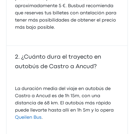
aproximadamente 5 €. Busbud recomienda
que reserves tus billetes con antelación para
tener más posibilidades de obtener el precio
más bajo posible.
¿Cuánto dura el trayecto en
autobús de Castro a Ancud?
La duración media del viaje en autobús de
Castro a Ancud es de 1h 15m, con una
distancia de 68 km. El autobús más rápido
puede llevarte hasta allí en 1h 5m y lo opera
Queilen Bus
.