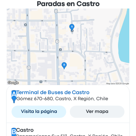
Paradas en Castro
Terminal de Buses de Castro
A
Gómez 670-680, Castro, X Región, Chile
Visita la página
Ver mapa
Castro
B