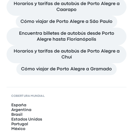
Horarios y tarifas de autobús de Porto Alegre a
Caarapo
Cómo viajar de Porto Alegre a São Paulo
Encuentra billetes de autobús desde Porto
Alegre hasta Florianópolis
Horarios y tarifas de autobús de Porto Alegre a
Chuí
Cómo viajar de Porto Alegre a Gramado
COBERTURA MUNDIAL
España
Argentina
Brasil
Estados Unidos
Portugal
México