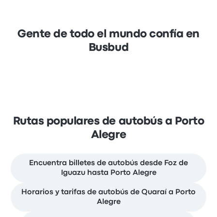
Gente de todo el mundo confía en
Busbud
Rutas populares de autobús a Porto
Alegre
Encuentra billetes de autobús desde Foz de
Iguazu hasta Porto Alegre
Horarios y tarifas de autobús de Quaraí a Porto
Alegre