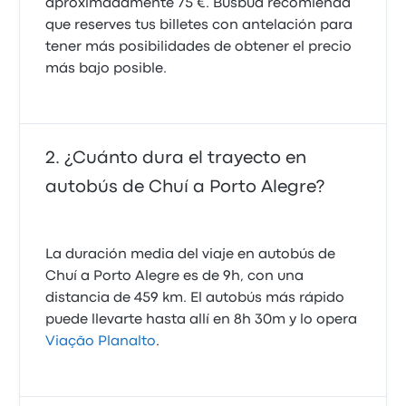
aproximadamente 75 €. Busbud recomienda
que reserves tus billetes con antelación para
tener más posibilidades de obtener el precio
más bajo posible.
¿Cuánto dura el trayecto en
autobús de Chuí a Porto Alegre?
La duración media del viaje en autobús de
Chuí a Porto Alegre es de 9h, con una
distancia de 459 km. El autobús más rápido
puede llevarte hasta allí en 8h 30m y lo opera
Viação Planalto
.