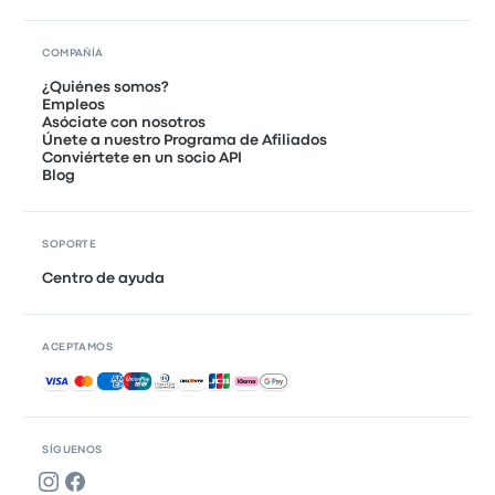
COMPAÑÍA
¿Quiénes somos?
Empleos
Asóciate con nosotros
Únete a nuestro Programa de Afiliados
Conviértete en un socio API
Blog
SOPORTE
Centro de ayuda
ACEPTAMOS
Pagos aceptados
SÍGUENOS