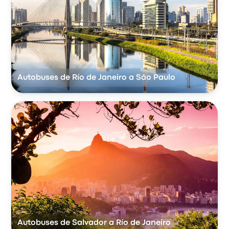
Autobuses de Río de Janeiro a São Paulo
Autobuses de Salvador a Río de Janeiro