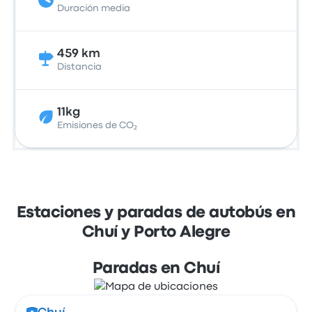
Duración media
459 km
Distancia
11kg
Emisiones de CO₂
Estaciones y paradas de autobús en
Chuí y Porto Alegre
Paradas en Chuí