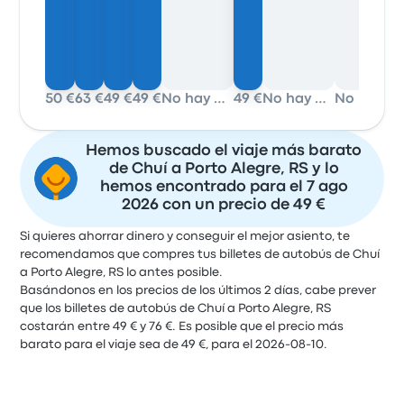
50 €
63 €
49 €
49 €
No hay datos
49 €
No hay datos
No hay datos
Hemos buscado el viaje más barato
de Chuí a Porto Alegre, RS y lo
hemos encontrado para el 7 ago
2026 con un precio de 49 €
Si quieres ahorrar dinero y conseguir el mejor asiento, te
recomendamos que compres tus billetes de autobús de Chuí
a Porto Alegre, RS lo antes posible.
Basándonos en los precios de los últimos 2 días, cabe prever
que los billetes de autobús de Chuí a Porto Alegre, RS
costarán entre 49 € y 76 €. Es posible que el precio más
barato para el viaje sea de 49 €, para el 2026-08-10.