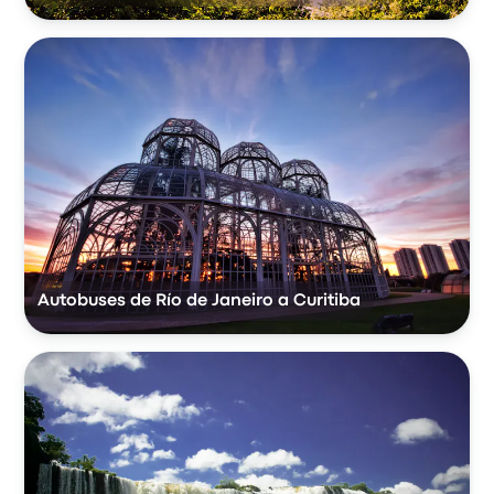
Autobuses de Río de Janeiro a Curitiba