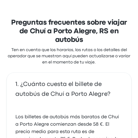
Preguntas frecuentes sobre viajar
de Chuí a Porto Alegre, RS en
autobús
Ten en cuenta que los horarios, las rutas o los detalles del
operador que se muestran aquí pueden actualizarse o variar
en el momento de tu viaje.
¿Cuánto cuesta el billete de
autobús de Chuí a Porto Alegre?
Los billetes de autobús más baratos de Chuí
a Porto Alegre comienzan desde 58 €. El
precio medio para esta ruta es de