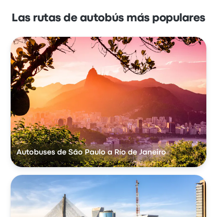
Las rutas de autobús más populares
Autobuses de São Paulo a Río de Janeiro