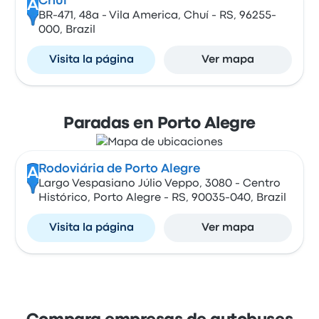
Chuí
A
BR-471, 48a - Vila America, Chuí - RS, 96255-
000, Brazil
Visita la página
Ver mapa
Paradas en Porto Alegre
Rodoviária de Porto Alegre
A
Largo Vespasiano Júlio Veppo, 3080 - Centro
Histórico, Porto Alegre - RS, 90035-040, Brazil
Visita la página
Ver mapa