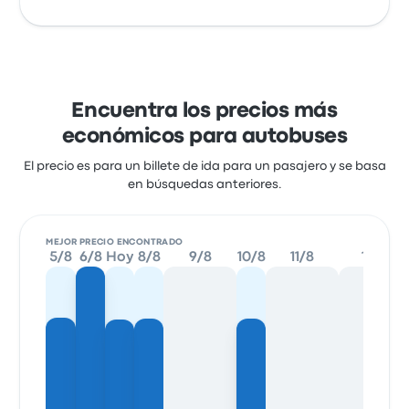
Encuentra los precios más
económicos para autobuses
El precio es para un billete de ida para un pasajero y se basa
en búsquedas anteriores.
MEJOR PRECIO ENCONTRADO
5/8
6/8
Hoy
8/8
9/8
10/8
11/8
12/8