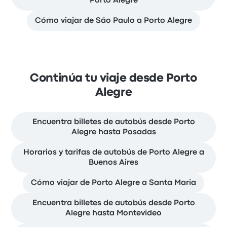
Porto Alegre
Cómo viajar de São Paulo a Porto Alegre
Continúa tu viaje desde Porto
Alegre
Encuentra billetes de autobús desde Porto
Alegre hasta Posadas
Horarios y tarifas de autobús de Porto Alegre a
Buenos Aires
Cómo viajar de Porto Alegre a Santa Maria
Encuentra billetes de autobús desde Porto
Alegre hasta Montevideo