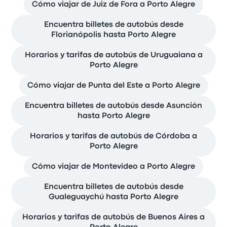
Cómo viajar de Juiz de Fora a Porto Alegre
Encuentra billetes de autobús desde
Florianópolis hasta Porto Alegre
Horarios y tarifas de autobús de Uruguaiana a
Porto Alegre
Cómo viajar de Punta del Este a Porto Alegre
Encuentra billetes de autobús desde Asunción
hasta Porto Alegre
Horarios y tarifas de autobús de Córdoba a
Porto Alegre
Cómo viajar de Montevideo a Porto Alegre
Encuentra billetes de autobús desde
Gualeguaychú hasta Porto Alegre
Horarios y tarifas de autobús de Buenos Aires a