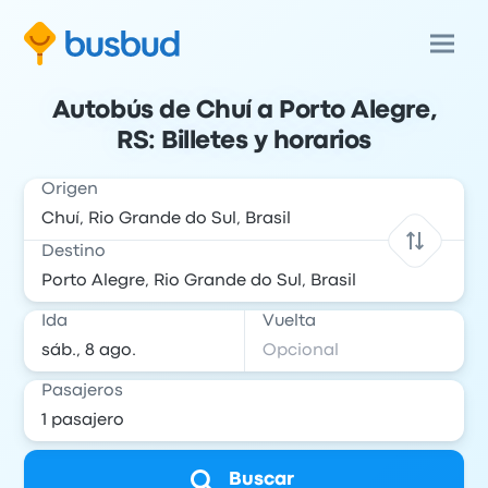
Autobús de Chuí a Porto Alegre,
RS: Billetes y horarios
Origen
Destino
Ida
Vuelta
Pasajeros
Buscar