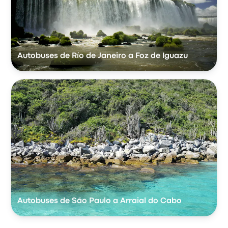
Autobuses de Río de Janeiro a Foz de Iguazu
Autobuses de São Paulo a Arraial do Cabo