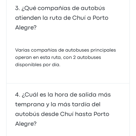
¿Qué compañías de autobús
atienden la ruta de Chuí a Porto
Alegre?
Varias compañías de autobuses principales
operan en esta ruta, con 2 autobuses
disponibles por día.
¿Cuál es la hora de salida más
temprana y la más tardía del
autobús desde Chuí hasta Porto
Alegre?