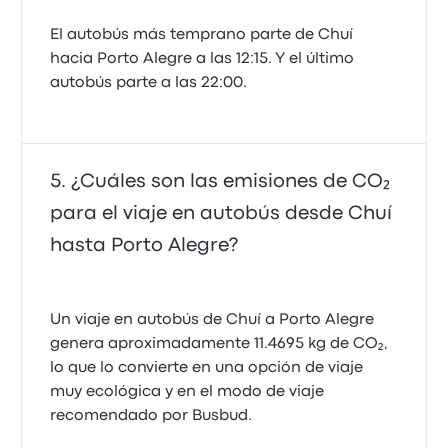
El autobús más temprano parte de Chuí
hacia Porto Alegre a las 12:15. Y el último
autobús parte a las 22:00.
¿Cuáles son las emisiones de CO₂
para el viaje en autobús desde Chuí
hasta Porto Alegre?
Un viaje en autobús de Chuí a Porto Alegre
genera aproximadamente 11.4695 kg de CO₂,
lo que lo convierte en una opción de viaje
muy ecológica y en el modo de viaje
recomendado por Busbud.