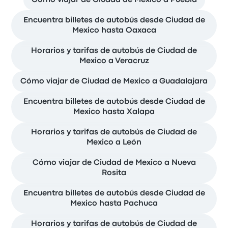
Cómo viajar de Ciudad de Mexico a Puebla
Encuentra billetes de autobús desde Ciudad de
Mexico hasta Oaxaca
Horarios y tarifas de autobús de Ciudad de
Mexico a Veracruz
Cómo viajar de Ciudad de Mexico a Guadalajara
Encuentra billetes de autobús desde Ciudad de
Mexico hasta Xalapa
Horarios y tarifas de autobús de Ciudad de
Mexico a León
Cómo viajar de Ciudad de Mexico a Nueva
Rosita
Encuentra billetes de autobús desde Ciudad de
Mexico hasta Pachuca
Horarios y tarifas de autobús de Ciudad de