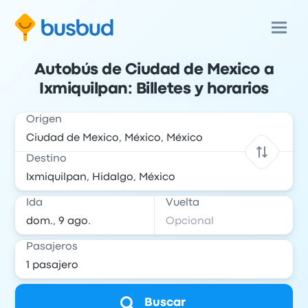
Autobús de Ciudad de Mexico a
Ixmiquilpan: Billetes y horarios
Origen
Destino
Ida
Vuelta
Pasajeros
Buscar