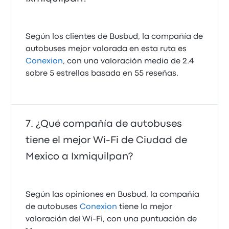
Según los clientes de Busbud, la compañía de
autobuses mejor valorada en esta ruta es
Conexion
, con una valoración media de 2.4
sobre 5 estrellas basada en 55 reseñas.
¿Qué compañía de autobuses
tiene el mejor Wi-Fi de Ciudad de
Mexico a Ixmiquilpan?
Según las opiniones en Busbud, la compañía
de autobuses
Conexion
tiene la mejor
valoración del Wi-Fi, con una puntuación de