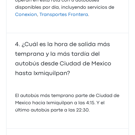
operan en esta ruta con 8 autobuses
disponibles por día, incluyendo servicios de
Conexion
,
Transportes Frontera
.
¿Cuál es la hora de salida más
temprana y la más tardía del
autobús desde Ciudad de Mexico
hasta Ixmiquilpan?
El autobús más temprano parte de Ciudad de
Mexico hacia Ixmiquilpan a las 4:15. Y el
último autobús parte a las 22:30.