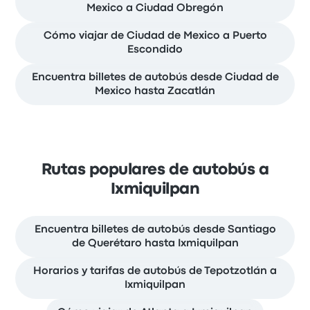
Mexico a Ciudad Obregón
Cómo viajar de Ciudad de Mexico a Puerto
Escondido
Encuentra billetes de autobús desde Ciudad de
Mexico hasta Zacatlán
Rutas populares de autobús a
Ixmiquilpan
Encuentra billetes de autobús desde Santiago
de Querétaro hasta Ixmiquilpan
Horarios y tarifas de autobús de Tepotzotlán a
Ixmiquilpan