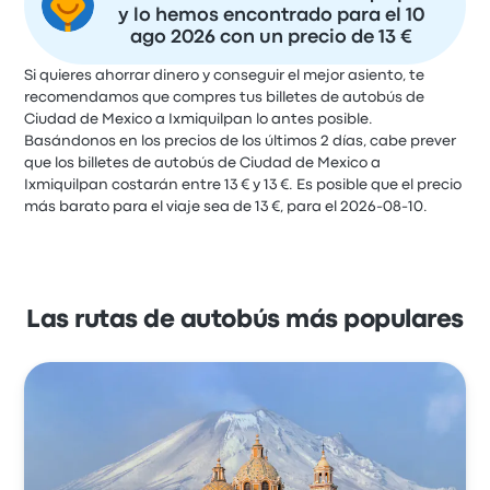
y lo hemos encontrado para el 10
ago 2026 con un precio de 13 €
Si quieres ahorrar dinero y conseguir el mejor asiento, te
recomendamos que compres tus billetes de autobús de
Ciudad de Mexico a Ixmiquilpan lo antes posible.
Basándonos en los precios de los últimos 2 días, cabe prever
que los billetes de autobús de Ciudad de Mexico a
Ixmiquilpan costarán entre 13 € y 13 €. Es posible que el precio
más barato para el viaje sea de 13 €, para el 2026-08-10.
Las rutas de autobús más populares