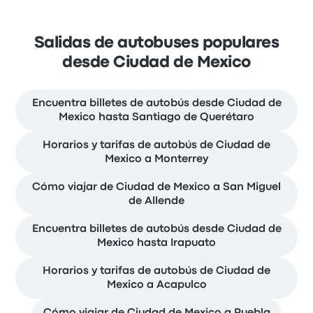
Salidas de autobuses populares
desde Ciudad de Mexico
Encuentra billetes de autobús desde Ciudad de
Mexico hasta Santiago de Querétaro
Horarios y tarifas de autobús de Ciudad de
Mexico a Monterrey
Cómo viajar de Ciudad de Mexico a San Miguel
de Allende
Encuentra billetes de autobús desde Ciudad de
Mexico hasta Irapuato
Horarios y tarifas de autobús de Ciudad de
Mexico a Acapulco