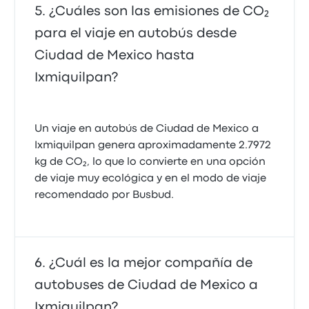
¿Cuáles son las emisiones de CO₂
para el viaje en autobús desde
Ciudad de Mexico hasta
Ixmiquilpan?
Un viaje en autobús de Ciudad de Mexico a
Ixmiquilpan genera aproximadamente 2.7972
kg de CO₂, lo que lo convierte en una opción
de viaje muy ecológica y en el modo de viaje
recomendado por Busbud.
¿Cuál es la mejor compañía de
autobuses de Ciudad de Mexico a
Ixmiquilpan?