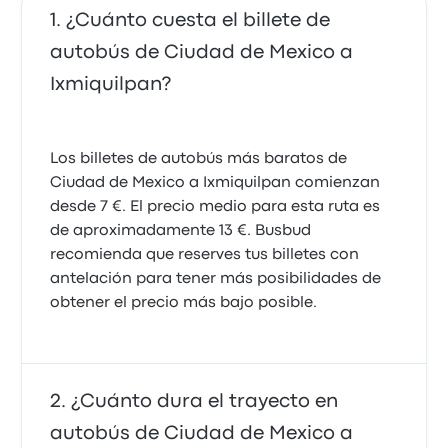
¿Cuánto cuesta el billete de
autobús de Ciudad de Mexico a
Ixmiquilpan?
Los billetes de autobús más baratos de
Ciudad de Mexico a Ixmiquilpan comienzan
desde 7 €. El precio medio para esta ruta es
de aproximadamente 13 €. Busbud
recomienda que reserves tus billetes con
antelación para tener más posibilidades de
obtener el precio más bajo posible.
¿Cuánto dura el trayecto en
autobús de Ciudad de Mexico a