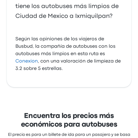
tiene los autobuses más limpios de
Ciudad de Mexico a Ixmiquilpan?
Según las opiniones de los viajeros de
Busbud, la compañía de autobuses con los
autobuses más limpios en esta ruta es
Conexion
, con una valoración de limpieza de
3.2 sobre 5 estrellas.
Encuentra los precios más
económicos para autobuses
El precio es para un billete de ida para un pasajero y se basa