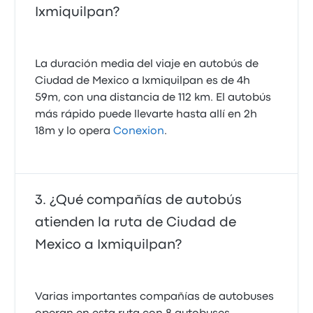
Ixmiquilpan?
La duración media del viaje en autobús de
Ciudad de Mexico a Ixmiquilpan es de 4h
59m, con una distancia de 112 km. El autobús
más rápido puede llevarte hasta allí en 2h
18m y lo opera
Conexion
.
¿Qué compañías de autobús
atienden la ruta de Ciudad de
Mexico a Ixmiquilpan?
Varias importantes compañías de autobuses