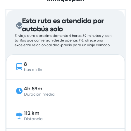
Esta ruta es atendida por
autobús solo
El viaje dura aproximadamente 4 horas 59 minutos y, con
tarifas que comienzan desde apenas 7 €, ofrece una
excelente relación calidad-precio para un viaje cómodo.
8
bus al día
4h 59m
Duración media
112 km
Distancia