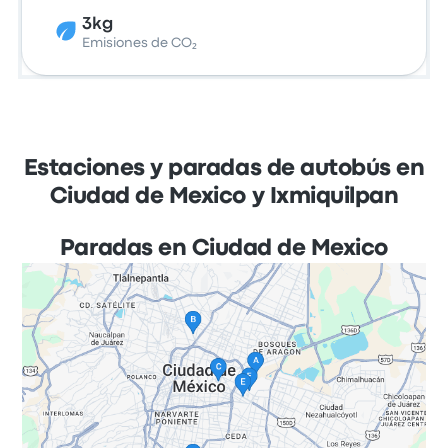
3kg
Emisiones de CO₂
Estaciones y paradas de autobús en
Ciudad de Mexico y Ixmiquilpan
Paradas en Ciudad de Mexico