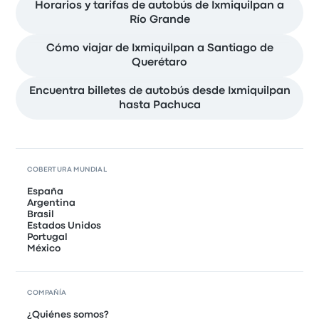
Horarios y tarifas de autobús de Ixmiquilpan a
Río Grande
Cómo viajar de Ixmiquilpan a Santiago de
Querétaro
Encuentra billetes de autobús desde Ixmiquilpan
hasta Pachuca
COBERTURA MUNDIAL
España
Argentina
Brasil
Estados Unidos
Portugal
México
COMPAÑÍA
¿Quiénes somos?