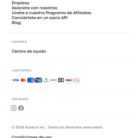
Empleos
Asóciate con nosotros
Únete a nuestro Programa de Afiliados
Conviértete en un socio API
Blog
SOPORTE
Centro de ayuda
ACEPTAMOS
Pagos aceptados
SÍGUENOS
© 2026 Busbud Inc., Todos los derechos reservados
Condiciones de uso