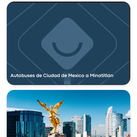
Autobuses de Ciudad de Mexico a Minatitlán