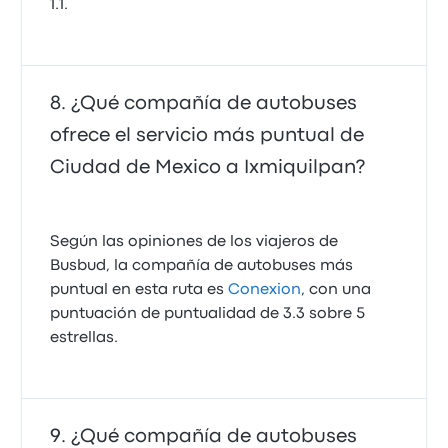
1.1.
¿Qué compañía de autobuses
ofrece el servicio más puntual de
Ciudad de Mexico a Ixmiquilpan?
Según las opiniones de los viajeros de
Busbud, la compañía de autobuses más
puntual en esta ruta es
Conexion
, con una
puntuación de puntualidad de 3.3 sobre 5
estrellas.
¿Qué compañía de autobuses