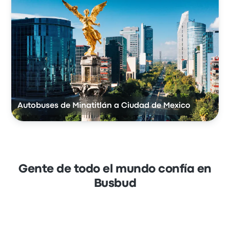
Autobuses de Minatitlán a Ciudad de Mexico
Gente de todo el mundo confía en
Busbud