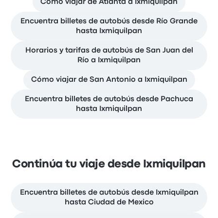
Cómo viajar de Atlanta a Ixmiquilpan
Encuentra billetes de autobús desde Río Grande
hasta Ixmiquilpan
Horarios y tarifas de autobús de San Juan del
Río a Ixmiquilpan
Cómo viajar de San Antonio a Ixmiquilpan
Encuentra billetes de autobús desde Pachuca
hasta Ixmiquilpan
Continúa tu viaje desde Ixmiquilpan
Encuentra billetes de autobús desde Ixmiquilpan
hasta Ciudad de Mexico