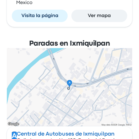
Mexico
Visita la página
Ver mapa
Paradas en Ixmiquilpan
Central de Autobuses de Ixmiquilpan
A