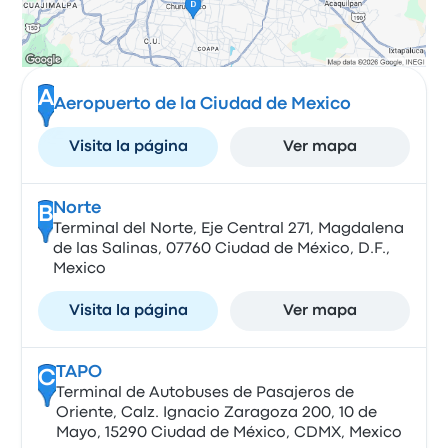
A
Aeropuerto de la Ciudad de Mexico
Visita la página
Ver mapa
Norte
B
Terminal del Norte, Eje Central 271, Magdalena
de las Salinas, 07760 Ciudad de México, D.F.,
Mexico
Visita la página
Ver mapa
TAPO
C
Terminal de Autobuses de Pasajeros de
Oriente, Calz. Ignacio Zaragoza 200, 10 de
Mayo, 15290 Ciudad de México, CDMX, Mexico