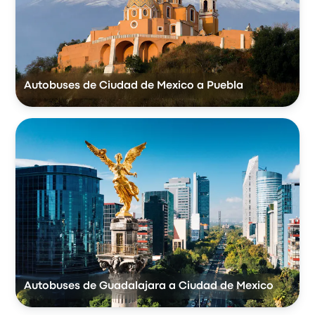
Autobuses de Ciudad de Mexico a Puebla
Autobuses de Guadalajara a Ciudad de Mexico