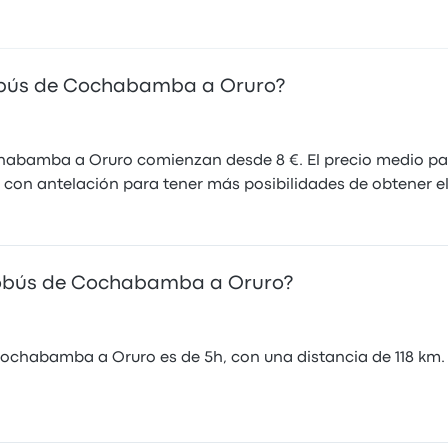
tobús de Cochabamba a Oruro?
chabamba a Oruro comienzan desde 8 €. El precio medio pa
 con antelación para tener más posibilidades de obtener el
tobús de Cochabamba a Oruro?
Cochabamba a Oruro es de 5h, con una distancia de 118 km.