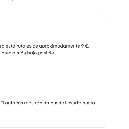
ra esta ruta es de aproximadamente 9 €.
 precio más bajo posible.
 El autobús más rápido puede llevarte hasta