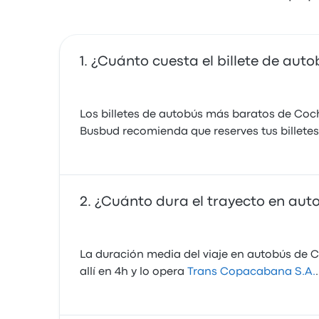
¿Cuánto cuesta el billete de au
Los billetes de autobús más baratos de Co
Busbud recomienda que reserves tus billetes
¿Cuánto dura el trayecto en au
La duración media del viaje en autobús de 
allí en 4h y lo opera
Trans Copacabana S.A.
.