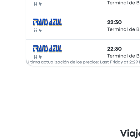
Terminal de 
Autobús
22:30
Terminal de 
Autobús
22:30
Terminal de 
Autobús
Última actualización de los precios: Last Friday at 2:29
Via