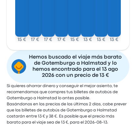
15 €
17 €
17 €
17 €
15 €
13 €
13 €
13 €
Hemos buscado el viaje más barato
de Gotemburgo a Halmstad y lo
hemos encontrado para el 13 ago
2026 con un precio de 13 €
Si quieres ahorrar dinero y conseguir el mejor asiento, te
recomendamos que compres tus billetes de autobús de
Gotemburgo a Halmstad lo antes posible.
Basándonos en los precios de los últimos 2 días, cabe prever
que los billetes de autobús de Gotemburgo a Halmstad
costarán entre 13 € y 38 €. Es posible que el precio más
barato para el viaje sea de 13 €, para el 2026-08-13.