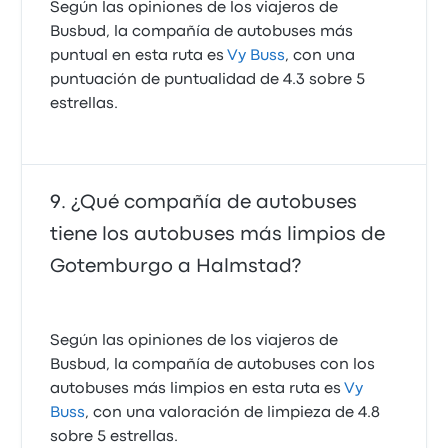
Según las opiniones de los viajeros de
Busbud, la compañía de autobuses más
puntual en esta ruta es
Vy Buss
, con una
puntuación de puntualidad de 4.3 sobre 5
estrellas.
¿Qué compañía de autobuses
tiene los autobuses más limpios de
Gotemburgo a Halmstad?
Según las opiniones de los viajeros de
Busbud, la compañía de autobuses con los
autobuses más limpios en esta ruta es
Vy
Buss
, con una valoración de limpieza de 4.8
sobre 5 estrellas.