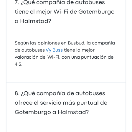
¿Qué compañía de autobuses
tiene el mejor Wi-Fi de Gotemburgo
a Halmstad?
Según las opiniones en Busbud, la compañía
de autobuses
Vy Buss
tiene la mejor
valoración del Wi-Fi, con una puntuación de
4.3.
¿Qué compañía de autobuses
ofrece el servicio más puntual de
Gotemburgo a Halmstad?