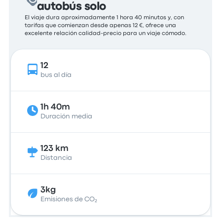
autobús solo
El viaje dura aproximadamente 1 hora 40 minutos y, con
tarifas que comienzan desde apenas 12 €, ofrece una
excelente relación calidad-precio para un viaje cómodo.
12
bus al día
1h 40m
Duración media
123 km
Distancia
3kg
Emisiones de CO₂