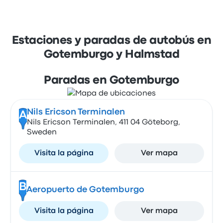
Estaciones y paradas de autobús en
Gotemburgo y Halmstad
Paradas en Gotemburgo
Nils Ericson Terminalen
A
Nils Ericson Terminalen, 411 04 Göteborg,
Sweden
Visita la página
Ver mapa
B
Aeropuerto de Gotemburgo
Visita la página
Ver mapa