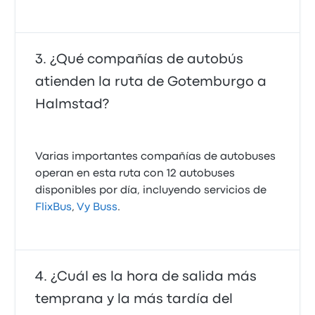
¿Qué compañías de autobús
atienden la ruta de Gotemburgo a
Halmstad?
Varias importantes compañías de autobuses
operan en esta ruta con 12 autobuses
disponibles por día, incluyendo servicios de
FlixBus
,
Vy Buss
.
¿Cuál es la hora de salida más
temprana y la más tardía del