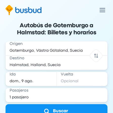
Autobús de Gotemburgo a
Halmstad: Billetes y horarios
Origen
Destino
Ida
Vuelta
Pasajeros
Buscar