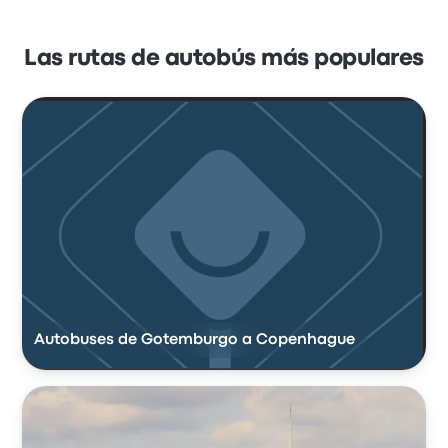
Las rutas de autobús más populares
Autobuses de Gotemburgo a Copenhague