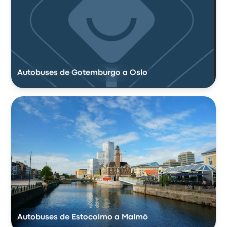
Autobuses de Gotemburgo a Oslo
Autobuses de Estocolmo a Malmö