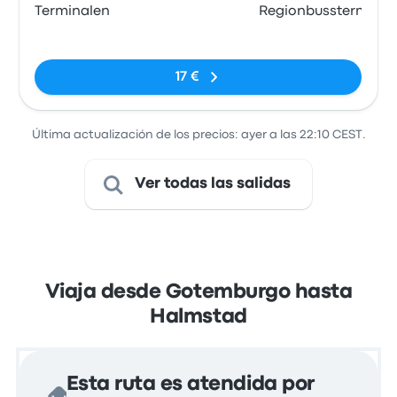
Terminalen
Regionbussterm
Sin etiquetas
17 €
Última actualización de los precios: ayer a las 22:10 CEST.
Ver todas las salidas
Viaja desde Gotemburgo hasta
Halmstad
Esta ruta es atendida por