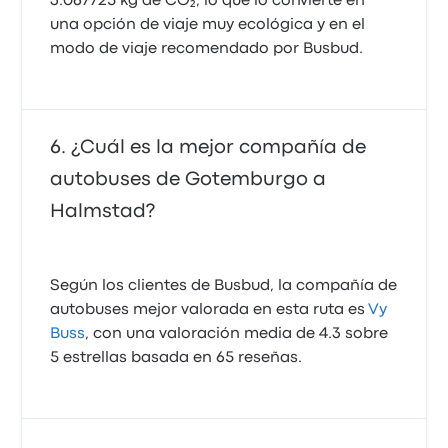
3.067725 kg de CO₂, lo que lo convierte en
una opción de viaje muy ecológica y en el
modo de viaje recomendado por Busbud.
¿Cuál es la mejor compañía de
autobuses de Gotemburgo a
Halmstad?
Según los clientes de Busbud, la compañía de
autobuses mejor valorada en esta ruta es
Vy
Buss
, con una valoración media de 4.3 sobre
5 estrellas basada en 65 reseñas.