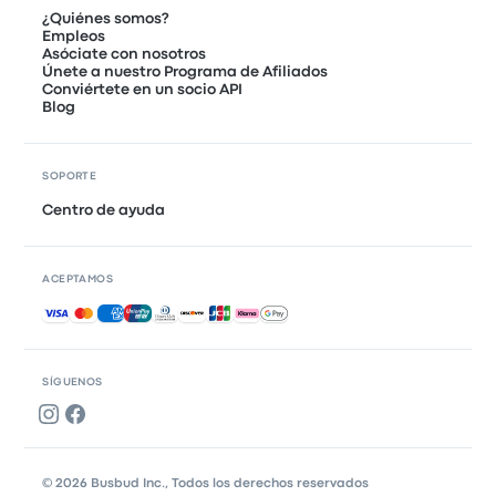
¿Quiénes somos?
Empleos
Asóciate con nosotros
Únete a nuestro Programa de Afiliados
Conviértete en un socio API
Blog
SOPORTE
Centro de ayuda
ACEPTAMOS
Pagos aceptados
SÍGUENOS
© 2026 Busbud Inc., Todos los derechos reservados