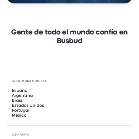
Gente de todo el mundo confía en
Busbud
COBERTURA MUNDIAL
España
Argentina
Brasil
Estados Unidos
Portugal
México
COMPAÑÍA