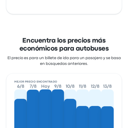
Encuentra los precios más
económicos para autobuses
El precio es para un billete de ida para un pasajero y se basa
en búsquedas anteriores.
MEJOR PRECIO ENCONTRADO
6/8
7/8
Hoy
9/8
10/8
11/8
12/8
13/8