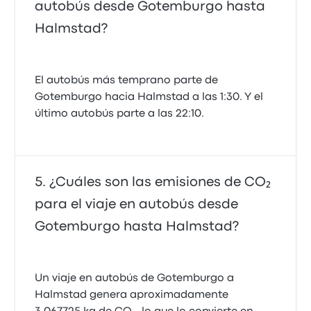
autobús desde Gotemburgo hasta
Halmstad?
El autobús más temprano parte de
Gotemburgo hacia Halmstad a las 1:30. Y el
último autobús parte a las 22:10.
¿Cuáles son las emisiones de CO₂
para el viaje en autobús desde
Gotemburgo hasta Halmstad?
Un viaje en autobús de Gotemburgo a
Halmstad genera aproximadamente