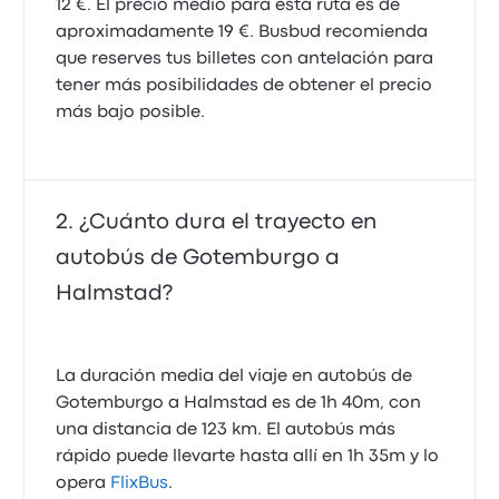
12 €. El precio medio para esta ruta es de
aproximadamente 19 €. Busbud recomienda
que reserves tus billetes con antelación para
tener más posibilidades de obtener el precio
más bajo posible.
¿Cuánto dura el trayecto en
autobús de Gotemburgo a
Halmstad?
La duración media del viaje en autobús de
Gotemburgo a Halmstad es de 1h 40m, con
una distancia de 123 km. El autobús más
rápido puede llevarte hasta allí en 1h 35m y lo
opera
FlixBus
.