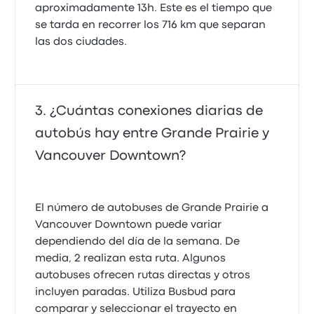
aproximadamente 13h. Este es el tiempo que
se tarda en recorrer los 716 km que separan
las dos ciudades.
¿Cuántas conexiones diarias de
autobús hay entre Grande Prairie y
Vancouver Downtown?
El número de autobuses de Grande Prairie a
Vancouver Downtown puede variar
dependiendo del día de la semana. De
media, 2 realizan esta ruta. Algunos
autobuses ofrecen rutas directas y otros
incluyen paradas. Utiliza Busbud para
comparar y seleccionar el trayecto en