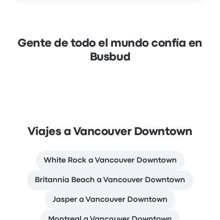
Gente de todo el mundo confía en
Busbud
Viajes a Vancouver Downtown
White Rock a Vancouver Downtown
Britannia Beach a Vancouver Downtown
Jasper a Vancouver Downtown
Montreal a Vancouver Downtown