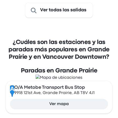
Ver todas las salidas
¿Cuáles son las estaciones y las
paradas más populares en Grande
Prairie y en Vancouver Downtown?
Paradas en Grande Prairie
O/A Metobe Transport Bus Stop
A
9918 121st Ave, Grande Prairie, AB T8V 4J1
Ver mapa