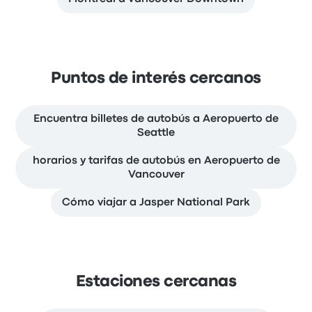
Puntos de interés cercanos
Encuentra billetes de autobús a Aeropuerto de
Seattle
horarios y tarifas de autobús en Aeropuerto de
Vancouver
Cómo viajar a Jasper National Park
Estaciones cercanas