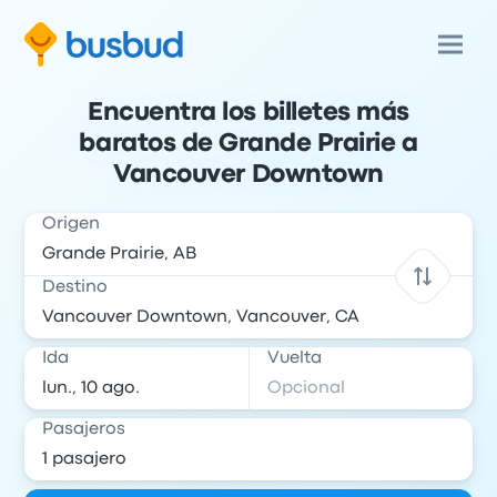
Encuentra los billetes más
baratos de Grande Prairie a
Vancouver Downtown
Origen
Destino
Ida
Vuelta
Pasajeros