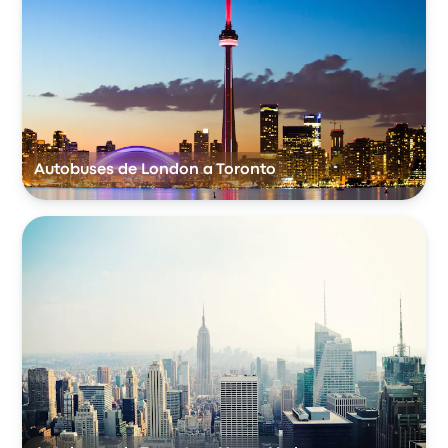
Autobuses de London a Toronto