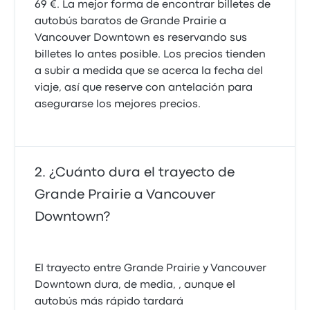
69 €. La mejor forma de encontrar billetes de
autobús baratos de Grande Prairie a
Vancouver Downtown es reservando sus
billetes lo antes posible. Los precios tienden
a subir a medida que se acerca la fecha del
viaje, así que reserve con antelación para
asegurarse los mejores precios.
¿Cuánto dura el trayecto de
Grande Prairie a Vancouver
Downtown?
El trayecto entre Grande Prairie y Vancouver
Downtown dura, de media, , aunque el
autobús más rápido tardará