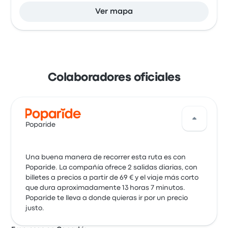
Ver mapa
Colaboradores oficiales
Poparide
Una buena manera de recorrer esta ruta es con
Poparide. La compañía ofrece 2 salidas diarias, con
billetes a precios a partir de 69 € y el viaje más corto
que dura aproximadamente 13 horas 7 minutos.
Poparide te lleva a donde quieras ir por un precio
justo.