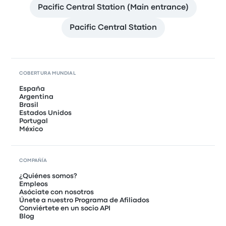
Pacific Central Station (Main entrance)
Pacific Central Station
COBERTURA MUNDIAL
España
Argentina
Brasil
Estados Unidos
Portugal
México
COMPAÑÍA
¿Quiénes somos?
Empleos
Asóciate con nosotros
Únete a nuestro Programa de Afiliados
Conviértete en un socio API
Blog