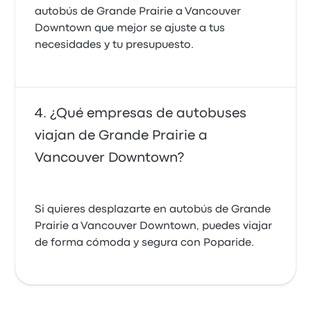
autobús de Grande Prairie a Vancouver
Downtown que mejor se ajuste a tus
necesidades y tu presupuesto.
¿Qué empresas de autobuses
viajan de Grande Prairie a
Vancouver Downtown?
Si quieres desplazarte en autobús de Grande
Prairie a Vancouver Downtown, puedes viajar
de forma cómoda y segura con Poparide.