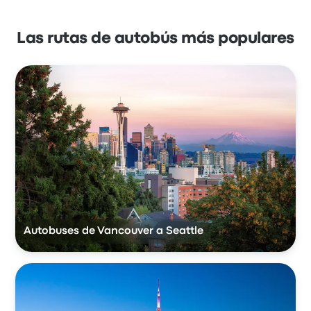
Las rutas de autobús más populares
Autobuses de Vancouver a Seattle