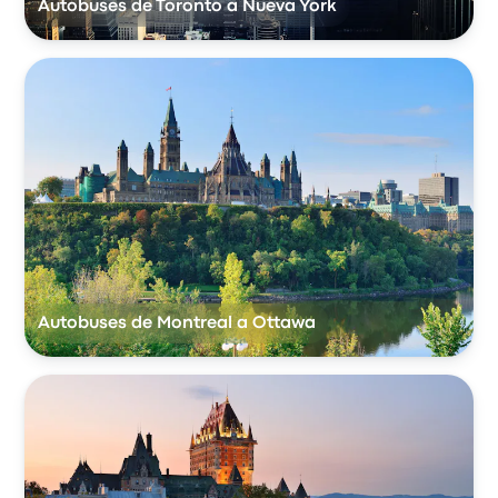
Autobuses de Toronto a Nueva York
Autobuses de Montreal a Ottawa