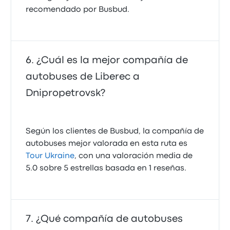
recomendado por Busbud.
¿Cuál es la mejor compañía de
autobuses de Liberec a
Dnipropetrovsk?
Según los clientes de Busbud, la compañía de
autobuses mejor valorada en esta ruta es
Tour Ukraine
, con una valoración media de
5.0 sobre 5 estrellas basada en 1 reseñas.
¿Qué compañía de autobuses