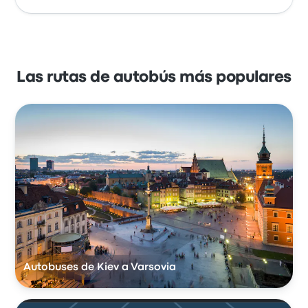
Las rutas de autobús más populares
Autobuses de Kiev a Varsovia