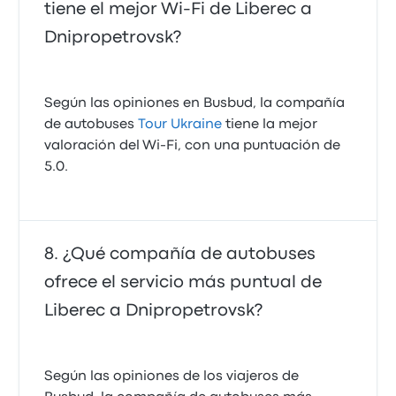
tiene el mejor Wi-Fi de Liberec a
Dnipropetrovsk?
Según las opiniones en Busbud, la compañía
de autobuses
Tour Ukraine
tiene la mejor
valoración del Wi-Fi, con una puntuación de
5.0.
¿Qué compañía de autobuses
ofrece el servicio más puntual de
Liberec a Dnipropetrovsk?
Según las opiniones de los viajeros de