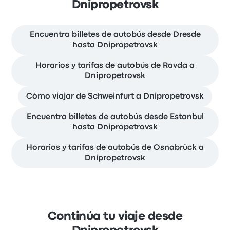
Dnipropetrovsk
Encuentra billetes de autobús desde Dresde
hasta Dnipropetrovsk
Horarios y tarifas de autobús de Ravda a
Dnipropetrovsk
Cómo viajar de Schweinfurt a Dnipropetrovsk
Encuentra billetes de autobús desde Estanbul
hasta Dnipropetrovsk
Horarios y tarifas de autobús de Osnabrück a
Dnipropetrovsk
Continúa tu viaje desde