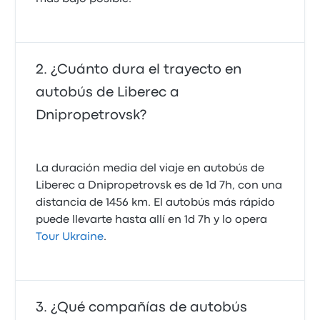
¿Cuánto dura el trayecto en
autobús de Liberec a
Dnipropetrovsk?
La duración media del viaje en autobús de
Liberec a Dnipropetrovsk es de 1d 7h, con una
distancia de 1456 km. El autobús más rápido
puede llevarte hasta allí en 1d 7h y lo opera
Tour Ukraine
.
¿Qué compañías de autobús