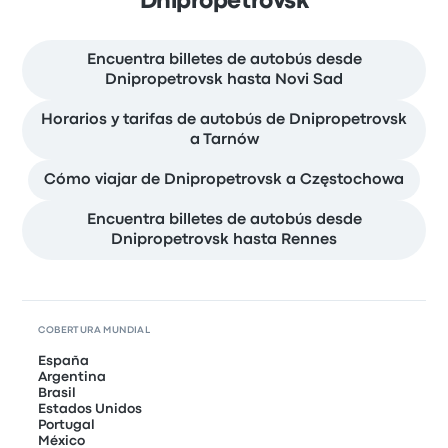
Dnipropetrovsk
Encuentra billetes de autobús desde
Dnipropetrovsk hasta Novi Sad
Horarios y tarifas de autobús de Dnipropetrovsk
a Tarnów
Cómo viajar de Dnipropetrovsk a Częstochowa
Encuentra billetes de autobús desde
Dnipropetrovsk hasta Rennes
COBERTURA MUNDIAL
España
Argentina
Brasil
Estados Unidos
Portugal
México