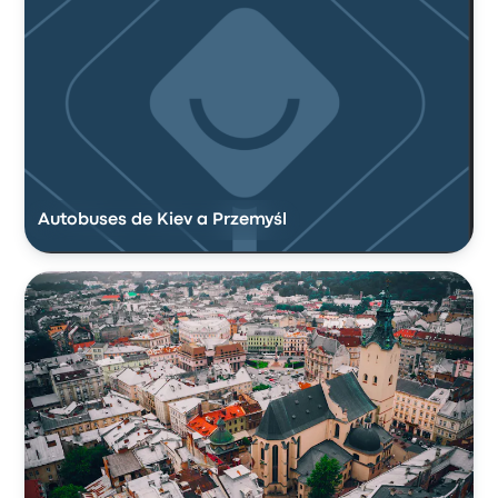
Autobuses de Kiev a Przemyśl