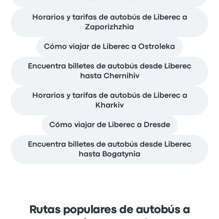
Horarios y tarifas de autobús de Liberec a
Zaporizhzhia
Cómo viajar de Liberec a Ostroleka
Encuentra billetes de autobús desde Liberec
hasta Chernihiv
Horarios y tarifas de autobús de Liberec a
Kharkiv
Cómo viajar de Liberec a Dresde
Encuentra billetes de autobús desde Liberec
hasta Bogatynia
Rutas populares de autobús a