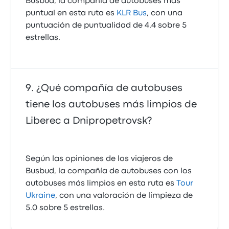
Busbud, la compañía de autobuses más
puntual en esta ruta es
KLR Bus
, con una
puntuación de puntualidad de 4.4 sobre 5
estrellas.
¿Qué compañía de autobuses
tiene los autobuses más limpios de
Liberec a Dnipropetrovsk?
Según las opiniones de los viajeros de
Busbud, la compañía de autobuses con los
autobuses más limpios en esta ruta es
Tour
Ukraine
, con una valoración de limpieza de
5.0 sobre 5 estrellas.