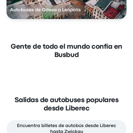
Autobuses de Odesa a Leópolis
Gente de todo el mundo confía en
Busbud
Salidas de autobuses populares
desde Liberec
Encuentra billetes de autobús desde Liberec
hasta Zwickau