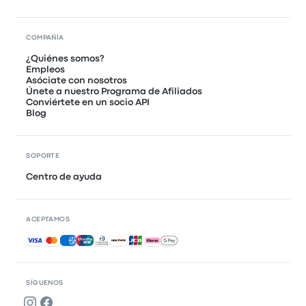
COMPAÑÍA
¿Quiénes somos?
Empleos
Asóciate con nosotros
Únete a nuestro Programa de Afiliados
Conviértete en un socio API
Blog
SOPORTE
Centro de ayuda
ACEPTAMOS
Pagos aceptados
SÍGUENOS