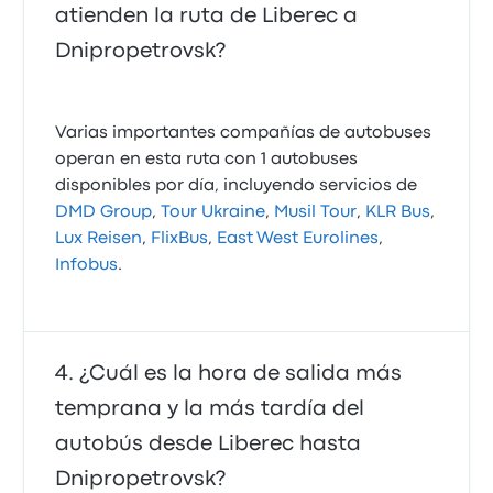
atienden la ruta de Liberec a
Dnipropetrovsk?
Varias importantes compañías de autobuses
operan en esta ruta con 1 autobuses
disponibles por día, incluyendo servicios de
DMD Group
,
Tour Ukraine
,
Musil Tour
,
KLR Bus
,
Lux Reisen
,
FlixBus
,
East West Eurolines
,
Infobus
.
¿Cuál es la hora de salida más
temprana y la más tardía del
autobús desde Liberec hasta
Dnipropetrovsk?