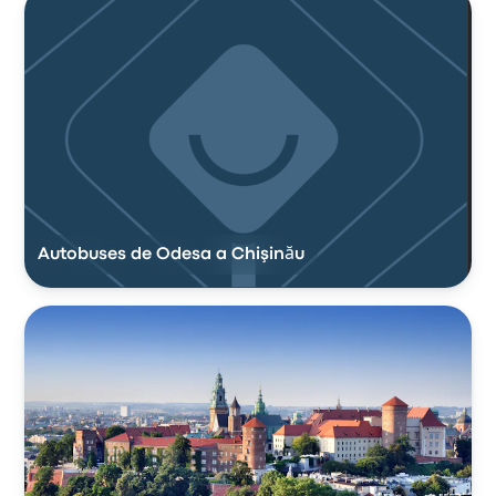
Autobuses de Odesa a Chişinău