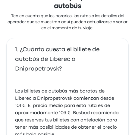
autobús
Ten en cuenta que los horarios, las rutas o los detalles del
operador que se muestran aquí pueden actualizarse o variar
en el momento de tu viaje.
¿Cuánto cuesta el billete de
autobús de Liberec a
Dnipropetrovsk?
Los billetes de autobús más baratos de
Liberec a Dnipropetrovsk comienzan desde
101 €. El precio medio para esta ruta es de
aproximadamente 103 €. Busbud recomienda
que reserves tus billetes con antelación para
tener más posibilidades de obtener el precio
más bajo posible.