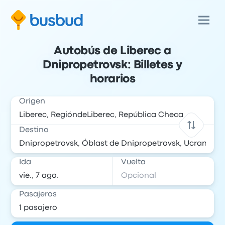
Autobús de Liberec a
Dnipropetrovsk: Billetes y
horarios
Origen
Destino
Ida
Vuelta
Pasajeros