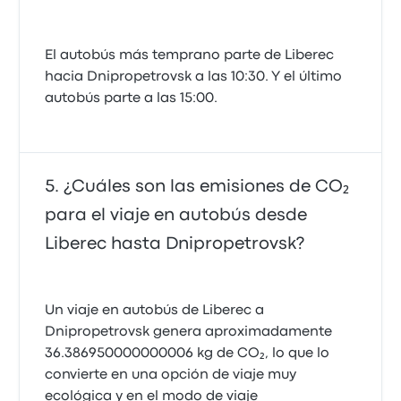
El autobús más temprano parte de Liberec
hacia Dnipropetrovsk a las 10:30. Y el último
autobús parte a las 15:00.
¿Cuáles son las emisiones de CO₂
para el viaje en autobús desde
Liberec hasta Dnipropetrovsk?
Un viaje en autobús de Liberec a
Dnipropetrovsk genera aproximadamente
36.386950000000006 kg de CO₂, lo que lo
convierte en una opción de viaje muy
ecológica y en el modo de viaje