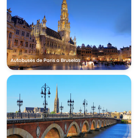
Autobuses de París a Bruselas