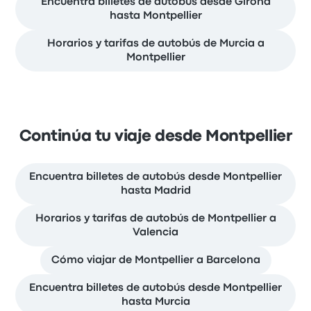
Encuentra billetes de autobús desde Girona
hasta Montpellier
Horarios y tarifas de autobús de Murcia a
Montpellier
Continúa tu viaje desde Montpellier
Encuentra billetes de autobús desde Montpellier
hasta Madrid
Horarios y tarifas de autobús de Montpellier a
Valencia
Cómo viajar de Montpellier a Barcelona
Encuentra billetes de autobús desde Montpellier
hasta Murcia