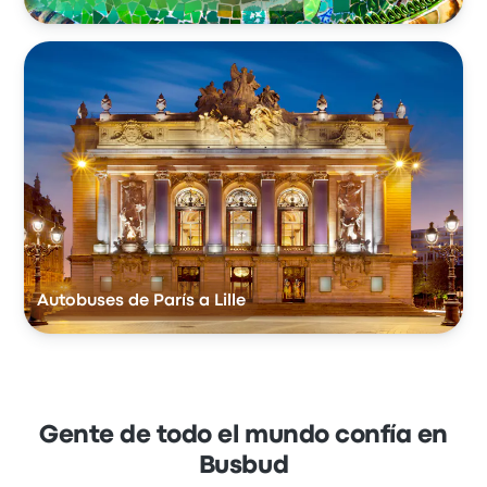
Autobuses de París a Lille
Gente de todo el mundo confía en
Busbud