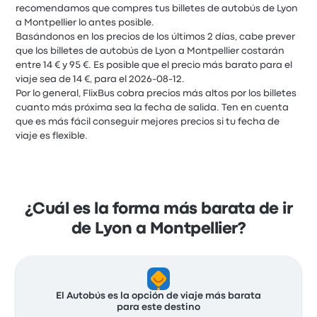
recomendamos que compres tus billetes de autobús de Lyon
a Montpellier lo antes posible.
Basándonos en los precios de los últimos 2 días, cabe prever
que los billetes de autobús de Lyon a Montpellier costarán
entre 14 € y 95 €. Es posible que el precio más barato para el
viaje sea de 14 €, para el 2026-08-12.
Por lo general, FlixBus cobra precios más altos por los billetes
cuanto más próxima sea la fecha de salida. Ten en cuenta
que es más fácil conseguir mejores precios si tu fecha de
viaje es flexible.
¿Cuál es la forma más barata de ir
de Lyon a Montpellier?
El Autobús es la opción de viaje más barata
para este destino