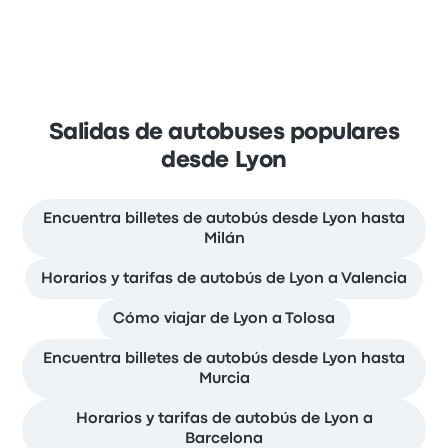
Salidas de autobuses populares
desde Lyon
Encuentra billetes de autobús desde Lyon hasta
Milán
Horarios y tarifas de autobús de Lyon a Valencia
Cómo viajar de Lyon a Tolosa
Encuentra billetes de autobús desde Lyon hasta
Murcia
Horarios y tarifas de autobús de Lyon a
Barcelona