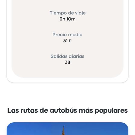
Tiempo de viaje
3h 10m
Precio medio
31 €
Salidas diarias
38
Las rutas de autobús más populares