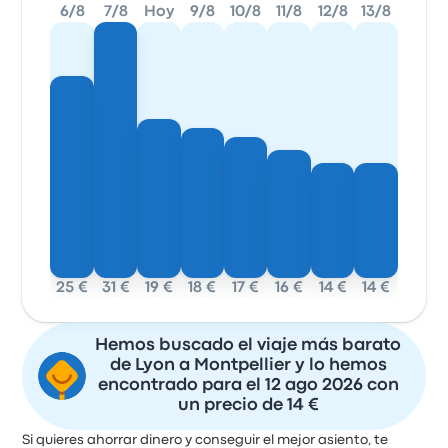
6/8
7/8
Hoy
9/8
10/8
11/8
12/8
13/8
25 €
31 €
19 €
18 €
17 €
16 €
14 €
14 €
Hemos buscado el viaje más barato
de Lyon a Montpellier y lo hemos
encontrado para el 12 ago 2026 con
un precio de 14 €
Si quieres ahorrar dinero y conseguir el mejor asiento, te