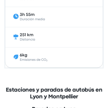
3h 55m
Duración media
251 km
Distancia
6kg
Emisiones de CO₂
Estaciones y paradas de autobús en
Lyon y Montpellier