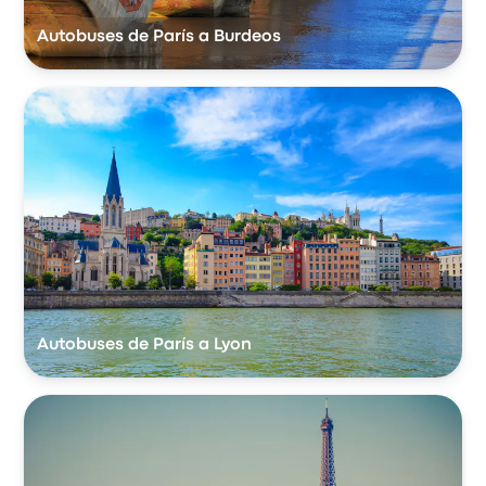
Autobuses de París a Burdeos
Autobuses de París a Lyon