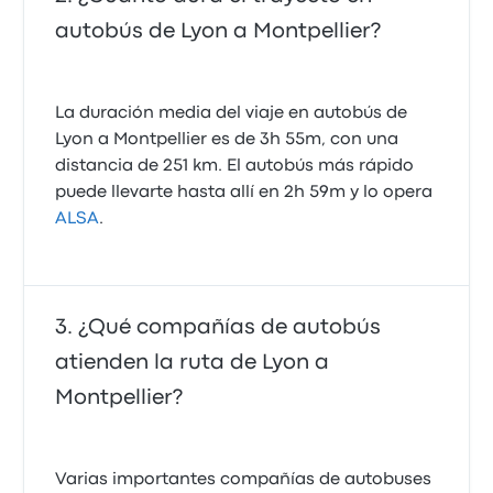
autobús de Lyon a Montpellier?
La duración media del viaje en autobús de
Lyon a Montpellier es de 3h 55m, con una
distancia de 251 km. El autobús más rápido
puede llevarte hasta allí en 2h 59m y lo opera
ALSA
.
¿Qué compañías de autobús
atienden la ruta de Lyon a
Montpellier?
Varias importantes compañías de autobuses