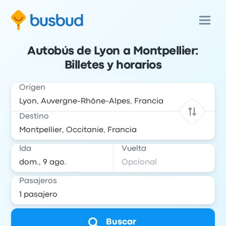
Autobús de Lyon a Montpellier:
Billetes y horarios
Origen
Destino
Ida
Vuelta
Pasajeros
Buscar