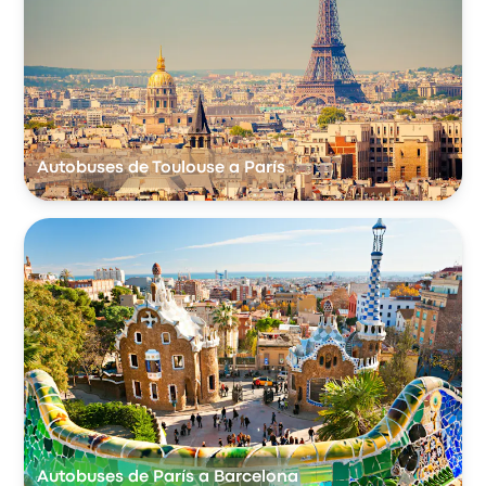
Autobuses de Toulouse a París
Autobuses de París a Barcelona