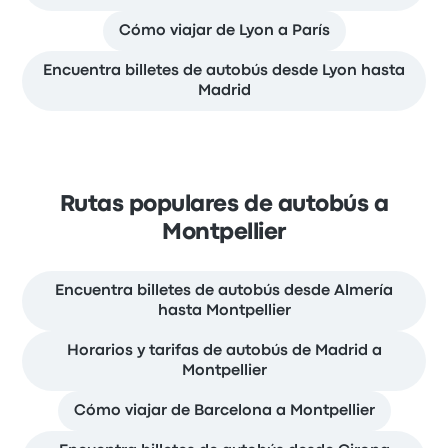
Cómo viajar de Lyon a París
Encuentra billetes de autobús desde Lyon hasta
Madrid
Rutas populares de autobús a
Montpellier
Encuentra billetes de autobús desde Almería
hasta Montpellier
Horarios y tarifas de autobús de Madrid a
Montpellier
Cómo viajar de Barcelona a Montpellier