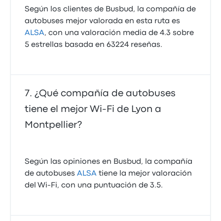
Según los clientes de Busbud, la compañía de
autobuses mejor valorada en esta ruta es
ALSA
, con una valoración media de 4.3 sobre
5 estrellas basada en 63224 reseñas.
¿Qué compañía de autobuses
tiene el mejor Wi-Fi de Lyon a
Montpellier?
Según las opiniones en Busbud, la compañía
de autobuses
ALSA
tiene la mejor valoración
del Wi-Fi, con una puntuación de 3.5.