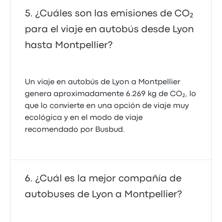
¿Cuáles son las emisiones de CO₂
para el viaje en autobús desde Lyon
hasta Montpellier?
Un viaje en autobús de Lyon a Montpellier
genera aproximadamente 6.269 kg de CO₂, lo
que lo convierte en una opción de viaje muy
ecológica y en el modo de viaje
recomendado por Busbud.
¿Cuál es la mejor compañía de
autobuses de Lyon a Montpellier?