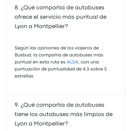
¿Qué compañía de autobuses
ofrece el servicio más puntual de
Lyon a Montpellier?
Según las opiniones de los viajeros de
Busbud, la compañía de autobuses más
puntual en esta ruta es
ALSA
, con una
puntuación de puntualidad de 4.3 sobre 5
estrellas.
¿Qué compañía de autobuses
tiene los autobuses más limpios de
Lyon a Montpellier?