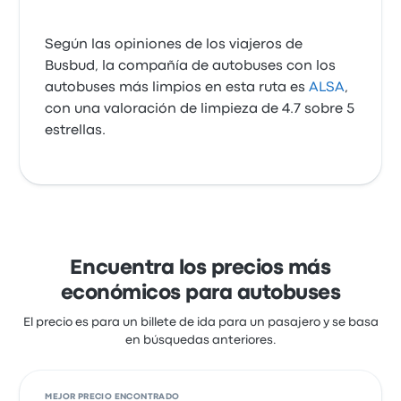
Según las opiniones de los viajeros de
Busbud, la compañía de autobuses con los
autobuses más limpios en esta ruta es
ALSA
,
con una valoración de limpieza de 4.7 sobre 5
estrellas.
Encuentra los precios más
económicos para autobuses
El precio es para un billete de ida para un pasajero y se basa
en búsquedas anteriores.
MEJOR PRECIO ENCONTRADO