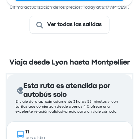
Última actualización de los precios: Today at 6:17 AM CEST.
Ver todas las salidas
Viaja desde Lyon hasta Montpellier
Esta ruta es atendida por
autobús solo
El viaje dura aproximadamente 3 horas 55 minutos y, con
tarifas que comienzan desde apenas 4 €, ofrece una
excelente relación calidad-precio para un viaje cómodo.
11
bus al día