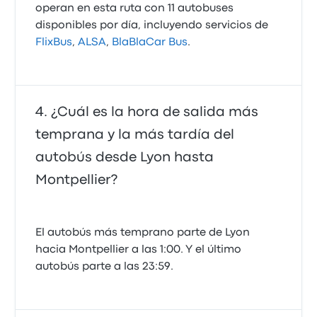
operan en esta ruta con 11 autobuses
disponibles por día, incluyendo servicios de
FlixBus
,
ALSA
,
BlaBlaCar Bus
.
¿Cuál es la hora de salida más
temprana y la más tardía del
autobús desde Lyon hasta
Montpellier?
El autobús más temprano parte de Lyon
hacia Montpellier a las 1:00. Y el último
autobús parte a las 23:59.