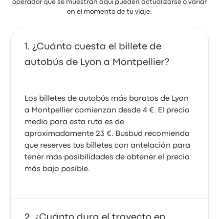
operador que se muestran aquí pueden actualizarse o variar
en el momento de tu viaje.
¿Cuánto cuesta el billete de
autobús de Lyon a Montpellier?
Los billetes de autobús más baratos de Lyon
a Montpellier comienzan desde 4 €. El precio
medio para esta ruta es de
aproximadamente 23 €. Busbud recomienda
que reserves tus billetes con antelación para
tener más posibilidades de obtener el precio
más bajo posible.
¿Cuánto dura el trayecto en