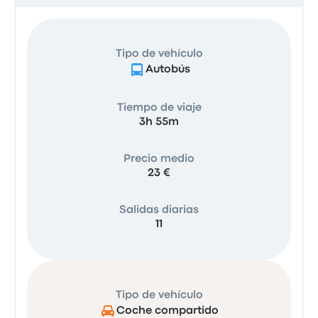
Tipo de vehículo
Autobús
Tiempo de viaje
3h 55m
Precio medio
23 €
Salidas diarias
11
Tipo de vehículo
Coche compartido