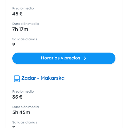
Precio medio
45 €
Duración media
7h 17m
Salidas diarias
9
Horarios y precios
Zadar - Makarska
Precio medio
35 €
Duración media
5h 45m
Salidas diarias