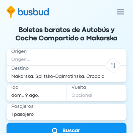
Boletos baratos de Autobús y
Coche Compartido a Makarska
Origen
Destino
Ida
Vuelta
Pasajeros
Buscar