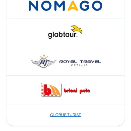
GLOBUS TURIST