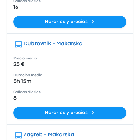
Salidas diarias
16
Horarios y precios
Dubrovnik - Makarska
Precio medio
23 €
Duración media
3h 15m
Salidas diarias
8
Horarios y precios
Zagreb - Makarska