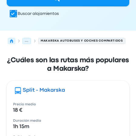
Buscar alojamientos
...
MAKARSKA AUTOBUSES Y COCHES COMPARTIDOS
¿Cuáles son las rutas más populares
a Makarska?
Split - Makarska
Precio medio
18 €
Duración media
1h 15m