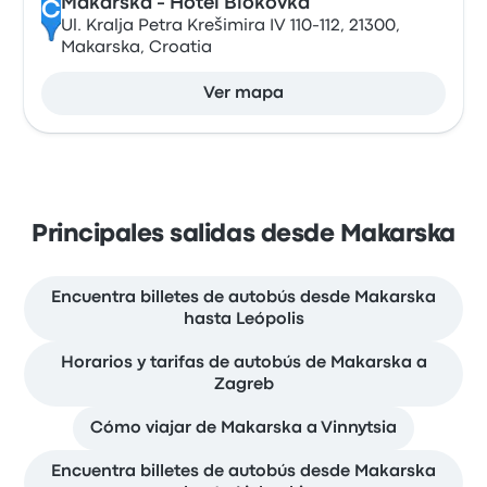
Makarska - Hotel Biokovka
C
Ul. Kralja Petra Krešimira IV 110-112, 21300,
Makarska, Croatia
Ver mapa
Principales salidas desde Makarska
Encuentra billetes de autobús desde Makarska
hasta Leópolis
Horarios y tarifas de autobús de Makarska a
Zagreb
Cómo viajar de Makarska a Vinnytsia
Encuentra billetes de autobús desde Makarska