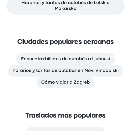
Horarios y tarifas de autobús de Lutsk a
Makarska
Ciudades populares cercanas
Encuentra billetes de autobús a Ljubuuki
horarios y tarifas de autobús en Novi Vinodolski
Cómo viajar a Zagreb
Traslados más populares