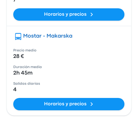
7
Horarios y precios
Mostar - Makarska
Precio medio
28 €
Duración media
2h 45m
Salidas diarias
4
Horarios y precios