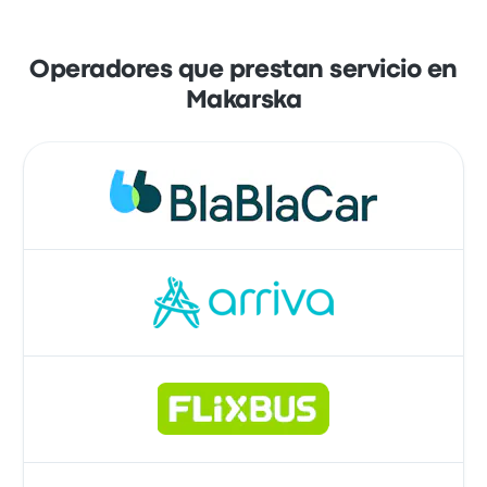
Operadores que prestan servicio en
Makarska