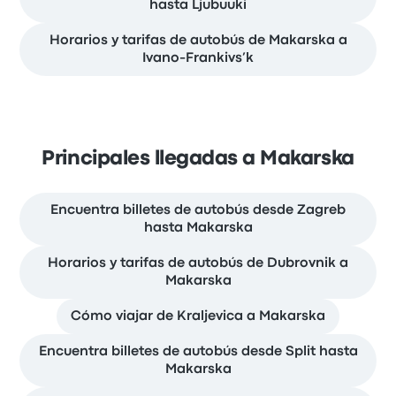
hasta Ljubuuki
Horarios y tarifas de autobús de Makarska a
Ivano-Frankivs’k
Principales llegadas a Makarska
Encuentra billetes de autobús desde Zagreb
hasta Makarska
Horarios y tarifas de autobús de Dubrovnik a
Makarska
Cómo viajar de Kraljevica a Makarska
Encuentra billetes de autobús desde Split hasta
Makarska