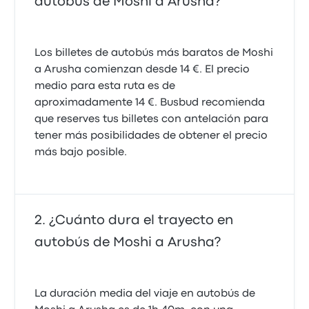
autobús de Moshi a Arusha?
Los billetes de autobús más baratos de Moshi
a Arusha comienzan desde 14 €. El precio
medio para esta ruta es de
aproximadamente 14 €. Busbud recomienda
que reserves tus billetes con antelación para
tener más posibilidades de obtener el precio
más bajo posible.
¿Cuánto dura el trayecto en
autobús de Moshi a Arusha?
La duración media del viaje en autobús de