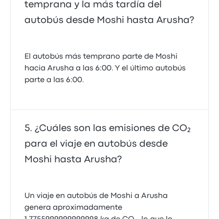
temprana y la más tardía del
autobús desde Moshi hasta Arusha?
El autobús más temprano parte de Moshi
hacia Arusha a las 6:00. Y el último autobús
parte a las 6:00.
¿Cuáles son las emisiones de CO₂
para el viaje en autobús desde
Moshi hasta Arusha?
Un viaje en autobús de Moshi a Arusha
genera aproximadamente