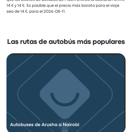
14 € y 14 €. Es posible que el precio más barato para el viaje
sea de 14 €, para el 2026-08-11.
Las rutas de autobús más populares
Autobuses de Arusha a Nairobi