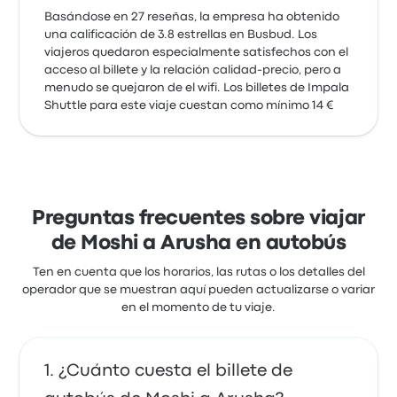
Basándose en 27 reseñas, la empresa ha obtenido
una calificación de 3.8 estrellas en Busbud. Los
viajeros quedaron especialmente satisfechos con el
acceso al billete y la relación calidad-precio, pero a
menudo se quejaron de el wifi. Los billetes de Impala
Shuttle para este viaje cuestan como mínimo 14 €
Preguntas frecuentes sobre viajar
de Moshi a Arusha en autobús
Ten en cuenta que los horarios, las rutas o los detalles del
operador que se muestran aquí pueden actualizarse o variar
en el momento de tu viaje.
¿Cuánto cuesta el billete de