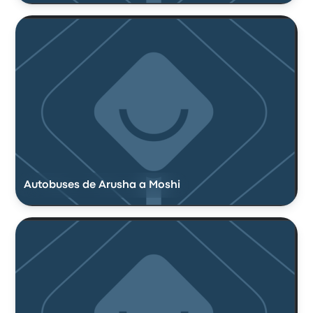
Autobuses de Arusha a Moshi