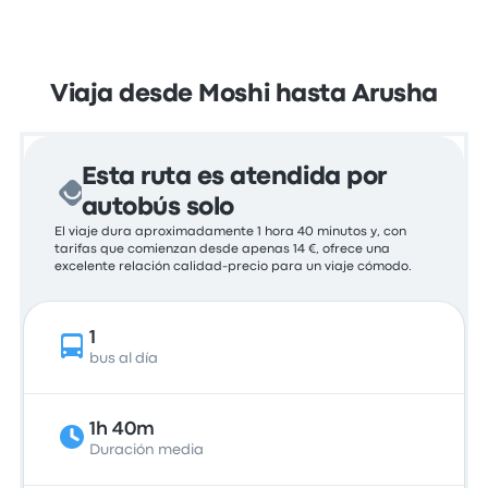
Viaja desde Moshi hasta Arusha
Esta ruta es atendida por
autobús solo
El viaje dura aproximadamente 1 hora 40 minutos y, con
tarifas que comienzan desde apenas 14 €, ofrece una
excelente relación calidad-precio para un viaje cómodo.
1
bus al día
1h 40m
Duración media