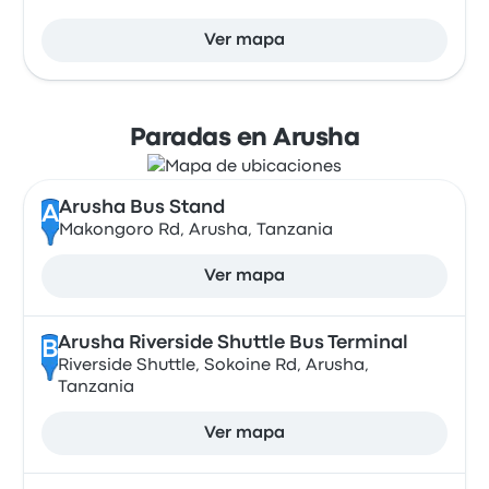
Ver mapa
Paradas en Arusha
Arusha Bus Stand
A
Makongoro Rd, Arusha, Tanzania
Ver mapa
Arusha Riverside Shuttle Bus Terminal
B
Riverside Shuttle, Sokoine Rd, Arusha,
Tanzania
Ver mapa