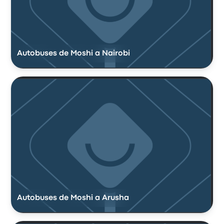
Autobuses de Moshi a Nairobi
Autobuses de Moshi a Arusha