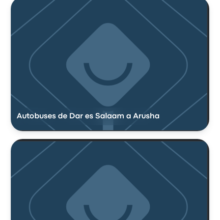
Autobuses de Dar es Salaam a Arusha