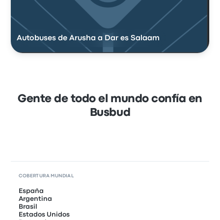
Autobuses de Arusha a Dar es Salaam
Gente de todo el mundo confía en
Busbud
COBERTURA MUNDIAL
España
Argentina
Brasil
Estados Unidos