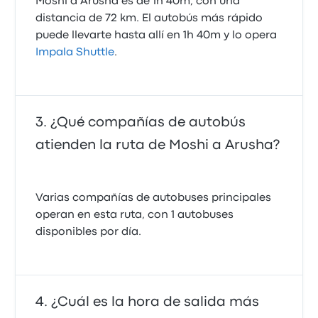
Moshi a Arusha es de 1h 40m, con una
distancia de 72 km. El autobús más rápido
puede llevarte hasta allí en 1h 40m y lo opera
Impala Shuttle
.
¿Qué compañías de autobús
atienden la ruta de Moshi a Arusha?
Varias compañías de autobuses principales
operan en esta ruta, con 1 autobuses
disponibles por día.
¿Cuál es la hora de salida más