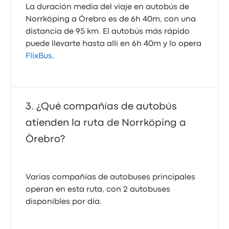
La duración media del viaje en autobús de
Norrköping a Örebro es de 6h 40m, con una
distancia de 95 km. El autobús más rápido
puede llevarte hasta allí en 6h 40m y lo opera
FlixBus
.
¿Qué compañías de autobús
atienden la ruta de Norrköping a
Örebro?
Varias compañías de autobuses principales
operan en esta ruta, con 2 autobuses
disponibles por día.