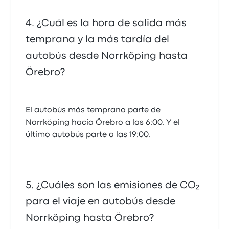
¿Cuál es la hora de salida más
temprana y la más tardía del
autobús desde Norrköping hasta
Örebro?
El autobús más temprano parte de
Norrköping hacia Örebro a las 6:00. Y el
último autobús parte a las 19:00.
¿Cuáles son las emisiones de CO₂
para el viaje en autobús desde
Norrköping hasta Örebro?