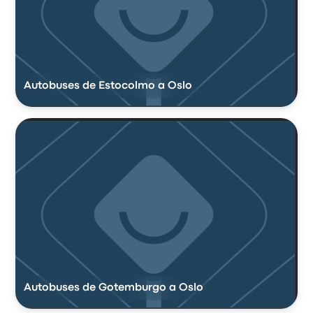
Autobuses de Estocolmo a Oslo
Autobuses de Gotemburgo a Oslo