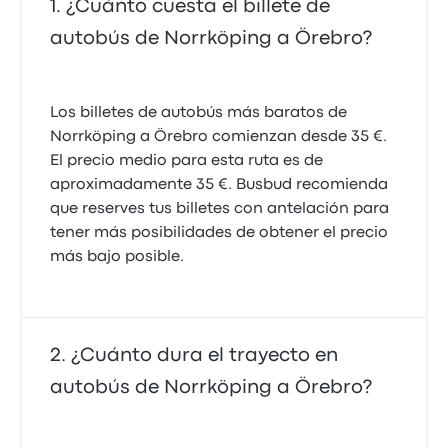
¿Cuánto cuesta el billete de
autobús de Norrköping a Örebro?
Los billetes de autobús más baratos de
Norrköping a Örebro comienzan desde 35 €.
El precio medio para esta ruta es de
aproximadamente 35 €. Busbud recomienda
que reserves tus billetes con antelación para
tener más posibilidades de obtener el precio
más bajo posible.
¿Cuánto dura el trayecto en
autobús de Norrköping a Örebro?