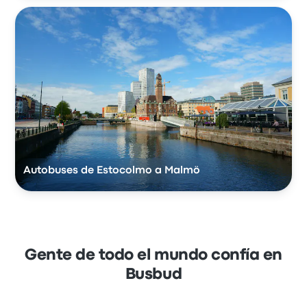
Autobuses de Estocolmo a Malmö
Gente de todo el mundo confía en
Busbud