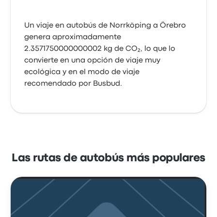
Un viaje en autobús de Norrköping a Örebro
genera aproximadamente
2.3571750000000002 kg de CO₂, lo que lo
convierte en una opción de viaje muy
ecológica y en el modo de viaje
recomendado por Busbud.
Las rutas de autobús más populares