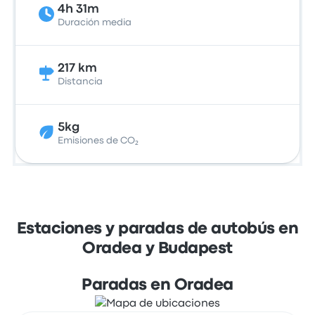
4h 31m
Duración media
217 km
Distancia
5kg
Emisiones de CO₂
Estaciones y paradas de autobús en
Oradea y Budapest
Paradas en Oradea