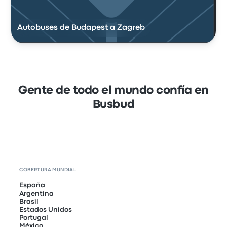
Autobuses de Budapest a Zagreb
Gente de todo el mundo confía en
Busbud
COBERTURA MUNDIAL
España
Argentina
Brasil
Estados Unidos
Portugal
México