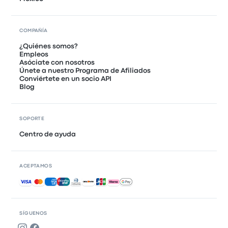
COMPAÑÍA
¿Quiénes somos?
Empleos
Asóciate con nosotros
Únete a nuestro Programa de Afiliados
Conviértete en un socio API
Blog
SOPORTE
Centro de ayuda
ACEPTAMOS
Pagos aceptados
SÍGUENOS