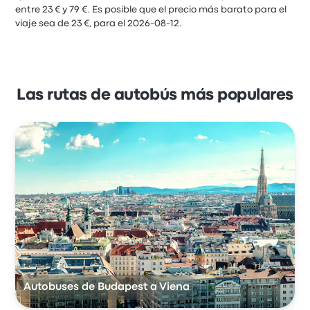
entre 23 € y 79 €. Es posible que el precio más barato para el
viaje sea de 23 €, para el 2026-08-12.
Las rutas de autobús más populares
Autobuses de Budapest a Viena