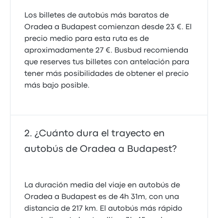
Los billetes de autobús más baratos de
Oradea a Budapest comienzan desde 23 €. El
precio medio para esta ruta es de
aproximadamente 27 €. Busbud recomienda
que reserves tus billetes con antelación para
tener más posibilidades de obtener el precio
más bajo posible.
¿Cuánto dura el trayecto en
autobús de Oradea a Budapest?
La duración media del viaje en autobús de
Oradea a Budapest es de 4h 31m, con una
distancia de 217 km. El autobús más rápido