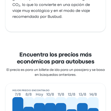
CO₂, lo que lo convierte en una opción de
viaje muy ecológica y en el modo de viaje
recomendado por Busbud.
Encuentra los precios más
económicos para autobuses
El precio es para un billete de ida para un pasajero y se basa
en búsquedas anteriores.
MEJOR PRECIO ENCONTRADO
7/8
8/8
Hoy
10/8
11/8
12/8
13/8
14/8