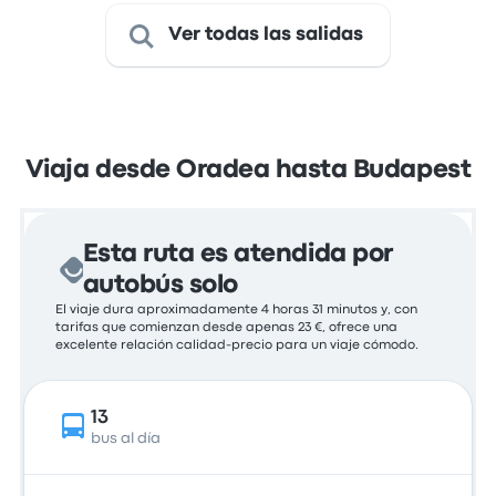
Ver todas las salidas
Viaja desde Oradea hasta Budapest
Esta ruta es atendida por
autobús solo
El viaje dura aproximadamente 4 horas 31 minutos y, con
tarifas que comienzan desde apenas 23 €, ofrece una
excelente relación calidad-precio para un viaje cómodo.
13
bus al día