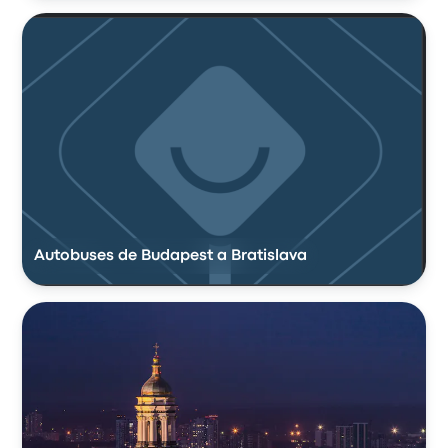
Autobuses de Budapest a Bratislava