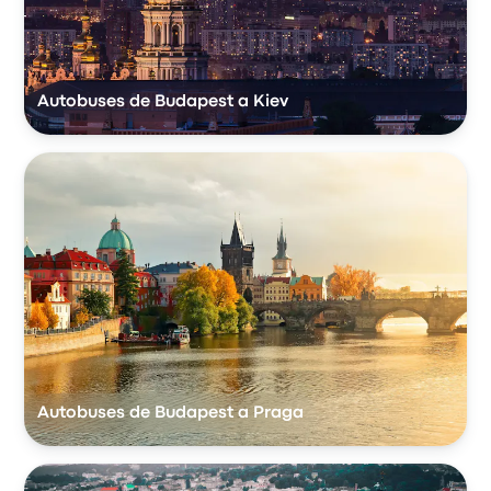
Autobuses de Budapest a Kiev
Autobuses de Budapest a Praga