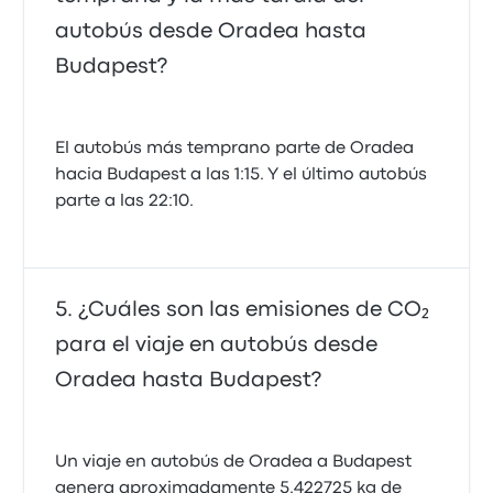
autobús desde Oradea hasta
Budapest?
El autobús más temprano parte de Oradea
hacia Budapest a las 1:15. Y el último autobús
parte a las 22:10.
¿Cuáles son las emisiones de CO₂
para el viaje en autobús desde
Oradea hasta Budapest?
Un viaje en autobús de Oradea a Budapest
genera aproximadamente 5.422725 kg de