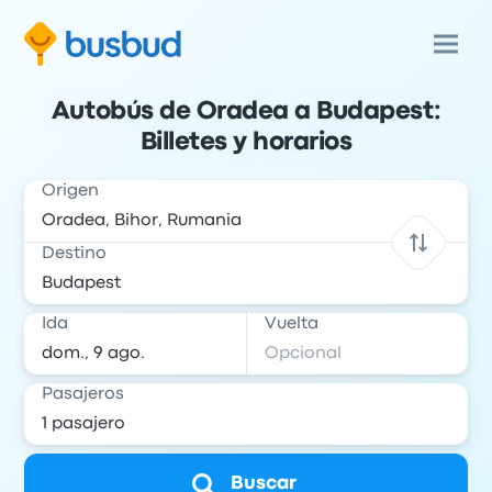
Autobús de Oradea a Budapest:
Billetes y horarios
Origen
Destino
Ida
Vuelta
Pasajeros
Buscar