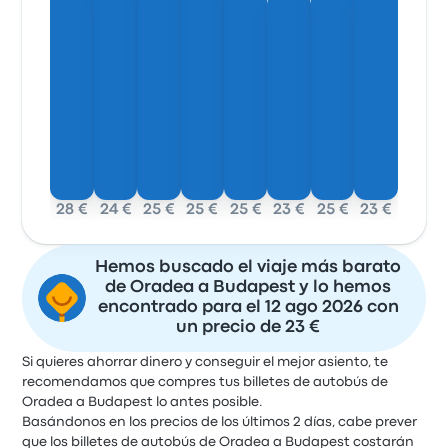
28 €
24 €
25 €
25 €
25 €
23 €
25 €
23 €
Hemos buscado el viaje más barato
de Oradea a Budapest y lo hemos
encontrado para el 12 ago 2026 con
un precio de 23 €
Si quieres ahorrar dinero y conseguir el mejor asiento, te
recomendamos que compres tus billetes de autobús de
Oradea a Budapest lo antes posible.
Basándonos en los precios de los últimos 2 días, cabe prever
que los billetes de autobús de Oradea a Budapest costarán