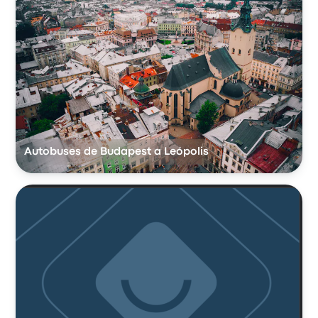
Autobuses de Budapest a Leópolis