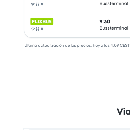
Bussterminal
Autobús
9:30
Bussterminal
Autobús
Última actualización de los precios: hoy a las 4:09 CEST
Vi