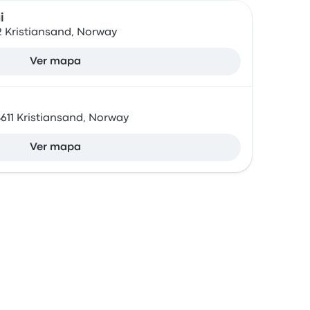
i
2 Kristiansand, Norway
Ver mapa
4611 Kristiansand, Norway
Ver mapa