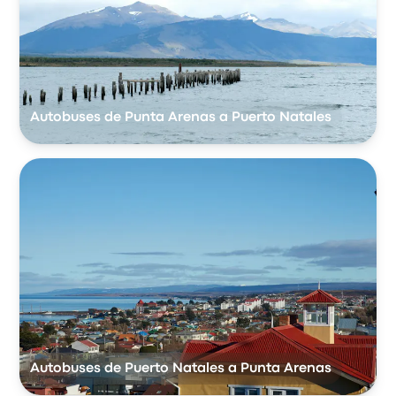
Autobuses de Punta Arenas a Puerto Natales
Autobuses de Puerto Natales a Punta Arenas