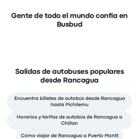
Gente de todo el mundo confía en
Busbud
Salidas de autobuses populares
desde Rancagua
Encuentra billetes de autobús desde Rancagua
hasta Pichilemu
Horarios y tarifas de autobús de Rancagua a
Chillan
Cómo viajar de Rancagua a Puerto Montt