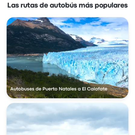
Las rutas de autobús más populares
Autobuses de Puerto Natales a El Calafate