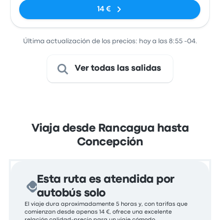
14 €
Última actualización de los precios: hoy a las 8:55 -04.
Ver todas las salidas
Viaja desde Rancagua hasta
Concepción
Esta ruta es atendida por
autobús solo
El viaje dura aproximadamente 5 horas y, con tarifas que
comienzan desde apenas 14 €, ofrece una excelente