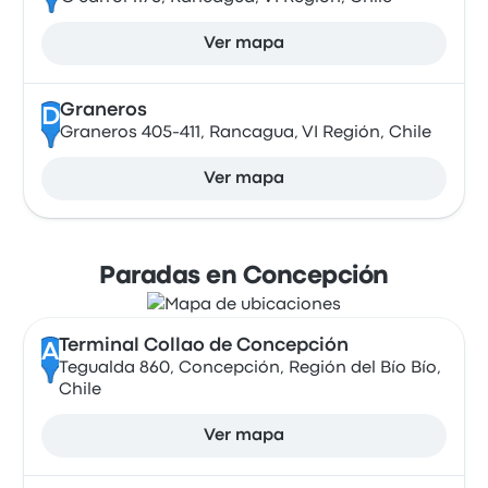
Ver mapa
Graneros
D
Graneros 405-411, Rancagua, VI Región, Chile
Ver mapa
Paradas en Concepción
Terminal Collao de Concepción
A
Tegualda 860, Concepción, Región del Bío Bío,
Chile
Ver mapa