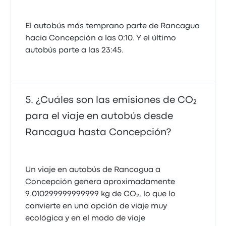
El autobús más temprano parte de Rancagua
hacia Concepción a las 0:10. Y el último
autobús parte a las 23:45.
¿Cuáles son las emisiones de CO₂
para el viaje en autobús desde
Rancagua hasta Concepción?
Un viaje en autobús de Rancagua a
Concepción genera aproximadamente
9.010299999999999 kg de CO₂, lo que lo
convierte en una opción de viaje muy
ecológica y en el modo de viaje