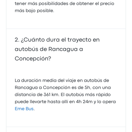
tener más posibilidades de obtener el precio
más bajo posible.
¿Cuánto dura el trayecto en
autobús de Rancagua a
Concepción?
La duración media del viaje en autobús de
Rancagua a Concepción es de 5h, con una
distancia de 361 km. El autobús más rápido
puede llevarte hasta allí en 4h 24m y lo opera
Eme Bus
.