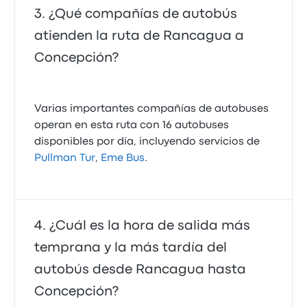
¿Qué compañías de autobús
atienden la ruta de Rancagua a
Concepción?
Varias importantes compañías de autobuses
operan en esta ruta con 16 autobuses
disponibles por día, incluyendo servicios de
Pullman Tur
,
Eme Bus
.
¿Cuál es la hora de salida más
temprana y la más tardía del
autobús desde Rancagua hasta
Concepción?