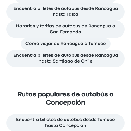
Encuentra billetes de autobús desde Rancagua
hasta Talca
Horarios y tarifas de autobús de Rancagua a
San Fernando
Cómo viajar de Rancagua a Temuco
Encuentra billetes de autobús desde Rancagua
hasta Santiago de Chile
Rutas populares de autobús a
Concepción
Encuentra billetes de autobús desde Temuco
hasta Concepción