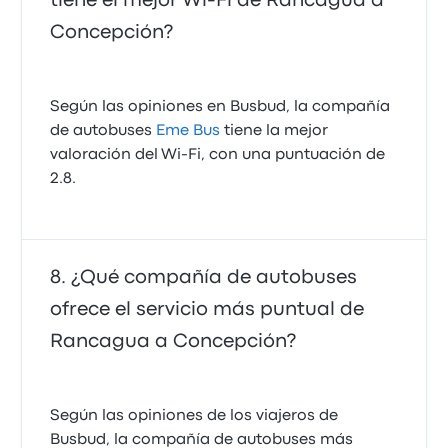
tiene el mejor Wi-Fi de Rancagua a
Concepción?
Según las opiniones en Busbud, la compañía
de autobuses
Eme Bus
tiene la mejor
valoración del Wi-Fi, con una puntuación de
2.8.
¿Qué compañía de autobuses
ofrece el servicio más puntual de
Rancagua a Concepción?
Según las opiniones de los viajeros de
Busbud, la compañía de autobuses más