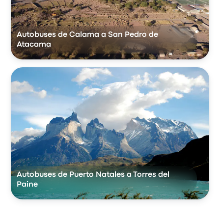
Autobuses de Calama a San Pedro de
Atacama
Autobuses de Puerto Natales a Torres del
Paine