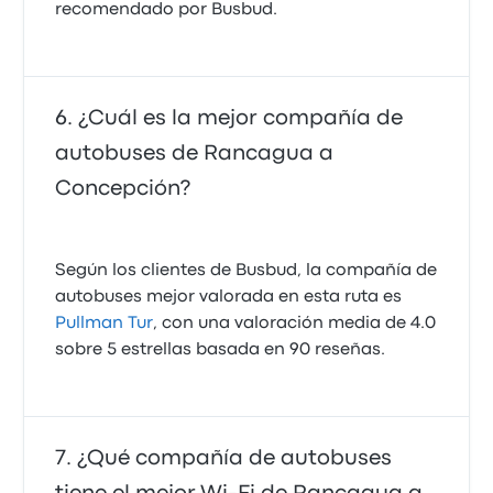
recomendado por Busbud.
¿Cuál es la mejor compañía de
autobuses de Rancagua a
Concepción?
Según los clientes de Busbud, la compañía de
autobuses mejor valorada en esta ruta es
Pullman Tur
, con una valoración media de 4.0
sobre 5 estrellas basada en 90 reseñas.
¿Qué compañía de autobuses