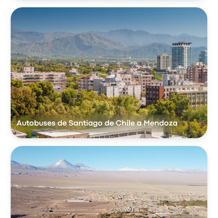
Autobuses de Santiago de Chile a Mendoza