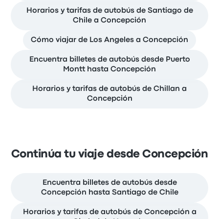
Horarios y tarifas de autobús de Santiago de
Chile a Concepción
Cómo viajar de Los Angeles a Concepción
Encuentra billetes de autobús desde Puerto
Montt hasta Concepción
Horarios y tarifas de autobús de Chillan a
Concepción
Continúa tu viaje desde Concepción
Encuentra billetes de autobús desde
Concepción hasta Santiago de Chile
Horarios y tarifas de autobús de Concepción a