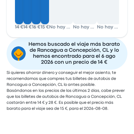
14 €
14 €
16 €
15 €
No hay datos
No hay datos
No hay datos
Hemos buscado el viaje más barato
de Rancagua a Concepción, CL y lo
hemos encontrado para el 6 ago
2026 con un precio de 14 €
Si quieres ahorrar dinero y conseguir el mejor asiento, te
recomendamos que compres tus billetes de autobús de
Rancagua a Concepción, CL lo antes posible.
Basándonos en los precios de los últimos 2 días, cabe prever
que los billetes de autobús de Rancagua a Concepción, CL
costarán entre 14 € y 28 €. Es posible que el precio más
barato para el viaje sea de 15 €, para el 2026-08-08.