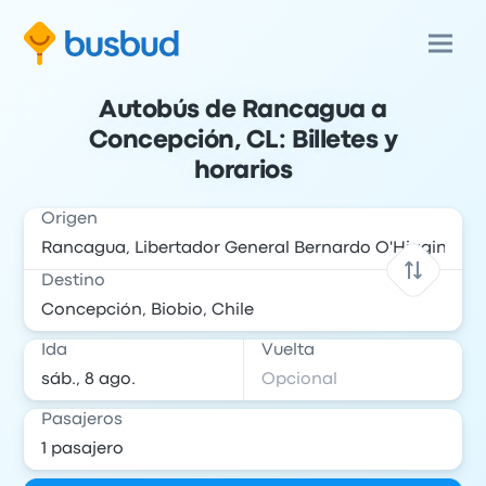
Autobús de Rancagua a
Concepción, CL: Billetes y
horarios
Origen
Destino
Ida
Vuelta
Pasajeros