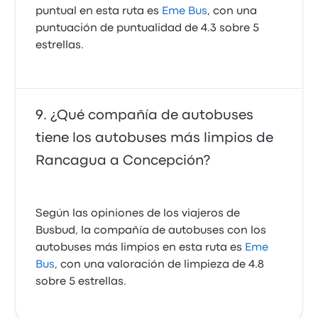
puntual en esta ruta es
Eme Bus
, con una
puntuación de puntualidad de 4.3 sobre 5
estrellas.
¿Qué compañía de autobuses
tiene los autobuses más limpios de
Rancagua a Concepción?
Según las opiniones de los viajeros de
Busbud, la compañía de autobuses con los
autobuses más limpios en esta ruta es
Eme
Bus
, con una valoración de limpieza de 4.8
sobre 5 estrellas.