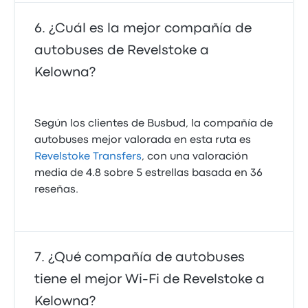
¿Cuál es la mejor compañía de
autobuses de Revelstoke a
Kelowna?
Según los clientes de Busbud, la compañía de
autobuses mejor valorada en esta ruta es
Revelstoke Transfers
, con una valoración
media de 4.8 sobre 5 estrellas basada en 36
reseñas.
¿Qué compañía de autobuses
tiene el mejor Wi-Fi de Revelstoke a
Kelowna?