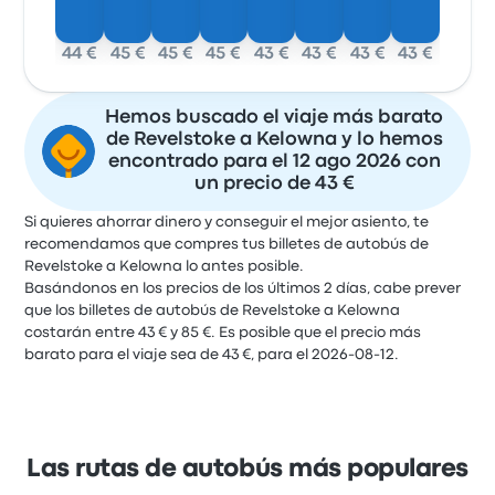
44 €
45 €
45 €
45 €
43 €
43 €
43 €
43 €
Hemos buscado el viaje más barato
de Revelstoke a Kelowna y lo hemos
encontrado para el 12 ago 2026 con
un precio de 43 €
Si quieres ahorrar dinero y conseguir el mejor asiento, te
recomendamos que compres tus billetes de autobús de
Revelstoke a Kelowna lo antes posible.
Basándonos en los precios de los últimos 2 días, cabe prever
que los billetes de autobús de Revelstoke a Kelowna
costarán entre 43 € y 85 €. Es posible que el precio más
barato para el viaje sea de 43 €, para el 2026-08-12.
Las rutas de autobús más populares