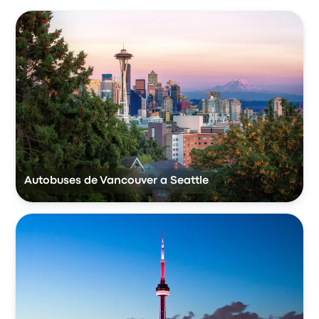
Autobuses de Vancouver a Seattle