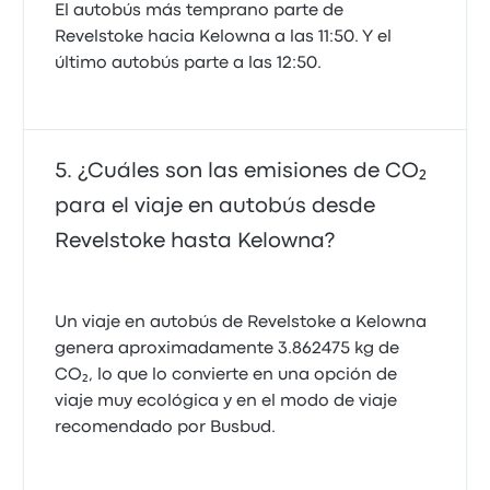
El autobús más temprano parte de
Revelstoke hacia Kelowna a las 11:50. Y el
último autobús parte a las 12:50.
¿Cuáles son las emisiones de CO₂
para el viaje en autobús desde
Revelstoke hasta Kelowna?
Un viaje en autobús de Revelstoke a Kelowna
genera aproximadamente 3.862475 kg de
CO₂, lo que lo convierte en una opción de
viaje muy ecológica y en el modo de viaje
recomendado por Busbud.