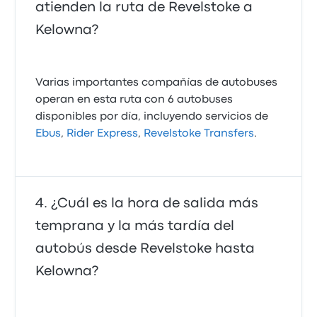
atienden la ruta de Revelstoke a
Kelowna?
Varias importantes compañías de autobuses
operan en esta ruta con 6 autobuses
disponibles por día, incluyendo servicios de
Ebus
,
Rider Express
,
Revelstoke Transfers
.
¿Cuál es la hora de salida más
temprana y la más tardía del
autobús desde Revelstoke hasta
Kelowna?