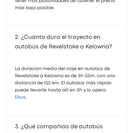
tener más posibilidades de obtener el precio
más bajo posible.
¿Cuánto dura el trayecto en
autobús de Revelstoke a Kelowna?
La duración media del viaje en autobús de
Revelstoke a Kelowna es de 3h 55m, con una
distancia de 155 km. El autobús más rápido
puede llevarte hasta allí en 3h y lo opera
Ebus
.
¿Qué compañías de autobús