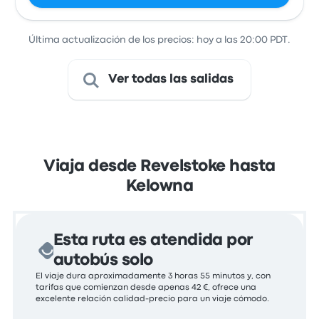
Última actualización de los precios: hoy a las 20:00 PDT.
Ver todas las salidas
Viaja desde Revelstoke hasta
Kelowna
Esta ruta es atendida por
autobús solo
El viaje dura aproximadamente 3 horas 55 minutos y, con
tarifas que comienzan desde apenas 42 €, ofrece una
excelente relación calidad-precio para un viaje cómodo.