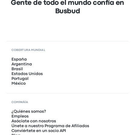
Gente de todo el mundo confía en
Busbud
COBERTURA MUNDIAL
España
Argentina
Brasil
Estados Unidos
Portugal
México
COMPAÑÍA
¿Quiénes somos?
Empleos
Asóciate con nosotros
Únete a nuestro Programa de Afiliados
Conviértete en un socio API