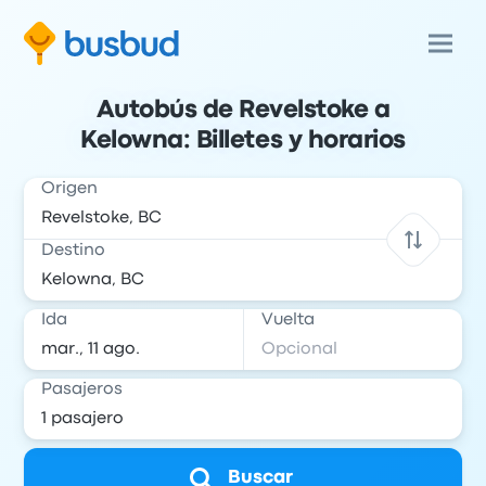
Autobús de Revelstoke a
Kelowna: Billetes y horarios
Origen
Destino
Ida
Vuelta
Pasajeros
Buscar