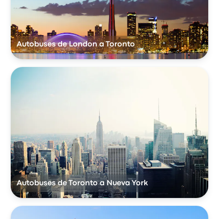
Autobuses de London a Toronto
Autobuses de Toronto a Nueva York