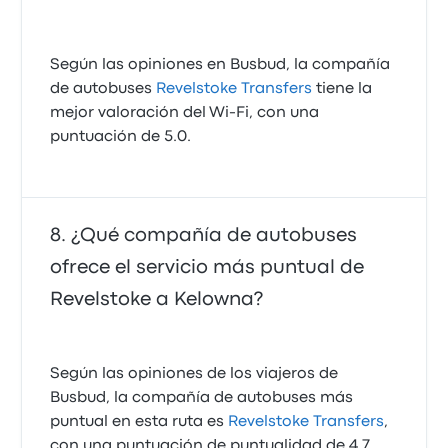
Según las opiniones en Busbud, la compañía
de autobuses
Revelstoke Transfers
tiene la
mejor valoración del Wi-Fi, con una
puntuación de 5.0.
¿Qué compañía de autobuses
ofrece el servicio más puntual de
Revelstoke a Kelowna?
Según las opiniones de los viajeros de
Busbud, la compañía de autobuses más
puntual en esta ruta es
Revelstoke Transfers
,
con una puntuación de puntualidad de 4.7