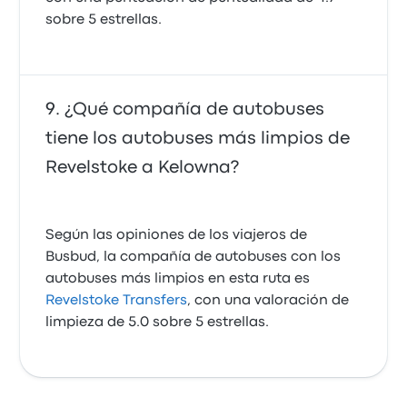
sobre 5 estrellas.
¿Qué compañía de autobuses
tiene los autobuses más limpios de
Revelstoke a Kelowna?
Según las opiniones de los viajeros de
Busbud, la compañía de autobuses con los
autobuses más limpios en esta ruta es
Revelstoke Transfers
, con una valoración de
limpieza de 5.0 sobre 5 estrellas.