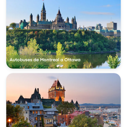
Autobuses de Montreal a Ottawa