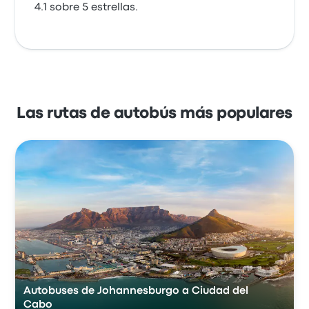
4.1 sobre 5 estrellas.
Las rutas de autobús más populares
Autobuses de Johannesburgo a Ciudad del
Cabo