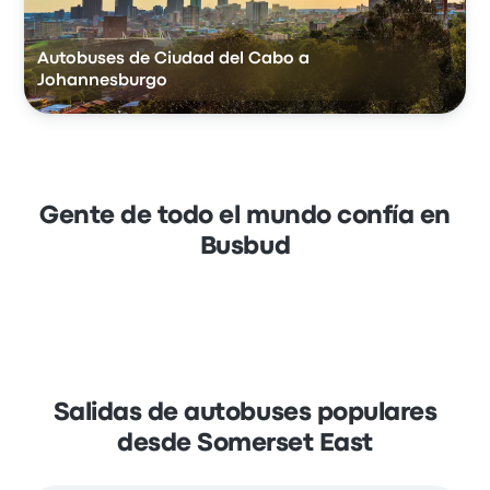
Autobuses de Ciudad del Cabo a
Johannesburgo
Gente de todo el mundo confía en
Busbud
Salidas de autobuses populares
desde Somerset East