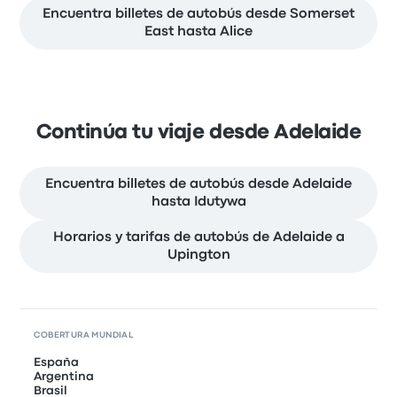
Encuentra billetes de autobús desde Somerset
East hasta Alice
Continúa tu viaje desde Adelaide
Encuentra billetes de autobús desde Adelaide
hasta Idutywa
Horarios y tarifas de autobús de Adelaide a
Upington
COBERTURA MUNDIAL
España
Argentina
Brasil