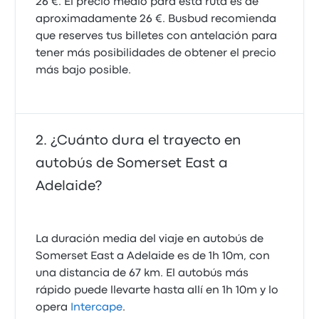
26 €. El precio medio para esta ruta es de
aproximadamente 26 €. Busbud recomienda
que reserves tus billetes con antelación para
tener más posibilidades de obtener el precio
más bajo posible.
¿Cuánto dura el trayecto en
autobús de Somerset East a
Adelaide?
La duración media del viaje en autobús de
Somerset East a Adelaide es de 1h 10m, con
una distancia de 67 km. El autobús más
rápido puede llevarte hasta allí en 1h 10m y lo
opera
Intercape
.