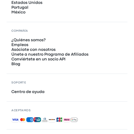
Estados Unidos
Portugal
México
COMPAÑÍA
¿Quiénes somos?
Empleos
Asóciate con nosotros
Únete a nuestro Programa de Afiliados
Conviértete en un socio API
Blog
SOPORTE
Centro de ayuda
ACEPTAMOS
Pagos aceptados