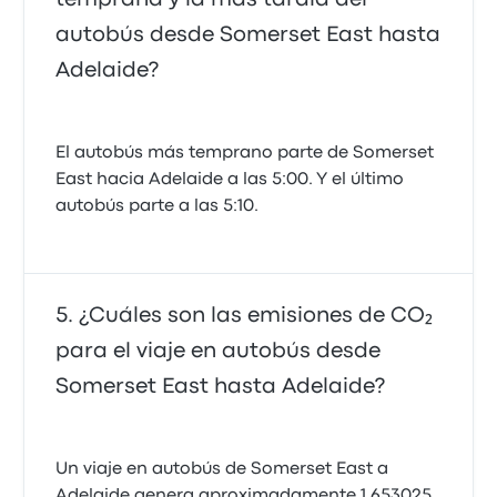
autobús desde Somerset East hasta
Adelaide?
El autobús más temprano parte de Somerset
East hacia Adelaide a las 5:00. Y el último
autobús parte a las 5:10.
¿Cuáles son las emisiones de CO₂
para el viaje en autobús desde
Somerset East hasta Adelaide?
Un viaje en autobús de Somerset East a
Adelaide genera aproximadamente 1.653025