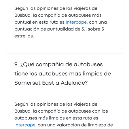
Según las opiniones de los viajeros de
Busbud, la compañía de autobuses más
puntual en esta ruta es
Intercape
, con una
puntuación de puntualidad de 3.1 sobre 5
estrellas.
¿Qué compañía de autobuses
tiene los autobuses más limpios de
Somerset East a Adelaide?
Según las opiniones de los viajeros de
Busbud, la compañía de autobuses con los
autobuses más limpios en esta ruta es
Intercape
, con una valoración de limpieza de