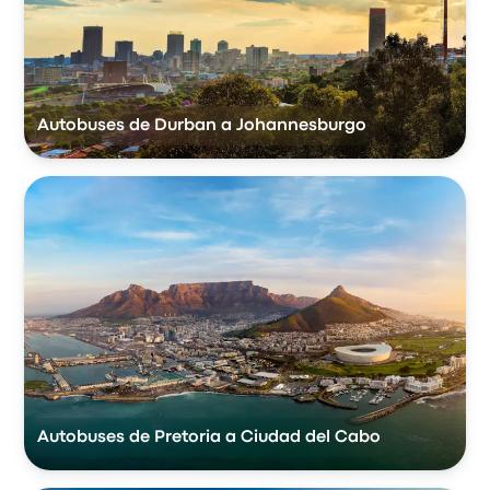
Autobuses de Durban a Johannesburgo
Autobuses de Pretoria a Ciudad del Cabo