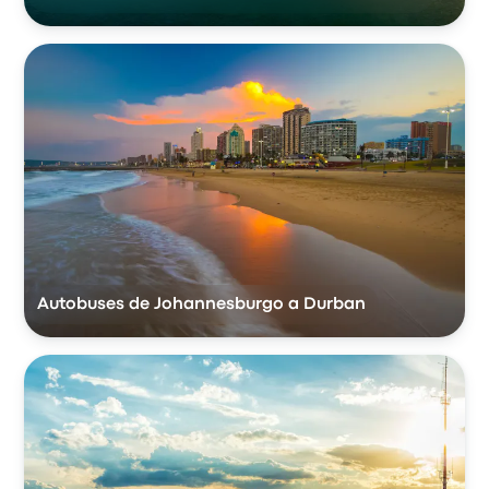
Autobuses de Johannesburgo a Durban