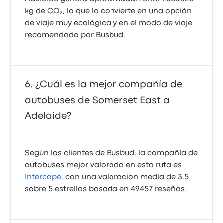
kg de CO₂, lo que lo convierte en una opción
de viaje muy ecológica y en el modo de viaje
recomendado por Busbud.
¿Cuál es la mejor compañía de
autobuses de Somerset East a
Adelaide?
Según los clientes de Busbud, la compañía de
autobuses mejor valorada en esta ruta es
Intercape
, con una valoración media de 3.5
sobre 5 estrellas basada en 49457 reseñas.