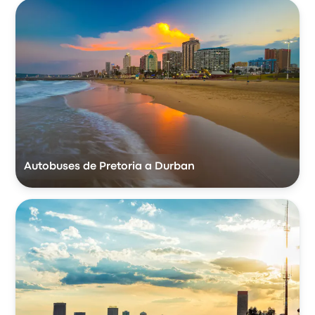
Autobuses de Pretoria a Durban