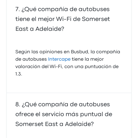
¿Qué compañía de autobuses
tiene el mejor Wi-Fi de Somerset
East a Adelaide?
Según las opiniones en Busbud, la compañía
de autobuses
Intercape
tiene la mejor
valoración del Wi-Fi, con una puntuación de
1.3.
¿Qué compañía de autobuses
ofrece el servicio más puntual de
Somerset East a Adelaide?