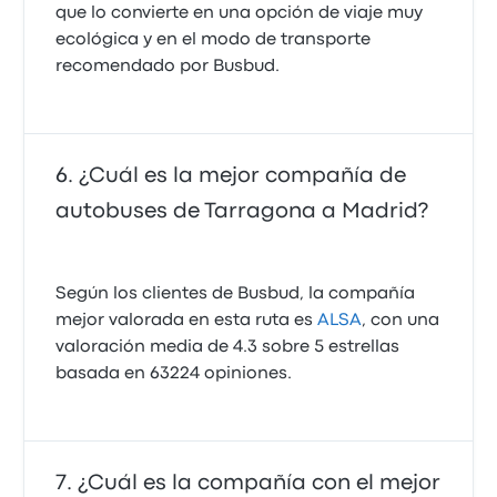
que lo convierte en una opción de viaje muy
ecológica y en el modo de transporte
recomendado por Busbud.
¿Cuál es la mejor compañía de
autobuses de Tarragona a Madrid?
Según los clientes de Busbud, la compañía
mejor valorada en esta ruta es
ALSA
, con una
valoración media de 4.3 sobre 5 estrellas
basada en 63224 opiniones.
¿Cuál es la compañía con el mejor