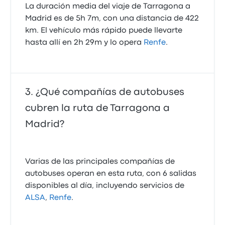
La duración media del viaje de Tarragona a
Madrid es de 5h 7m, con una distancia de 422
km. El vehículo más rápido puede llevarte
hasta allí en 2h 29m y lo opera
Renfe
.
¿Qué compañías de autobuses
cubren la ruta de Tarragona a
Madrid?
Varias de las principales compañías de
autobuses operan en esta ruta, con 6 salidas
disponibles al día, incluyendo servicios de
ALSA
,
Renfe
.