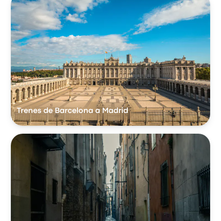
Trenes de Barcelona a Madrid