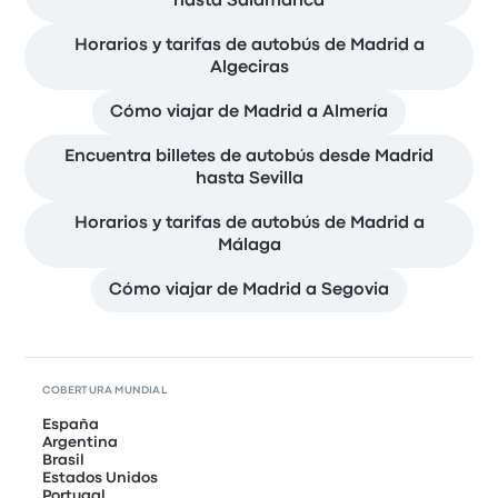
hasta Salamanca
Horarios y tarifas de autobús de Madrid a
Algeciras
Cómo viajar de Madrid a Almería
Encuentra billetes de autobús desde Madrid
hasta Sevilla
Horarios y tarifas de autobús de Madrid a
Málaga
Cómo viajar de Madrid a Segovia
COBERTURA MUNDIAL
España
Argentina
Brasil
Estados Unidos
Portugal