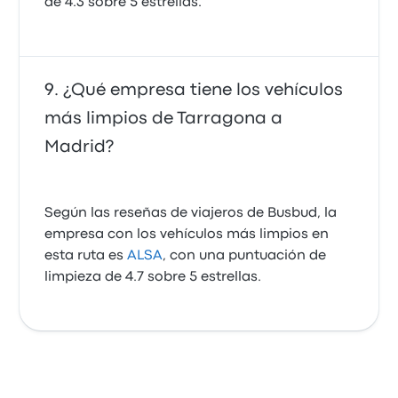
de 4.3 sobre 5 estrellas.
¿Qué empresa tiene los vehículos
más limpios de Tarragona a
Madrid?
Según las reseñas de viajeros de Busbud, la
empresa con los vehículos más limpios en
esta ruta es
ALSA
, con una puntuación de
limpieza de 4.7 sobre 5 estrellas.