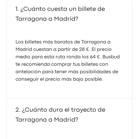
¿Cuánto cuesta un billete de
Tarragona a Madrid?
Los billetes más baratos de Tarragona a
Madrid cuestan a partir de 28 €. El precio
medio para esta ruta ronda los 64 €. Busbud
te recomienda comprar tus billetes con
antelación para tener más posibilidades de
conseguir el precio más bajo posible.
¿Cuánto dura el trayecto de
Tarragona a Madrid?