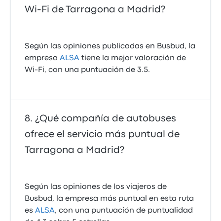
Wi‑Fi de Tarragona a Madrid?
Según las opiniones publicadas en Busbud, la
empresa
ALSA
tiene la mejor valoración de
Wi‑Fi, con una puntuación de 3.5.
¿Qué compañía de autobuses
ofrece el servicio más puntual de
Tarragona a Madrid?
Según las opiniones de los viajeros de
Busbud, la empresa más puntual en esta ruta
es
ALSA
, con una puntuación de puntualidad