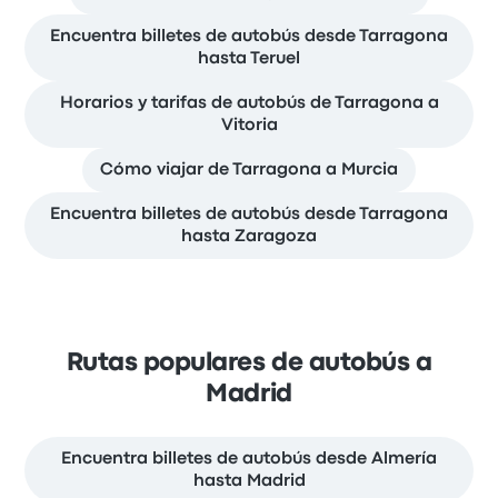
Encuentra billetes de autobús desde Tarragona
hasta Teruel
Horarios y tarifas de autobús de Tarragona a
Vitoria
Cómo viajar de Tarragona a Murcia
Encuentra billetes de autobús desde Tarragona
hasta Zaragoza
Rutas populares de autobús a
Madrid
Encuentra billetes de autobús desde Almería
hasta Madrid