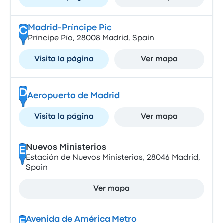
Madrid-Príncipe Pio
C
Príncipe Pío, 28008 Madrid, Spain
Visita la página
Ver mapa
D
Aeropuerto de Madrid
Visita la página
Ver mapa
Nuevos Ministerios
E
Estación de Nuevos Ministerios, 28046 Madrid,
Spain
Ver mapa
Avenida de América Metro
F