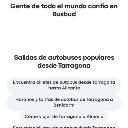
Gente de todo el mundo confía en
Busbud
Salidas de autobuses populares
desde Tarragona
Encuentra billetes de autobús desde Tarragona
hasta Alicante
Horarios y tarifas de autobús de Tarragona a
Benidorm
Cómo viajar de Tarragona a Almería