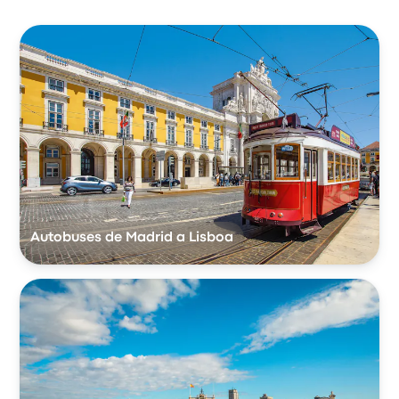
Autobuses de Madrid a Lisboa