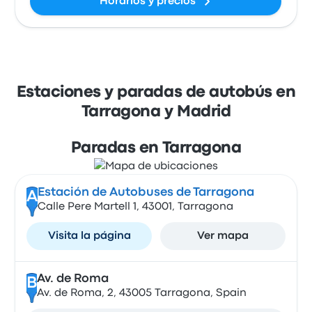
Horarios y precios
Estaciones y paradas de autobús en
Tarragona y Madrid
Paradas en Tarragona
Estación de Autobuses de Tarragona
A
Calle Pere Martell 1, 43001, Tarragona
Visita la página
Ver mapa
Av. de Roma
B
Av. de Roma, 2, 43005 Tarragona, Spain