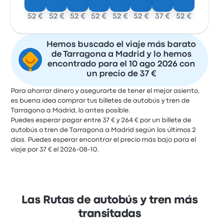
52 €
52 €
52 €
52 €
52 €
52 €
37 €
52 €
Hemos buscado el viaje más barato
de Tarragona a Madrid y lo hemos
encontrado para el 10 ago 2026 con
un precio de 37 €
Para ahorrar dinero y asegurarte de tener el mejor asiento,
es buena idea comprar tus billetes de autobús y tren de
Tarragona a Madrid, lo antes posible.
Puedes esperar pagar entre 37 € y 264 € por un billete de
autobús o tren de Tarragona a Madrid según los últimos 2
días. Puedes esperar encontrar el precio más bajo para el
viaje por 37 € el 2026-08-10.
Las Rutas de autobús y tren más
transitadas