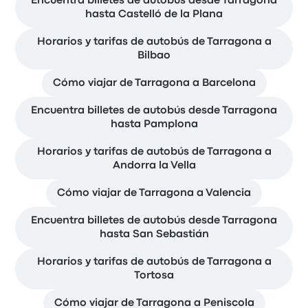
Encuentra billetes de autobús desde Tarragona
hasta Castelló de la Plana
Horarios y tarifas de autobús de Tarragona a
Bilbao
Cómo viajar de Tarragona a Barcelona
Encuentra billetes de autobús desde Tarragona
hasta Pamplona
Horarios y tarifas de autobús de Tarragona a
Andorra la Vella
Cómo viajar de Tarragona a Valencia
Encuentra billetes de autobús desde Tarragona
hasta San Sebastián
Horarios y tarifas de autobús de Tarragona a
Tortosa
Cómo viajar de Tarragona a Peniscola