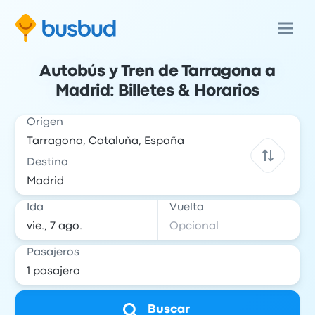
Autobús y Tren de Tarragona a
Madrid: Billetes & Horarios
Origen
Destino
Ida
Vuelta
Pasajeros
Buscar