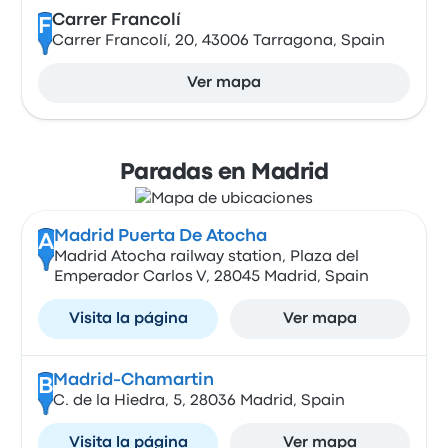
Carrer Francolí
F
Carrer Francolí, 20, 43006 Tarragona, Spain
Ver mapa
Paradas en Madrid
Madrid Puerta De Atocha
A
Madrid Atocha railway station, Plaza del
Emperador Carlos V, 28045 Madrid, Spain
Visita la página
Ver mapa
Madrid-Chamartin
B
C. de la Hiedra, 5, 28036 Madrid, Spain
Visita la página
Ver mapa