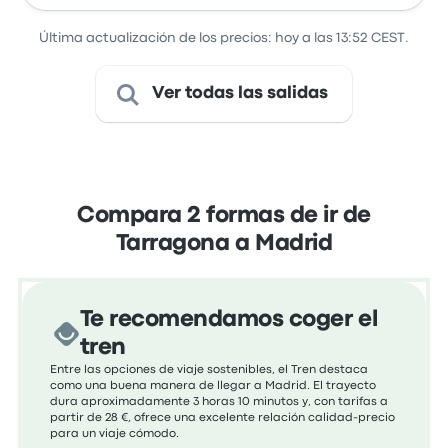
Última actualización de los precios: hoy a las 13:52 CEST.
Ver todas las salidas
Compara 2 formas de ir de
Tarragona a Madrid
Te recomendamos coger el
tren
Entre las opciones de viaje sostenibles, el Tren destaca
como una buena manera de llegar a Madrid. El trayecto
dura aproximadamente 3 horas 10 minutos y, con tarifas a
partir de 28 €, ofrece una excelente relación calidad-precio
para un viaje cómodo.