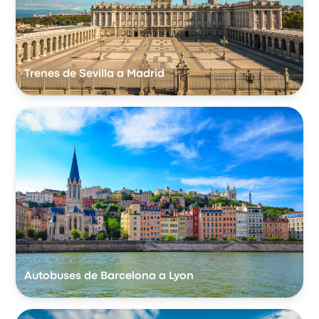
Trenes de Sevilla a Madrid
Autobuses de Barcelona a Lyon