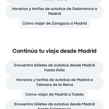
Horarios y tarifas de autobús de Salamanca a
Madrid
Cómo viajar de Zaragoza a Madrid
Continúa tu viaje desde Madrid
Encuentra billetes de autobús desde Madrid
hasta Ávila
Horarios y tarifas de autobús de Madrid a
Talavera de la Reina
Cómo viajar de Madrid a Toledo
Encuentra billetes de autobús desde Madrid