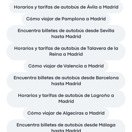
Horarios y tarifas de autobús de Ávila a Madrid
Cómo viajar de Pamplona a Madrid
Encuentra billetes de autobús desde Sevilla
hasta Madrid
Horarios y tarifas de autobús de Talavera de la
Reina a Madrid
Cómo viajar de Valencia a Madrid
Encuentra billetes de autobús desde Barcelona
hasta Madrid
Horarios y tarifas de autobús de Logroño a
Madrid
Cómo viajar de Algeciras a Madrid
Encuentra billetes de autobús desde Málaga
hasta Madrid