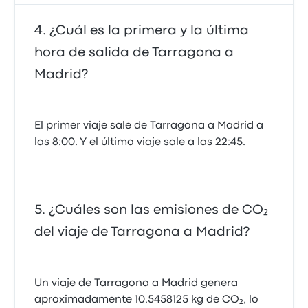
¿Cuál es la primera y la última
hora de salida de Tarragona a
Madrid?
El primer viaje sale de Tarragona a Madrid a
las 8:00. Y el último viaje sale a las 22:45.
¿Cuáles son las emisiones de CO₂
del viaje de Tarragona a Madrid?
Un viaje de Tarragona a Madrid genera
aproximadamente 10.5458125 kg de CO₂, lo