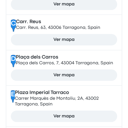
Ver mapa
Carr. Reus
C
Carr. Reus, 63, 43006 Tarragona, Spain
Ver mapa
Plaça dels Carros
D
Plaça dels Carros, 7, 43004 Tarragona, Spain
Ver mapa
Plaza Imperial Tarraco
E
Carrer Marquès de Montoliu, 2A, 43002
Tarragona, Spain
Ver mapa