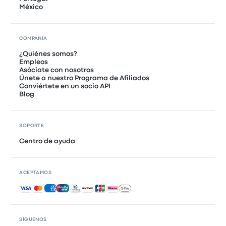
México
COMPAÑÍA
¿Quiénes somos?
Empleos
Asóciate con nosotros
Únete a nuestro Programa de Afiliados
Conviértete en un socio API
Blog
SOPORTE
Centro de ayuda
ACEPTAMOS
Pagos aceptados
SÍGUENOS