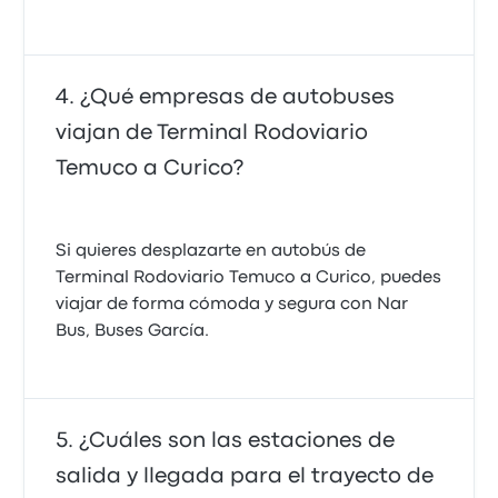
¿Qué empresas de autobuses
viajan de Terminal Rodoviario
Temuco a Curico?
Si quieres desplazarte en autobús de
Terminal Rodoviario Temuco a Curico, puedes
viajar de forma cómoda y segura con Nar
Bus, Buses García.
¿Cuáles son las estaciones de
salida y llegada para el trayecto de