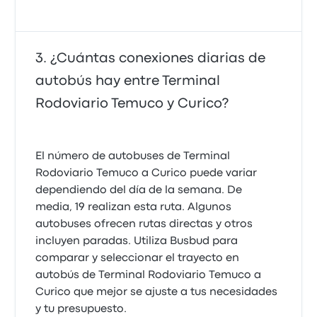
¿Cuántas conexiones diarias de
autobús hay entre Terminal
Rodoviario Temuco y Curico?
El número de autobuses de Terminal
Rodoviario Temuco a Curico puede variar
dependiendo del día de la semana. De
media, 19 realizan esta ruta. Algunos
autobuses ofrecen rutas directas y otros
incluyen paradas. Utiliza Busbud para
comparar y seleccionar el trayecto en
autobús de Terminal Rodoviario Temuco a
Curico que mejor se ajuste a tus necesidades
y tu presupuesto.