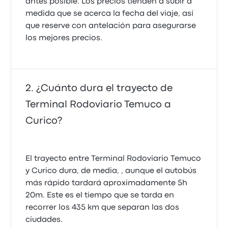
antes posible. Los precios tienden a subir a
medida que se acerca la fecha del viaje, así
que reserve con antelación para asegurarse
los mejores precios.
¿Cuánto dura el trayecto de
Terminal Rodoviario Temuco a
Curico?
El trayecto entre Terminal Rodoviario Temuco
y Curico dura, de media, , aunque el autobús
más rápido tardará aproximadamente 5h
20m. Este es el tiempo que se tarda en
recorrer los 435 km que separan las dos
ciudades.