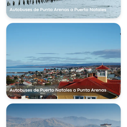
Autobuses de Punta Arenas a Puerto Natales
Autobuses de Puerto Natales a Punta Arenas