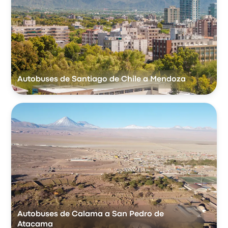
Autobuses de Santiago de Chile a Mendoza
Autobuses de Calama a San Pedro de
Atacama