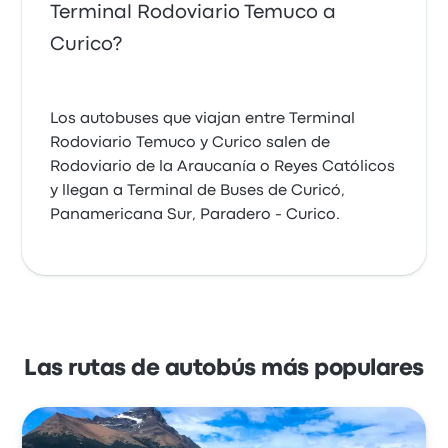
Terminal Rodoviario Temuco a
Curico?
Los autobuses que viajan entre Terminal
Rodoviario Temuco y Curico salen de
Rodoviario de la Araucanía o Reyes Católicos
y llegan a Terminal de Buses de Curicó,
Panamericana Sur, Paradero - Curico.
Las rutas de autobús más populares