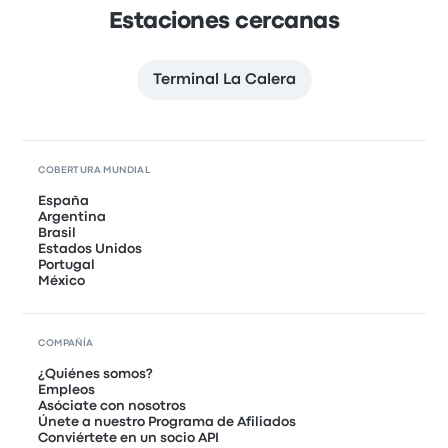
Estaciones cercanas
Terminal La Calera
COBERTURA MUNDIAL
España
Argentina
Brasil
Estados Unidos
Portugal
México
COMPAÑÍA
¿Quiénes somos?
Empleos
Asóciate con nosotros
Únete a nuestro Programa de Afiliados
Conviértete en un socio API