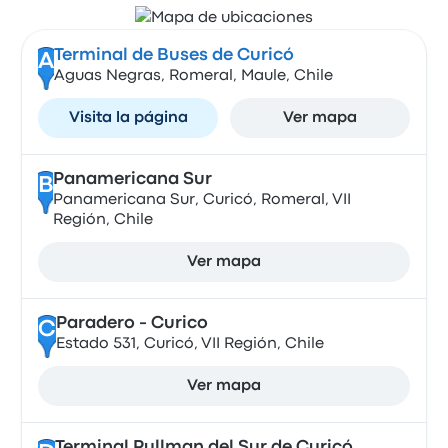
Terminal de Buses de Curicó
A
Aguas Negras, Romeral, Maule, Chile
Visita la página
Ver mapa
Panamericana Sur
B
Panamericana Sur, Curicó, Romeral, VII
Región, Chile
Ver mapa
Paradero - Curico
C
Estado 531, Curicó, VII Región, Chile
Ver mapa
Terminal Pullman del Sur de Curicó