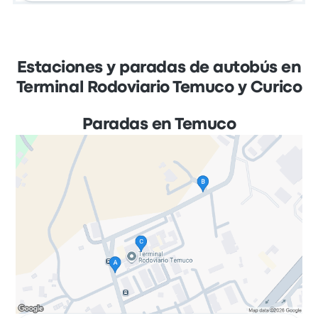
Estaciones y paradas de autobús en
Terminal Rodoviario Temuco y Curico
Paradas en Temuco