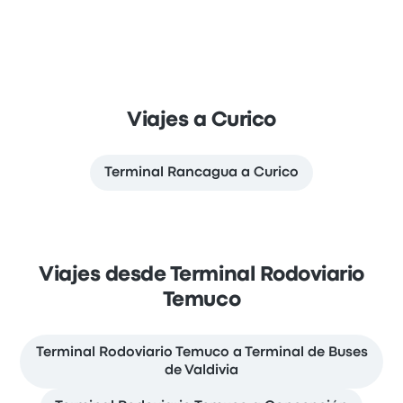
Viajes a Curico
Terminal Rancagua a Curico
Viajes desde Terminal Rodoviario
Temuco
Terminal Rodoviario Temuco a Terminal de Buses
de Valdivia