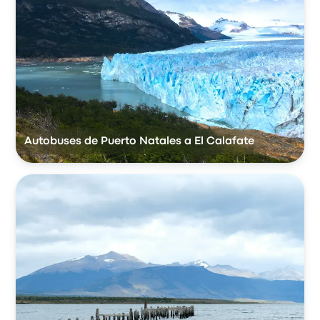
Autobuses de Puerto Natales a El Calafate