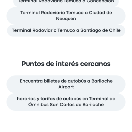
Terminal Rodoviario Temuco a Concepción
Terminal Rodoviario Temuco a Ciudad de
Neuquén
Terminal Rodoviario Temuco a Santiago de Chile
Puntos de interés cercanos
Encuentra billetes de autobús a Bariloche
Airport
horarios y tarifas de autobús en Terminal de
Ómnibus San Carlos de Bariloche