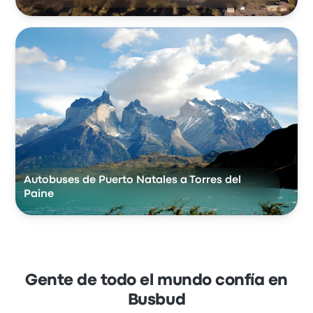
Autobuses de Puerto Natales a Torres del
Paine
Gente de todo el mundo confía en
Busbud